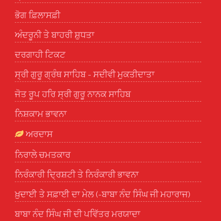
ਭੋਗ ਫ਼ਿਲਾਸਫ਼ੀ
ਅੰਦਰੂਨੀ ਤੇ ਬਾਹਰੀ ਸ਼ੁਧਤਾ
ਦਰਗਾਹੀ ਟਿਕਟ
ਸ੍ਰੀ ਗੁਰੂ ਗ੍ਰੰਥ ਸਾਹਿਬ - ਸਦੀਵੀ ਮੁਕਤੀਦਾਤਾ
ਜੋਤ ਰੂਪ ਹਰਿ ਸ੍ਰੀ ਗੁਰੂ ਨਾਨਕ ਸਾਹਿਬ
ਨਿਸ਼ਕਾਮ ਭਾਵਨਾ
ਅਰਦਾਸ
ਨਿਰਾਲੇ ਚਮਤਕਾਰ
ਨਿਰੰਕਾਰੀ ਦ੍ਰਿਸ਼ਟੀ ਤੇ ਨਿਰੰਕਾਰੀ ਭਾਵਨਾ
ਖ਼ੁਦਾਈ ਤੇ ਸਫ਼ਾਈ ਦਾ ਮੇਲ (-ਬਾਬਾ ਨੰਦ ਸਿੰਘ ਜੀ ਮਹਾਰਾਜ)
ਬਾਬਾ ਨੰਦ ਸਿੰਘ ਜੀ ਦੀ ਪਵਿੱਤਰ ਮਰਯਾਦਾ