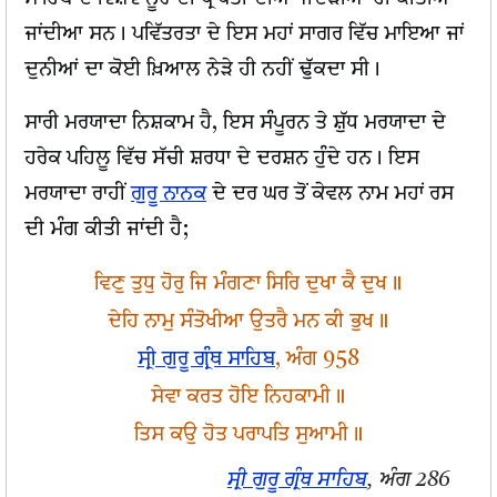
ਜਾਂਦੀਆ ਸਨ। ਪਵਿੱਤਰਤਾ ਦੇ ਇਸ ਮਹਾਂ ਸਾਗਰ ਵਿੱਚ ਮਾਇਆ ਜਾਂ
ਦੁਨੀਆਂ ਦਾ ਕੋਈ ਖ਼ਿਆਲ ਨੇੜੇ ਹੀ ਨਹੀਂ ਢੁੱਕਦਾ ਸੀ।
ਸਾਰੀ ਮਰਯਾਦਾ ਨਿਸ਼ਕਾਮ ਹੈ, ਇਸ ਸੰਪੂਰਨ ਤੇ ਸ਼ੁੱਧ ਮਰਯਾਦਾ ਦੇ
ਹਰੇਕ ਪਹਿਲੂ ਵਿੱਚ ਸੱਚੀ ਸ਼ਰਧਾ ਦੇ ਦਰਸ਼ਨ ਹੁੰਦੇ ਹਨ। ਇਸ
ਮਰਯਾਦਾ ਰਾਹੀਂ
ਗੁਰੂ ਨਾਨਕ
ਦੇ ਦਰ ਘਰ ਤੋਂ ਕੇਵਲ ਨਾਮ ਮਹਾਂ ਰਸ
ਦੀ ਮੰਗ ਕੀਤੀ ਜਾਂਦੀ ਹੈ;
ਵਿਣੁ ਤੁਧੁ ਹੋਰੁ ਜਿ ਮੰਗਣਾ ਸਿਰਿ ਦੁਖਾ ਕੈ ਦੁਖ॥
ਦੇਹਿ ਨਾਮੁ ਸੰਤੋਖੀਆ ਉਤਰੈ ਮਨ ਕੀ ਭੁਖ॥
ਸ੍ਰੀ ਗੁਰੂ ਗ੍ਰੰਥ ਸਾਹਿਬ
, ਅੰਗ 958
ਸੇਵਾ ਕਰਤ ਹੋਇ ਨਿਹਕਾਮੀ॥
ਤਿਸ ਕਉ ਹੋਤ ਪਰਾਪਤਿ ਸੁਆਮੀ॥
ਸ੍ਰੀ ਗੁਰੂ ਗ੍ਰੰਥ ਸਾਹਿਬ
, ਅੰਗ 286