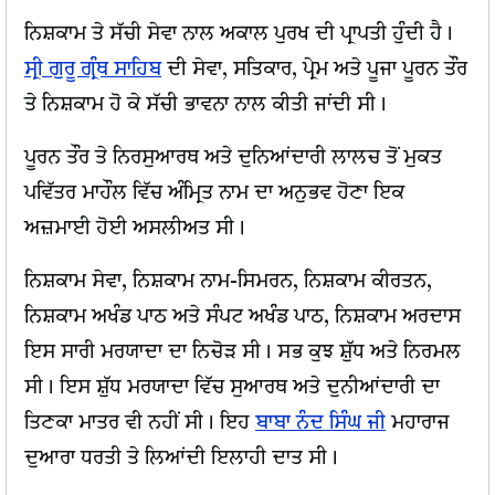
ਨਿਸ਼ਕਾਮ ਤੇ ਸੱਚੀ ਸੇਵਾ ਨਾਲ ਅਕਾਲ ਪੁਰਖ ਦੀ ਪ੍ਰਾਪਤੀ ਹੁੰਦੀ ਹੈ।
ਸ੍ਰੀ ਗੁਰੂ ਗ੍ਰੰਥ ਸਾਹਿਬ
ਦੀ ਸੇਵਾ, ਸਤਿਕਾਰ, ਪ੍ਰੇਮ ਅਤੇ ਪੂਜਾ ਪੂਰਨ ਤੌਰ
ਤੇ ਨਿਸ਼ਕਾਮ ਹੋ ਕੇ ਸੱਚੀ ਭਾਵਨਾ ਨਾਲ ਕੀਤੀ ਜਾਂਦੀ ਸੀ।
ਪੂਰਨ ਤੌਰ ਤੇ ਨਿਰਸੁਆਰਥ ਅਤੇ ਦੁਨਿਆਂਦਾਰੀ ਲਾਲਚ ਤੋਂ ਮੁਕਤ
ਪਵਿੱਤਰ ਮਾਹੌਲ ਵਿੱਚ ਅੰਮ੍ਰਿਤ ਨਾਮ ਦਾ ਅਨੁਭਵ ਹੋਣਾ ਇਕ
ਅਜ਼ਮਾਈ ਹੋਈ ਅਸਲੀਅਤ ਸੀ।
ਨਿਸ਼ਕਾਮ ਸੇਵਾ, ਨਿਸ਼ਕਾਮ ਨਾਮ-ਸਿਮਰਨ, ਨਿਸ਼ਕਾਮ ਕੀਰਤਨ,
ਨਿਸ਼ਕਾਮ ਅਖੰਡ ਪਾਠ ਅਤੇ ਸੰਪਟ ਅਖੰਡ ਪਾਠ, ਨਿਸ਼ਕਾਮ ਅਰਦਾਸ
ਇਸ ਸਾਰੀ ਮਰਯਾਦਾ ਦਾ ਨਿਚੋੜ ਸੀ। ਸਭ ਕੁਝ ਸ਼ੁੱਧ ਅਤੇ ਨਿਰਮਲ
ਸੀ। ਇਸ ਸ਼ੁੱਧ ਮਰਯਾਦਾ ਵਿੱਚ ਸੁਆਰਥ ਅਤੇ ਦੁਨੀਆਂਦਾਰੀ ਦਾ
ਤਿਣਕਾ ਮਾਤਰ ਵੀ ਨਹੀਂ ਸੀ। ਇਹ
ਬਾਬਾ ਨੰਦ ਸਿੰਘ ਜੀ
ਮਹਾਰਾਜ
ਦੁਆਰਾ ਧਰਤੀ ਤੇ ਲਿਆਂਦੀ ਇਲਾਹੀ ਦਾਤ ਸੀ।