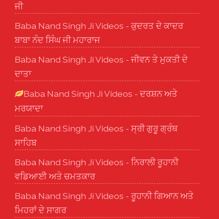
ਜੀ
Baba Nand Singh Ji Videos - ਕੁਦਰਤ ਦੇ ਕਾਦਰ
ਬਾਬਾ ਨੰਦ ਸਿੰਘ ਜੀ ਮਹਾਰਾਜ
Baba Nand Singh Ji Videos - ਜੀਵਨ ਤੇ ਮੁਕਤੀ ਦੇ
ਦਾਤਾ
Baba Nand Singh Ji Videos - ਦਰਸ਼ਨ ਅਤੇ
ਮਰਯਾਦਾ
Baba Nand Singh Ji Videos - ਸ੍ਰੀ ਗੁਰੂ ਗ੍ਰੰਥ
ਸਾਹਿਬ
Baba Nand Singh Ji Videos - ਨਿਰਾਲੀ ਰੂਹਾਨੀ
ਵਡਿਆਈ ਅਤੇ ਚਮਤਕਾਰ
Baba Nand Singh Ji Videos - ਰੂਹਾਨੀ ਗਿਆਨ ਅਤੇ
ਮਿਹਰਾਂ ਦੇ ਸਾਗਰ