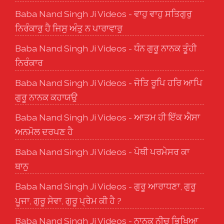
Baba Nand Singh Ji Videos - ਵਾਹੁ ਵਾਹੁ ਸਤਿਗੁਰੁ
ਨਿਰੰਕਾਰੁ ਹੈ ਜਿਸੁ ਅੰਤੁ ਨ ਪਾਰਾਵਾਰੁ
Baba Nand Singh Ji Videos - ਧੰਨ ਗੁਰੂ ਨਾਨਕ ਤੂੰਹੀ
ਨਿਰੰਕਾਰ
Baba Nand Singh Ji Videos - ਜੋਤਿ ਰੂਪਿ ਹਰਿ ਆਪਿ
ਗੁਰੂ ਨਾਨਕ ਕਹਾਯਉ
Baba Nand Singh Ji Videos - ਆਤਮ ਹੀ ਇੱਕ ਐਸਾ
ਅਨਮੋਲ ਦਰਪਣ ਹੈ
Baba Nand Singh Ji Videos - ਪੋਥੀ ਪਰਮੇਸਰ ਕਾ
ਥਾਨੁ
Baba Nand Singh Ji Videos - ਗੁਰੂ ਆਰਾਧਣਾ, ਗੁਰੂ
ਪੂਜਾ, ਗੁਰੂ ਸੇਵਾ, ਗੁਰੂ ਪ੍ਰੇਮ ਕੀ ਹੈ ?
Baba Nand Singh Ji Videos - ਨਾਨਕੁ ਨੀਚੁ ਭਿਖਿਆ