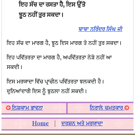
ਇਹ ਸੱਚ ਦਾ ਰਸਤਾ ਹੈ, ਇਸ ਉੱਤੇ
ਝੂਠ ਨਹੀਂ ਤੁਰ ਸਕਦਾ।
ਬਾਬਾ ਨਰਿੰਦਰ ਸਿੰਘ ਜੀ
ਇਹ ਸੱਚ ਦਾ ਮਾਰਗ ਹੈ, ਝੂਠ ਇਸ ਮਾਰਗ ਤੇ ਨਹੀਂ ਤੁਰ ਸਕਦਾ।
ਇਹ ਪਵਿੱਤਰਤਾ ਦਾ ਮਾਰਗ ਹੈ, ਅਪਵਿੱਤਰਤਾ ਨੇੜੇ ਨਹੀਂ ਆ
ਸਕਦੀ।
ਇਸ ਮਰਯਾਦਾ ਵਿੱਚ ਪ੍ਰਾਚੀਨ ਪਵਿੱਤਰਤਾ ਝਲਕਦੀ ਹੈ।
ਦੁਨਿਆਂਦਾਰੀ ਇਸ ਨੂੰ ਝੁਠਲਾ ਨਹੀਂ ਸਕਦੀ।
ਨਿਸ਼ਕਾਮ ਭਾਵਨਾ
ਨਿਰਾਲੇ ਚਮਤਕਾਰ
Home
|
ਦਰਸ਼ਨ ਅਤੇ ਮਰਯਾਦਾ