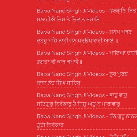
Baba Nand Singh Ji Videos - ਫਲਗੁਣਿ ਨਿਤ
ਸਲਾਹੀਐ ਜਿਸ ਨੋ ਤਿਲੁ ਨ ਤਮਾਇ
Baba Nand Singh Ji Videos - ਜਨਮ ਮਰਣ
ਦੁਹਹੂ ਮਹਿ ਨਾਹੀ ਜਨ ਪਰਉਪਕਾਰੀ ਆਏ ॥
Baba Nand Singh Ji Videos - ਮਾਇਆ ਦਾਸ
ਭਗਤਾ ਕੀ ਕਾਰ ਕਮਾਵੈ॥
Baba Nand Singh Ji Videos - ਨੂਰ ਪੁਰਬ
ਬਾਬਾ ਨੰਦ ਸਿੰਘ ਸਾਹਿਬ
Baba Nand Singh Ji Videos - ਵਾਹੁ ਵਾਹੁ
ਸਤਿਗੁਰੁ ਨਿਰੰਕਾਰੁ ਹੈ ਜਿਸੁ ਅੰਤੁ ਨ ਪਾਰਾਵਾਰੁ
Baba Nand Singh Ji Videos - ਧੰਨ ਗੁਰੂ ਨਾਨ
ਤੂੰਹੀ ਨਿਰੰਕਾਰ