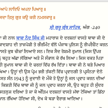
ਆਪੇ ਲਾਇਓ ਅਪਨਾ ਪਿਆਰੁ॥
ਸਦਾ ਤਿਸੁ ਗੁਰ ਕਉ ਕਰੀ ਨਮਸਕਾਰੁ॥
ਸ੍ਰੀ ਗੁਰੂ ਗ੍ਰੰਥ ਸਾਹਿਬ
, ਅੰਗ -240
ਤਾ ਜੀ ਨਾਲ
ਬਾਬਾ ਨੰਦ ਸਿੰਘ ਜੀ
ਮਹਾਰਾਜ ਦੇ ਦਰਸ਼ਨਾਂ ਵਾਸਤੇ ਬਾਬਾ ਜੀ ਦੇ
ਦਸ਼ਾਹ ਦੀ ਤਾਜਪੋਸ਼ੀ ਤੇ ਗੌਰਮਿੰਟ ਵੱਲੋਂ ਪੰਜਾਬ ਪੁਲਿਸ ਨੂੰ ਰੀਪਰੈਜ਼ੈਂਟ ਕਰਨ
ਵਾਸਤੇ ਕੁਝ ਚੀਜ਼ਾਂ ਲਿਆਏ ਸਨ। ਇਕ ਸੈਦ ਰੇਸ਼ਮੀ ਰੁਮਾਲ (ਜਿਸ ਉੱਪਰ
ੰ ਬਹੁਤ ਅੱਛਾ ਲੱਗਿਆ ਅਤੇ ਮੈਂ ਸੰਭਾਲ ਕੇ ਰੱਖ ਲਿਆ। ਜਿਸ ਵਕਤ ਪਿਤਾ
ੀ ਰੁਮਾਲ ਬਾਬਾ ਜੀ ਦੇ ਚਰਨਾਂ ਵਿੱਚ ਰੱਖ ਦਿੱਤਾ। ਬਾਬਾ ਜੀ ਨੇ ਬੜੇ ਪਿਆਰ
ਆ। ਉਨ੍ਹਾਂ ਦੀ ਉਸ ਪ੍ਰੇਮ ਭਰੀ ਤੱਕਣੀ ਵਿੱਚ ਪ੍ਰਵਾਨਗੀ ਤੇ ਪ੍ਰਸੰਨਤਾ ਦੋਨੋ
 1943 ਨੂੰ ਜੁਦਾਈ ਦੇ ਮੌਕੇ ਤੇ ਉਨ੍ਹਾਂ ਨੂੰ ਜਲ ਪ੍ਰਵਾਹ ਕਰਨ ਦੀਆਂ
ਸ਼ਤੀ ਵਿੱਚ ਬਾਬਾ ਜੀ ਨੂੰ ਜਲ ਪ੍ਰਵਾਹ ਕਰਨਾ ਸੀ, ਉਹ ਬਹੁਤ ਹੀ ਸੁੰਦਰ
ਜ ਦਰਿਆ ਤੇ ਜਾ ਕੇ ਅੰਤਿਮ ਦਰਸ਼ਨਾਂ ਵਾਸਤੇ ਮੱਥਾ ਟੇਕਿਆ ਤਾਂ ਡਿੱਠਾ
ੀ ਰੁਮਾਲ ਰੱਖਿਆ ਹੋਇਆ ਸੀ, ਦੇਖ ਕੇ ਬੜਾ ਵੈਰਾਗ ਆਇਆ।