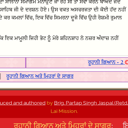
ਦਾ ਸਾਲਾਨਾ ਸਮਾਗਮ ਮਨਾਉਣ ਜਾ ਰਹੇ ਸੀ ਤਾਂ ਸੇਵਾ ਕਰਨ ਬਾਅਦ ਜਦੋਂ
ਦ ਸਿੰਘ ਸਾਹਿਬ ਜੀ ਦੇ ਦਰਸ਼ਨ ਹੋਏ। ਉਸ ਵਕਤ ਅਸਚਰਜਤਾ ਦੀ ਕੋਈ ਹੱਦ ਨਹੀਂ
ੇ ਕਰ ਕਮਲਾਂ ਵਿੱਚ, ਇਕ ਵਿੱਚ ਸਿਮਰਨਾ ਦੂਜੇ ਵਿੱਚ ਉਹੀ ਰੇਸ਼ਮੀ ਰੁਮਾਲ
 ਇਕ ਮਾਮੂਲੀ ਜਿਹੀ ਭੇਟ ਨੂੰ ਮੇਰੇ ਸ਼ਹਿਨਸ਼ਾਹ ਨੇ ਨਜ਼ਰ ਅੰਦਾਜ਼ ਨਹੀਂ
ਰੂਹਾਨੀ ਗਿਆਨ - 2
|
ਰੂਹਾਨੀ ਗਿਆਨ ਅਤੇ ਮਿਹਰਾਂ ਦੇ ਸਾਗਰ
uced and authored
by
Brig. Partap Singh Jaspal (Retd.
Lai Mission.
ਰੂਹਾਨੀ ਗਿਆਨ ਅਤੇ ਮਿਹਰਾਂ ਦੇ ਸਾਗਰ
:
ਇ