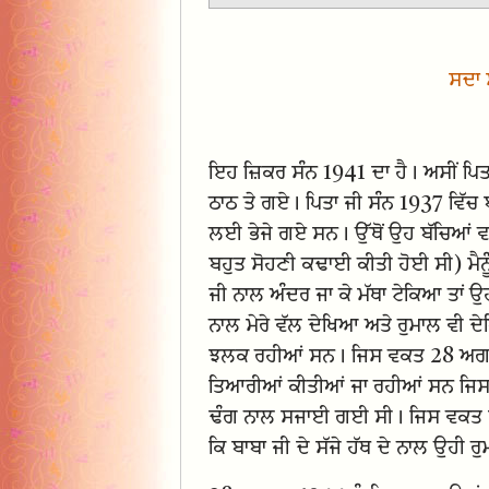
ਸਦਾ 
ਇਹ ਜ਼ਿਕਰ ਸੰਨ 1941 ਦਾ ਹੈ। ਅਸੀਂ ਪਿ
ਠਾਠ ਤੇ ਗਏ। ਪਿਤਾ ਜੀ ਸੰਨ 1937 ਵਿੱਚ ਬਾ
ਲਈ ਭੇਜੇ ਗਏ ਸਨ। ਉੱਥੋਂ ਉਹ ਬੱਚਿਆਂ 
ਬਹੁਤ ਸੋਹਣੀ ਕਢਾਈ ਕੀਤੀ ਹੋਈ ਸੀ) ਮੈਨੂ
ਜੀ ਨਾਲ ਅੰਦਰ ਜਾ ਕੇ ਮੱਥਾ ਟੇਕਿਆ ਤਾਂ ਉਹ
ਨਾਲ ਮੇਰੇ ਵੱਲ ਦੇਖਿਆ ਅਤੇ ਰੁਮਾਲ ਵੀ ਦੇਖਿ
ਝਲਕ ਰਹੀਆਂ ਸਨ। ਜਿਸ ਵਕਤ 28 ਅਗਸਤ ਸੰਨ
ਤਿਆਰੀਆਂ ਕੀਤੀਆਂ ਜਾ ਰਹੀਆਂ ਸਨ ਜਿਸ ਕਿ
ਢੰਗ ਨਾਲ ਸਜਾਈ ਗਈ ਸੀ। ਜਿਸ ਵਕਤ ਸਤਲੁ
ਕਿ ਬਾਬਾ ਜੀ ਦੇ ਸੱਜੇ ਹੱਥ ਦੇ ਨਾਲ ਉਹ