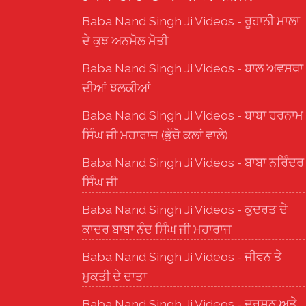
Baba Nand Singh Ji Videos - ਰੂਹਾਨੀ ਮਾਲਾ
ਦੇ ਕੁਝ ਅਨਮੋਲ ਮੋਤੀ
Baba Nand Singh Ji Videos - ਬਾਲ ਅਵਸਥਾ
ਦੀਆਂ ਝਲਕੀਆਂ
Baba Nand Singh Ji Videos - ਬਾਬਾ ਹਰਨਾਮ
ਸਿੰਘ ਜੀ ਮਹਾਰਾਜ (ਭੁੱਚੋ ਕਲਾਂ ਵਾਲੇ)
Baba Nand Singh Ji Videos - ਬਾਬਾ ਨਰਿੰਦਰ
ਸਿੰਘ ਜੀ
Baba Nand Singh Ji Videos - ਕੁਦਰਤ ਦੇ
ਕਾਦਰ ਬਾਬਾ ਨੰਦ ਸਿੰਘ ਜੀ ਮਹਾਰਾਜ
Baba Nand Singh Ji Videos - ਜੀਵਨ ਤੇ
ਮੁਕਤੀ ਦੇ ਦਾਤਾ
Baba Nand Singh Ji Videos - ਦਰਸ਼ਨ ਅਤੇ