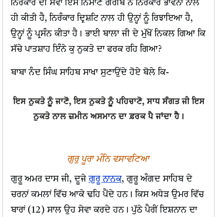
ਨਿਰੰਕਾਰ ਦੀ ਸੇਵਾ ਇਸ ਨਿਮਾਣੇ ਗਰੀਬ ਨੇ ਨਿਰੰਕਾਰ ਭਾਵਨਾ ਨਾਲ
ਹੀ ਕੀਤੀ ਹੈ, ਨਿਰੰਕਾਰ ਦ੍ਰਿਸ਼ਟਿ ਨਾਲ ਹੀ ਉਨ੍ਹਾਂ ਨੂੰ ਰਿਝਾਇਆ ਹੈ,
ਉਨ੍ਹਾਂ ਨੂੰ ਪ੍ਰਸੰਨ ਕੀਤਾ ਹੈ। ਭਾਈ ਬਾਲਾ ਜੀ ਦੇ ਮੁੱਖੋਂ ਨਿਕਲ ਗਿਆ ਕਿ
ਸੱਚੇ ਪਾਤਸ਼ਾਹ ਇੰਨੇ ਕੁ ਨੁਕਤੇ ਦਾ ਫਰਕ ਰਹਿ ਗਿਆ?
ਬਾਬਾ ਨੰਦ ਸਿੰਘ ਸਾਹਿਬ ਸਾਖਾ ਸੁਣਾਉਂਦੇ ਹੋਏ ਬੋਲੇ ਕਿ-
ਇਸ ਨੁਕਤੇ ਨੂੰ ਜਾਣੋ, ਇਸ ਨੁਕਤੇ ਨੂੰ ਪਹਿਚਾਣੋ, ਸਾਧ ਸੰਗਤ ਜੀ ਇਸ
ਨੁਕਤੇ ਨਾਲ ਜ਼ਮੀਨ ਅਸਮਾਨ ਦਾ ਫ਼ਰਕ ਪੈ ਜਾਂਦਾ ਹੈ।
ਗੁਰੁ ਪੂਰਾ ਮੰਨਿ ਵਸਾਵਣਿਆ
ਗੁਰੂ ਅਮਰ ਦਾਸ ਜੀ, ਦੂਜੇ
ਗੁਰੂ ਨਾਨਕ
, ਗੁਰੂ ਅੰਗਦ ਸਾਹਿਬ ਦੇ
ਚਰਨਾਂ ਕਮਲਾਂ ਵਿੱਚ ਆਕੇ ਢਹਿ ਪੈਂਦੇ ਹਨ। ਕਿਸ ਅਧੇੜ ਉਮਰ ਵਿੱਚ
ਬਾਰਾਂ (12) ਸਾਲ ਉਹ ਸੇਵਾ ਕਰਦੇ ਹਨ। ਪੁੱਠੇ ਪੈਰੀਂ ਇਸ਼ਨਾਨ ਦਾ