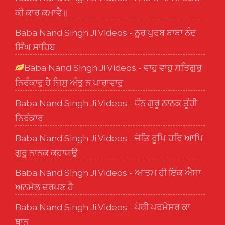
ਕੀ ਕਾਰ ਕਮਾਵੈ॥
Baba Nand Singh Ji Videos - ਨੂਰ ਪੁਰਬ ਬਾਬਾ ਨੰਦ
ਸਿੰਘ ਸਾਹਿਬ
Baba Nand Singh Ji Videos - ਵਾਹੁ ਵਾਹੁ ਸਤਿਗੁਰੁ
ਨਿਰੰਕਾਰੁ ਹੈ ਜਿਸੁ ਅੰਤੁ ਨ ਪਾਰਾਵਾਰੁ
Baba Nand Singh Ji Videos - ਧੰਨ ਗੁਰੂ ਨਾਨਕ ਤੂੰਹੀ
ਨਿਰੰਕਾਰ
Baba Nand Singh Ji Videos - ਜੋਤਿ ਰੂਪਿ ਹਰਿ ਆਪਿ
ਗੁਰੂ ਨਾਨਕ ਕਹਾਯਉ
Baba Nand Singh Ji Videos - ਆਤਮ ਹੀ ਇੱਕ ਐਸਾ
ਅਨਮੋਲ ਦਰਪਣ ਹੈ
Baba Nand Singh Ji Videos - ਪੋਥੀ ਪਰਮੇਸਰ ਕਾ
ਥਾਨੁ