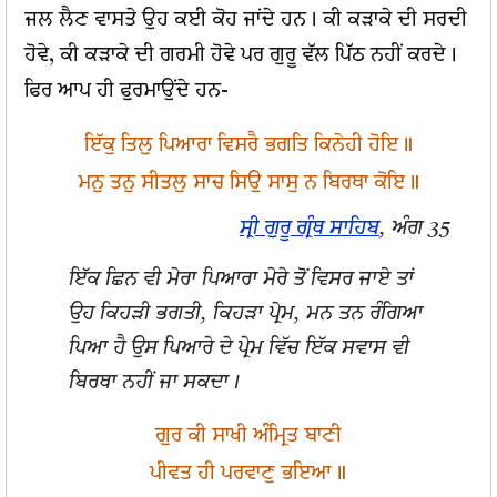
ਜਲ ਲੈਣ ਵਾਸਤੇ ਉਹ ਕਈ ਕੋਹ ਜਾਂਦੇ ਹਨ। ਕੀ ਕੜਾਕੇ ਦੀ ਸਰਦੀ
ਹੋਵੇ, ਕੀ ਕੜਾਕੇ ਦੀ ਗਰਮੀ ਹੋਵੇ ਪਰ ਗੁਰੂ ਵੱਲ ਪਿੱਠ ਨਹੀਂ ਕਰਦੇ।
ਫਿਰ ਆਪ ਹੀ ਫੁਰਮਾਉਂਦੇ ਹਨ-
ਇੱਕੁ ਤਿਲੁ ਪਿਆਰਾ ਵਿਸਰੈ ਭਗਤਿ ਕਿਨੇਹੀ ਹੋਇ॥
ਮਨੁ ਤਨੁ ਸੀਤਲੁ ਸਾਚ ਸਿਉ ਸਾਸੁ ਨ ਬਿਰਥਾ ਕੋਇ॥
ਸ੍ਰੀ ਗੁਰੂ ਗ੍ਰੰਥ ਸਾਹਿਬ
, ਅੰਗ 35
ਇੱਕ ਛਿਨ ਵੀ ਮੇਰਾ ਪਿਆਰਾ ਮੇਰੇ ਤੋਂ ਵਿਸਰ ਜਾਏ ਤਾਂ
ਉਹ ਕਿਹੜੀ ਭਗਤੀ, ਕਿਹੜਾ ਪ੍ਰੇਮ, ਮਨ ਤਨ ਰੰਗਿਆ
ਪਿਆ ਹੈ ਉਸ ਪਿਆਰੇ ਦੇ ਪ੍ਰੇਮ ਵਿੱਚ ਇੱਕ ਸਵਾਸ ਵੀ
ਬਿਰਥਾ ਨਹੀਂ ਜਾ ਸਕਦਾ।
ਗੁਰ ਕੀ ਸਾਖੀ ਅੰਮ੍ਰਿਤ ਬਾਣੀ
ਪੀਵਤ ਹੀ ਪਰਵਾਣੁ ਭਇਆ॥