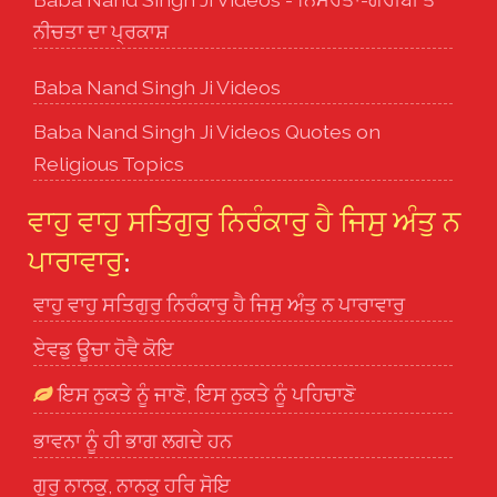
ਨੀਚਤਾ ਦਾ ਪ੍ਰਕਾਸ਼
Baba Nand Singh Ji Videos
Baba Nand Singh Ji Videos Quotes on
Religious Topics
ਵਾਹੁ ਵਾਹੁ ਸਤਿਗੁਰੁ ਨਿਰੰਕਾਰੁ ਹੈ ਜਿਸੁ ਅੰਤੁ ਨ
ਪਾਰਾਵਾਰੁ
:
ਵਾਹੁ ਵਾਹੁ ਸਤਿਗੁਰੁ ਨਿਰੰਕਾਰੁ ਹੈ ਜਿਸੁ ਅੰਤੁ ਨ ਪਾਰਾਵਾਰੁ
ਏਵਡੁ ਊਚਾ ਹੋਵੈ ਕੋਇ
ਇਸ ਨੁਕਤੇ ਨੂੰ ਜਾਣੋ, ਇਸ ਨੁਕਤੇ ਨੂੰ ਪਹਿਚਾਣੋ
ਭਾਵਨਾ ਨੂੰ ਹੀ ਭਾਗ ਲਗਦੇ ਹਨ
ਗੁਰੁ ਨਾਨਕੁ, ਨਾਨਕੁ ਹਰਿ ਸੋਇ