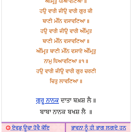
ਅੰਮ੍ਰਿਤੁ ਪੀਆਵਣਿਆ॥
ਹਉ ਵਾਰੀ ਜੀਉ ਵਾਰੀ ਗੁਰ ਕੀ
ਬਾਣੀ ਮੰਨਿ ਵਸਾਵਣਿਆ॥
ਹਉ ਵਾਰੀ ਜੀਉ ਵਾਰੀ ਅੰਮ੍ਰਿਤ
ਬਾਣੀ ਮੰਨਿ ਵਸਾਵਣਿਆ॥
ਅੰਮ੍ਰਿਤ ਬਾਣੀ ਮੰਨਿ ਵਸਾਏ ਅੰਮ੍ਰਿਤੁ
ਨਾਮੁ ਧਿਆਵਣਿਆ॥੧॥
ਹਉ ਵਾਰੀ ਜੀਉ ਵਾਰੀ ਗੁਰ ਚਰਣੀ
ਚਿਤੁ ਲਾਵਣਿਆ॥
ਗੁਰੂ ਨਾਨਕ
ਦਾਤਾ ਬਖ਼ਸ਼ ਲੈ॥
ਬਾਬਾ ਨਾਨਕ ਬਖਸ਼ ਲੈ ॥
ਏਵਡੁ ਊਚਾ ਹੋਵੈ ਕੋਇ
ਭਾਵਨਾ ਨੂੰ ਹੀ ਭਾਗ ਲਗਦੇ ਹਨ