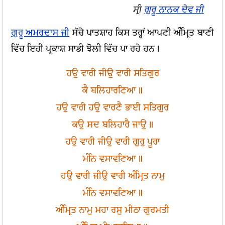
ਸ੍ਰੀ
ਗੁਰੂ ਨਾਨਕ ਦੇਵ ਜੀ
ਗੁਰੂ ਅਮਰਦਾਸ ਜੀ
ਸੱਚੇ ਪਾਤਸ਼ਾਹ ਕਿਸ ਤਰ੍ਹਾਂ ਆਪਣੀ ਅੰਮ੍ਰਿਤ ਬਾਣੀ
ਵਿੱਚ ਇਹੀ ਪ੍ਰਕਾਸ਼ ਸਾਡੀ ਝੋਲੀ ਵਿੱਚ ਪਾ ਰਹੇ ਹਨ।
ਹਉ ਵਾਰੀ ਜੀਉ ਵਾਰੀ ਸਤਿਗੁਰ
ਕੈ ਬਲਿਹਾਰਣਿਆ॥
ਹਉ ਵਾਰੀ ਹਉ ਵਾਰਣੈ ਭਾਈ ਸਤਿਗੁਰ
ਕਉ ਸਦ ਬਲਿਹਾਰੈ ਜਾਉ॥
ਹਉ ਵਾਰੀ ਜੀਉ ਵਾਰੀ ਗੁਰੁ ਪੂਰਾ
ਮੰਨਿ ਵਸਾਵਣਿਆ॥
ਹਉ ਵਾਰੀ ਜੀਉ ਵਾਰੀ ਅੰਮ੍ਰਿਤ ਨਾਮੁ
ਮੰਨਿ ਵਸਾਵਣਿਆ॥
ਅੰਮ੍ਰਿਤ ਨਾਮੁ ਮਹਾ ਰਸੁ ਮੀਠਾ ਗੁਰਮਤੀ