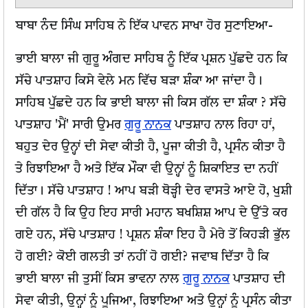
ਬਾਬਾ ਨੰਦ ਸਿੰਘ ਸਾਹਿਬ ਨੇ ਇੱਕ ਪਾਵਨ ਸਾਖਾ ਹੋਰ ਸੁਣਾਇਆ-
ਭਾਈ ਬਾਲਾ ਜੀ ਗੁਰੂ ਅੰਗਦ ਸਾਹਿਬ ਨੂੰ ਇੱਕ ਪ੍ਰਸ਼ਨ ਪੁੱਛਦੇ ਹਨ ਕਿ
ਸੱਚੇ ਪਾਤਸ਼ਾਹ ਕਿਸੇ ਵੇਲੇ ਮਨ ਵਿੱਚ ਬੜਾ ਸ਼ੰਕਾ ਆ ਜਾਂਦਾ ਹੈ।
ਸਾਹਿਬ ਪੁੱਛਦੇ ਹਨ ਕਿ ਭਾਈ ਬਾਲਾ ਜੀ ਕਿਸ ਗੱਲ ਦਾ ਸ਼ੰਕਾ ? ਸੱਚੇ
ਪਾਤਸ਼ਾਹ 'ਮੈਂ' ਸਾਰੀ ਉਮਰ
ਗੁਰੂ ਨਾਨਕ
ਪਾਤਸ਼ਾਹ ਨਾਲ ਰਿਹਾ ਹਾਂ,
ਬਹੁਤ ਦੇਰ ਉਨ੍ਹਾਂ ਦੀ ਸੇਵਾ ਕੀਤੀ ਹੈ, ਪੂਜਾ ਕੀਤੀ ਹੈ, ਪ੍ਰਸੰਨ ਕੀਤਾ ਹੈ
ਤੇ ਰਿਝਾਇਆ ਹੈ ਅਤੇ ਇੱਕ ਮੌਕਾ ਵੀ ਉਨ੍ਹਾਂ ਨੂੰ ਸ਼ਿਕਾਇਤ ਦਾ ਨਹੀਂ
ਦਿੱਤਾ। ਸੱਚੇ ਪਾਤਸ਼ਾਹ ! ਆਪ ਬੜੀ ਥੋੜ੍ਹੀ ਦੇਰ ਵਾਸਤੇ ਆਏ ਹੋ, ਖੁਸ਼ੀ
ਦੀ ਗੱਲ ਹੈ ਕਿ ਉਹ ਇਹ ਸਾਰੀ ਮਹਾਨ ਬਖਸ਼ਿਸ਼ ਆਪ ਦੇ ਉੱਤੇ ਕਰ
ਗਏ ਹਨ, ਸੱਚੇ ਪਾਤਸ਼ਾਹ ! ਪ੍ਰਸ਼ਨ ਸ਼ੰਕਾ ਇਹ ਹੈ ਮੇਰੇ ਤੋਂ ਕਿਹੜੀ ਭੁੱਲ
ਹੋ ਗਈ? ਕੋਈ ਗਲਤੀ ਤਾਂ ਨਹੀਂ ਹੋ ਗਈ? ਜਵਾਬ ਦਿੱਤਾ ਹੈ ਕਿ
ਭਾਈ ਬਾਲਾ ਜੀ ਤੁਸੀਂ ਕਿਸ ਭਾਵਨਾ ਨਾਲ
ਗੁਰੂ ਨਾਨਕ
ਪਾਤਸ਼ਾਹ ਦੀ
ਸੇਵਾ ਕੀਤੀ, ਉਨ੍ਹਾਂ ਨੂੰ ਪੂਜਿਆ, ਰਿਝਾਇਆ ਅਤੇ ਉਨ੍ਹਾਂ ਨੂੰ ਪ੍ਰਸੰਨ ਕੀਤਾ