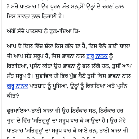
? ਸੱਚੇ ਪਾਤਸ਼ਾਹ ! ਉਹ ਪੂਰਨ ਸੰਤ ਸਨ,ਮੈਂ' ਉਨ੍ਹਾਂ ਦੇ ਚਰਨਾਂ ਨਾਲ
ਇਸ ਭਾਵਨਾ ਨਾਲ ਨਿਭਾਈ ਹੈ।
ਅੱਗੋਂ ਸੱਚੇ ਪਾਤਸ਼ਾਹ ਨੇ ਫੁਰਮਾਇਆ ਕਿ-
ਆਪ ਦੇ ਦਿਲ ਵਿੱਚ ਸ਼ੰਕਾ ਕਿਸ ਗੱਲ ਦਾ ਹੈ, ਇਸ ਵੇਲੇ ਭਾਈ ਬਾਲਾ
ਜੀ ਆਪ ਸੰਤ ਸਰੂਪ ਹੋ, ਜਿਸ ਭਾਵਨਾ ਨਾਲ
ਗੁਰੂ ਨਾਨਕ
ਨੂੰ
ਰਿਝਾਇਆ, ਪ੍ਰਸੰਨ ਕੀਤਾ ਉਹ ਭਾਵਨਾ ਨੂੰ ਫਲ ਲੱਗੇ ਹਨ, ਤੁਸੀਂ ਆਪ
ਸੰਤ ਸਰੂਪ ਹੋ। ਸੁਭਾਵਿਕ ਹੀ ਫਿਰ ਪੁੱਛ ਬੈਠੇ ਤੁਸੀ ਕਿਸ ਭਾਵਨਾ ਨਾਲ
ਗੁਰੂ ਨਾਨਕ
ਪਾਤਸ਼ਾਹ ਨੂੰ ਪੂਜਿਆ, ਉਨ੍ਹਾਂ ਨੂੰ ਰਿਝਾਇਆ ਅਤੇ ਪ੍ਰਸੰਨ
ਕੀਤਾ?
ਫੁਰਮਾਇਆ-ਭਾਈ ਬਾਲਾ ਜੀ ਉਹ ਨਿਰੰਕਾਰ ਸਨ, ਨਿਰੰਕਾਰ ਹਰ
ਜੁਗ ਦੇ ਵਿੱਚ 'ਸਤਿਗੁਰੂ' ਦਾ ਸਰੂਪ ਧਾਰ ਕੇ ਆਉਂਦਾ ਹੈ। ਉਹ ਮੇਰੇ
ਪਾਤਸ਼ਾਹ 'ਸਤਿਗੁਰੂ' ਦਾ ਸਰੂਪ ਧਾਰ ਕੇ ਆਏ ਹਨ, ਭਾਈ ਬਾਲਾ ਜੀ