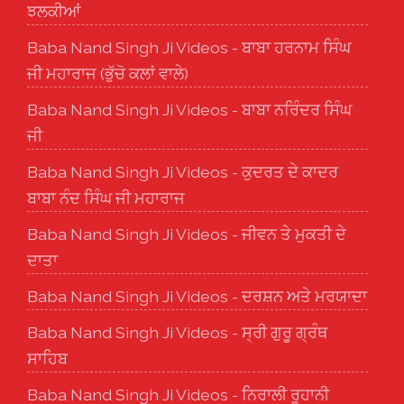
ਝਲਕੀਆਂ
Baba Nand Singh Ji Videos - ਬਾਬਾ ਹਰਨਾਮ ਸਿੰਘ
ਜੀ ਮਹਾਰਾਜ (ਭੁੱਚੋ ਕਲਾਂ ਵਾਲੇ)
Baba Nand Singh Ji Videos - ਬਾਬਾ ਨਰਿੰਦਰ ਸਿੰਘ
ਜੀ
Baba Nand Singh Ji Videos - ਕੁਦਰਤ ਦੇ ਕਾਦਰ
ਬਾਬਾ ਨੰਦ ਸਿੰਘ ਜੀ ਮਹਾਰਾਜ
Baba Nand Singh Ji Videos - ਜੀਵਨ ਤੇ ਮੁਕਤੀ ਦੇ
ਦਾਤਾ
Baba Nand Singh Ji Videos - ਦਰਸ਼ਨ ਅਤੇ ਮਰਯਾਦਾ
Baba Nand Singh Ji Videos - ਸ੍ਰੀ ਗੁਰੂ ਗ੍ਰੰਥ
ਸਾਹਿਬ
Baba Nand Singh Ji Videos - ਨਿਰਾਲੀ ਰੂਹਾਨੀ