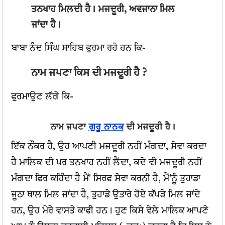
ਤਨਖਾਹ ਮਿਲਦੀ ਹੈ। ਮਜਦੂਰੀ, ਅਵਜਾਨਾ ਮਿਲ
ਜਾਂਦਾ ਹੈ।
ਬਾਬਾ ਨੰਦ ਸਿੰਘ ਸਾਹਿਬ ਫੁਰਮਾ ਰਹੇ ਹਨ ਕਿ-
ਨਾਮ ਜਪਣਾ ਕਿਸ ਦੀ ਮਜਦੂਰੀ ਹੈ ?
ਫੁਰਮਾਉਣ ਲੱਗੇ ਕਿ-
ਨਾਮ ਜਪਣਾ
ਗੁਰੂ ਨਾਨਕ
ਦੀ ਮਜਦੂਰੀ ਹੈ।
ਇੱਕ ਨੌਕਰ ਹੈ, ਉਹ ਆਪਣੀ ਮਜਦੂਰੀ ਨਹੀਂ ਮੰਗਦਾ, ਸੇਵਾ ਕਰਦਾ
ਹੈ ਮਾਲਿਕ ਦੀ ਪਰ ਤਨਖਾਹ ਨਹੀਂ ਲੈਂਦਾ, ਕਦੇ ਵੀ ਮਜਦੂਰੀ ਨਹੀਂ
ਮੰਗਦਾ ਫਿਰ ਕਹਿੰਦਾ ਹੈ ਮੈਂ' ਸਿਰਫ ਸੇਵਾ ਕਰਨੀ ਹੈ, ਮੈਂ'ਨੂੰ ਤੁਹਾਡਾ
ਜੂਠਾ ਥਾਲ ਮਿਲ ਜਾਂਦਾ ਹੈ, ਤੁਹਾਡੇ ਉਤਾਰੇ ਹੋਏ ਕੱਪੜੇ ਮਿਲ ਜਾਂਦੇ
ਹਨ, ਉਹ ਮੇਰੇ ਵਾਸਤੇ ਕਾਫੀ ਹਨ। ਹੁਣ ਕਿਸੇ ਵੇਲੇ ਮਾਲਿਕ ਆਪਣੇ