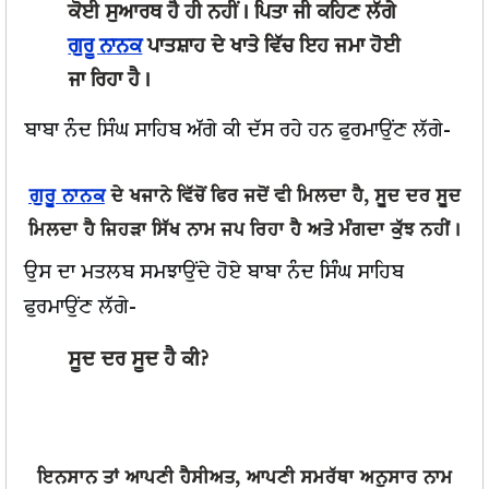
ਕੋਈ ਸੁਆਰਥ ਹੈ ਹੀ ਨਹੀਂ। ਪਿਤਾ ਜੀ ਕਹਿਣ ਲੱਗੇ
ਗੁਰੂ ਨਾਨਕ
ਪਾਤਸ਼ਾਹ ਦੇ ਖਾਤੇ ਵਿੱਚ ਇਹ ਜਮਾ ਹੋਈ
ਜਾ ਰਿਹਾ ਹੈ।
ਬਾਬਾ ਨੰਦ ਸਿੰਘ ਸਾਹਿਬ ਅੱਗੇ ਕੀ ਦੱਸ ਰਹੇ ਹਨ ਫੁਰਮਾਉਂਣ ਲੱਗੇ-
ਗੁਰੂ ਨਾਨਕ
ਦੇ ਖਜਾਨੇ ਵਿੱਚੋਂ ਫਿਰ ਜਦੋਂ ਵੀ ਮਿਲਦਾ ਹੈ, ਸੂਦ ਦਰ ਸੂਦ
ਮਿਲਦਾ ਹੈ ਜਿਹੜਾ ਸਿੱਖ ਨਾਮ ਜਪ ਰਿਹਾ ਹੈ ਅਤੇ ਮੰਗਦਾ ਕੁੱਝ ਨਹੀਂ।
ਉਸ ਦਾ ਮਤਲਬ ਸਮਝਾਉਂਦੇ ਹੋਏ ਬਾਬਾ ਨੰਦ ਸਿੰਘ ਸਾਹਿਬ
ਫੁਰਮਾਉਂਣ ਲੱਗੇ-
ਸੂਦ ਦਰ ਸੂਦ ਹੈ ਕੀ?
ਇਨਸਾਨ ਤਾਂ ਆਪਣੀ ਹੈਸੀਅਤ, ਆਪਣੀ ਸਮਰੱਥਾ ਅਨੁਸਾਰ ਨਾਮ