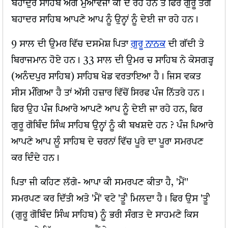
ਬਹਾਦੁਰ ਸਾਹਿਬ ਅੱਗੋਂ ਮੁਆਵਜਾ ਕੀ ਦੇ ਰਹੇ ਹਨ ਤੇ ਫਿਰ ਗੁਰੂ ਤੇਗ
ਬਹਾਦਰ ਸਾਹਿਬ ਆਪਣੇ ਆਪ ਨੂੰ ਉਨ੍ਹਾਂ ਨੂੰ ਦੇਈ ਜਾ ਰਹੇ ਹਨ।
9 ਸਾਲ ਦੀ ਉਮਰ ਵਿੱਚ ਦਸਮੇਸ਼ ਪਿਤਾ
ਗੁਰੂ ਨਾਨਕ
ਦੀ ਗੱਦੀ ਤੇ
ਬਿਰਾਜਮਾਨ ਹੋਏ ਹਨ। 33 ਸਾਲ ਦੀ ਉਮਰ ਚ ਸਾਹਿਬ ਨੇ ਕੇਸਗੜ੍ਹ
(ਅਨੰਦਪੁਰ ਸਾਹਿਬ) ਸਾਹਿਬ ਖੇਡ ਵਰਤਾਇਆ ਹੈ। ਜਿਸ ਵਕਤ
ਸੀਸ ਮੰਗਿਆ ਹੈ ਤਾਂ ਅੱਸੀ ਹਜ਼ਾਰ ਵਿੱਚੋਂ ਸਿਰਫ ਪੰਜ ਨਿੱਤਰੇ ਹਨ।
ਫਿਰ ਉਹ ਪੰਜ ਪਿਆਰੇ ਆਪਣੇ ਆਪ ਨੂੰ ਦੇਈ ਜਾ ਰਹੇ ਹਨ, ਫਿਰ
ਗੁਰੂ ਗੋਬਿੰਦ ਸਿੰਘ ਸਾਹਿਬ ਉਨ੍ਹਾਂ ਨੂੰ ਕੀ ਬਖਸ਼ਦੇ ਹਨ ? ਪੰਜ ਪਿਆਰੇ
ਆਪਣੇ ਆਪ ਲੂੰ ਸਾਹਿਬ ਦੇ ਚਰਨਾਂ ਵਿੱਚ ਪੂਰੇ ਦਾ ਪੂਰਾ ਸਮਰਪਣ
ਕਰ ਦਿੰਦੇ ਹਨ।
ਪਿਤਾ ਜੀ ਕਹਿਣ ਲੱਗੇ- ਆਪਾ ਕੀ ਸਮਰਪਣ ਕੀਤਾ ਹੈ, 'ਮੈਂ''
ਸਮਰਪਣ ਕਰ ਦਿੱਤੀ ਅਤੇ 'ਮੈਂ' ਵਟੇ 'ਤੂੰ' ਮਿਲਦਾ ਹੈ। ਫਿਰ ਉਸ 'ਤੂੰ'
(ਗੁਰੂ ਗੋਬਿੰਦ ਸਿੰਘ ਸਾਹਿਬ) ਨੂੰ ਭਰੀ ਸੰਗਤ ਦੇ ਸਾਹਮਣੇ ਕਿਸ