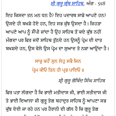
ਸ੍ਰੀ ਗੁਰੂ ਗ੍ਰੰਥ ਸਾਹਿਬ
, ਅੰਗ - 918
ਇਹ ਕਿਸਦਾ ਤਨ ਮਨ ਧਨ ਹੈ? ਇਹ ਪਦਾਰਥ ਸਾਡੇ ਆਪਣੇ ਹਨ?
ਉਸਦੇ ਹੀ ਬਖਸ਼ੇ ਹੋਏ ਹਨ, ਇਹ ਸਭ ਕੁੱਝ ਉਸਦਾ ਹੈ। ਜਿਹੜਾ
ਆਪਣੇ ਆਪ ਨੂੰ ਸੌਂਪੀ ਜਾਂਦਾ ਹੈ ਉਹ ਸਾਹਿਬ ਤੋਂ ਕਦੇ ਕੁੱਝ ਨਹੀਂ
ਮੰਗਦਾ ਪਰ ਫਿਰ ਜਦੋਂ ਸਾਹਿਬ ਤੁੱਠਦੇ ਹਨ ਉਸਨੂੰ ਪ੍ਰੇਮ ਦੀ ਦਾਤ
ਬਖਸ਼ਦੇ ਹਨ, ਉਸ ਵੇਲੇ ਉਸ ਪ੍ਰੇਮ ਦਾ ਸੁਆਦ ਤੇ ਨਸ਼ਾ ਆਉਂਦਾ ਹੈ।
ਸਾਚੁ ਕਹੌਂ ਸੁਨ ਲੇਹੁ ਸਭੈ ਜਿਨ
ਪ੍ਰੇਮ ਕੀਓ ਤਿਨ ਹੀ ਪ੍ਰਭ ਪਾਇਓ॥
ਸ੍ਰੀ ਗੁਰੂ ਗੋਬਿੰਦ ਸਿੰਘ ਸਾਹਿਬ
ਫਿਰ ਪਤਾ ਲੱਗਦਾ ਹੈ ਕਿ ਭਾਈ ਮਤੀਦਾਸ ਜੀ, ਭਾਈ ਸਤੀਦਾਸ ਜੀ
ਤੇ ਭਾਈ ਦਿਆਲਾ ਜੀ ਗੁਰੂ ਤੇਗ ਬਹਾਦੁਰ ਸਾਹਿਬ ਨੂੰ ਆਪਣਾ ਸਭ
ਕੁੱਝ ਦੇਈ ਜਾ ਰਹੇ ਹਨ ਪਰ ਹੈਰਾਨੀ ਦੀ ਗੱਲ ਹੈ ਕਿ ਗੁਰੂ ਤੇਗ