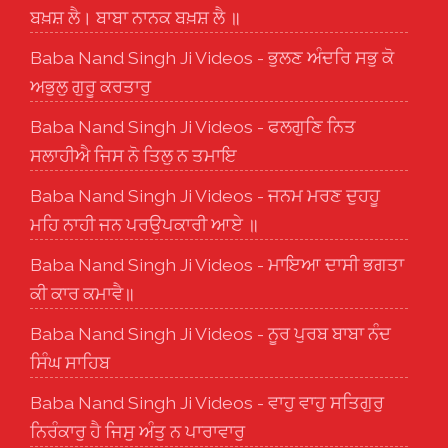
ਬਖ਼ਸ਼ ਲੈ। ਬਾਬਾ ਨਾਨਕ ਬਖ਼ਸ਼ ਲੈ ॥
Baba Nand Singh Ji Videos - ਭੁਲਣ ਅੰਦਰਿ ਸਭੁ ਕੋ
ਅਭੁਲੁ ਗੁਰੂ ਕਰਤਾਰੁ
Baba Nand Singh Ji Videos - ਫਲਗੁਣਿ ਨਿਤ
ਸਲਾਹੀਐ ਜਿਸ ਨੋ ਤਿਲੁ ਨ ਤਮਾਇ
Baba Nand Singh Ji Videos - ਜਨਮ ਮਰਣ ਦੁਹਹੂ
ਮਹਿ ਨਾਹੀ ਜਨ ਪਰਉਪਕਾਰੀ ਆਏ ॥
Baba Nand Singh Ji Videos - ਮਾਇਆ ਦਾਸੀ ਭਗਤਾ
ਕੀ ਕਾਰ ਕਮਾਵੈ॥
Baba Nand Singh Ji Videos - ਨੂਰ ਪੁਰਬ ਬਾਬਾ ਨੰਦ
ਸਿੰਘ ਸਾਹਿਬ
Baba Nand Singh Ji Videos - ਵਾਹੁ ਵਾਹੁ ਸਤਿਗੁਰੁ
ਨਿਰੰਕਾਰੁ ਹੈ ਜਿਸੁ ਅੰਤੁ ਨ ਪਾਰਾਵਾਰੁ