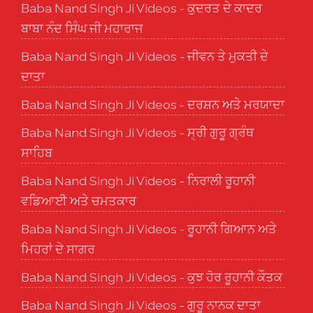
Baba Nand Singh Ji Videos - ਕੁਦਰਤ ਦੇ ਕਾਦਰ
ਬਾਬਾ ਨੰਦ ਸਿੰਘ ਜੀ ਮਹਾਰਾਜ
Baba Nand Singh Ji Videos - ਜੀਵਨ ਤੇ ਮੁਕਤੀ ਦੇ
ਦਾਤਾ
Baba Nand Singh Ji Videos - ਦਰਸ਼ਨ ਅਤੇ ਮਰਯਾਦਾ
Baba Nand Singh Ji Videos - ਸ੍ਰੀ ਗੁਰੂ ਗ੍ਰੰਥ
ਸਾਹਿਬ
Baba Nand Singh Ji Videos - ਨਿਰਾਲੀ ਰੂਹਾਨੀ
ਵਡਿਆਈ ਅਤੇ ਚਮਤਕਾਰ
Baba Nand Singh Ji Videos - ਰੂਹਾਨੀ ਗਿਆਨ ਅਤੇ
ਮਿਹਰਾਂ ਦੇ ਸਾਗਰ
Baba Nand Singh Ji Videos - ਕੁਝ ਹੋਰ ਰੂਹਾਨੀ ਕੌਤਕ
Baba Nand Singh Ji Videos - ਗੁਰੂ ਨਾਨਕ ਦਾਤਾ