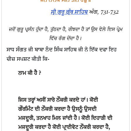
ਜਨ ਨਾਨਕ ਮਨਿ ਤਨਿ ਰੰਙੁ॥
ਸ੍ਰੀ ਗੁਰੂ ਗ੍ਰੰਥ ਸਾਹਿਬ
ਅੰਗ, 731-732
ਜਦੋਂ ਗੁਰੂ ਪ੍ਰਸੰਨ ਹੁੰਦਾ ਹੈ, ਤੁੱਠਦਾ ਹੈ, ਰੀਝਦਾ ਹੈ ਤਾਂ ਉਸ ਵੇਲੇ ਇਸ ਪ੍ਰੇਮ
ਵਿੱਚ ਰੰਗ ਦੇਂਦਾ ਹੈ।
ਸਾਧ ਸੰਗਤ ਜੀ ਬਾਬਾ ਨੰਦ ਸਿੰਘ ਸਾਹਿਬ ਜੀ ਨੇ ਇੱਕ ਦਫਾ ਇਹ
ਚੀਜ਼ ਸਪਸ਼ਟ ਕੀਤੀ ਕਿ-
ਨਾਮ ਕੀ ਹੈ ?
ਜਿਸ ਤਰ੍ਹਾਂ ਅਸੀਂ ਸਾਰੇ ਨੌਕਰੀ ਕਰਦੇ ਹਾਂ। ਕੋਈ
ਗੌਰਮਿੰਟ ਦੀ ਨੌਕਰੀ ਕਰਦਾ ਹੈ ਉਸਨੂੰ ਉਸਦੀ
ਮਜਦੂਰੀ, ਤਨਖਾਹ ਮਿਲ ਜਾਂਦੀ ਹੈ। ਕੋਈ ਦਿਹਾੜੀ ਦੀ
ਮਜਦੂਰੀ ਕਰਦਾ ਹੈ ਕੋਈ ਪ੍ਰਾਈਵੇਟ ਨੌਕਰੀ ਕਰਦਾ ਹੈ,