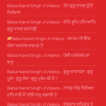
Baba Nand Singh Ji Videos - ਧੰਨ ਗੁਰੂ ਨਾਨਕ ਤੂੰਹੀ
ਨਿਰੰਕਾਰ
Baba Nand Singh Ji Videos - ਜੋਤਿ ਰੂਪਿ ਹਰਿ ਆਪਿ
ਗੁਰੂ ਨਾਨਕ ਕਹਾਯਉ
Baba Nand Singh Ji Videos - ਆਤਮ ਹੀ ਇੱਕ
ਐਸਾ ਅਨਮੋਲ ਦਰਪਣ ਹੈ
Baba Nand Singh Ji Videos - ਪੋਥੀ ਪਰਮੇਸਰ ਕਾ
ਥਾਨੁ
Baba Nand Singh Ji Videos - ਗੁਰੂ ਆਰਾਧਣਾ, ਗੁਰੂ
ਪੂਜਾ, ਗੁਰੂ ਸੇਵਾ, ਗੁਰੂ ਪ੍ਰੇਮ ਕੀ ਹੈ ?
Baba Nand Singh Ji Videos - ਨਾਨਕੁ ਨੀਚੁ ਭਿਖਿਆ
ਦਰਿ ਜਾਚੈ ਮੈਂ' ਦੀਜੈ ਨਾਮੁ ਵਡਾਈ ਹੇ
Baba Nand Singh Ji Videos - ਏਕੰਕਾਰੁ ਸਤਿਗੁਰ ਤੇ