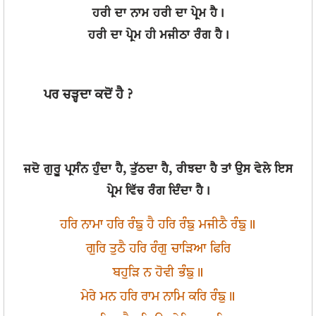
ਹਰੀ ਦਾ ਨਾਮ ਹਰੀ ਦਾ ਪ੍ਰੇਮ ਹੈ।
ਹਰੀ ਦਾ ਪ੍ਰੇਮ ਹੀ ਮਜੀਠਾ ਰੰਗ ਹੈ।
ਪਰ ਚੜ੍ਹਦਾ ਕਦੋਂ ਹੈ ?
ਜਦੋ ਗੁਰੂ ਪ੍ਰਸੰਨ ਹੁੰਦਾ ਹੈ, ਤੁੱਠਦਾ ਹੈ, ਰੀਝਦਾ ਹੈ ਤਾਂ ਉਸ ਵੇਲੇ ਇਸ
ਪ੍ਰੇਮ ਵਿੱਚ ਰੰਗ ਦਿੰਦਾ ਹੈ।
ਹਰਿ ਨਾਮਾ ਹਰਿ ਰੰਙੁ ਹੈ ਹਰਿ ਰੰਙੁ ਮਜੀਠੈ ਰੰਙੁ॥
ਗੁਰਿ ਤੁਠੈ ਹਰਿ ਰੰਗੁ ਚਾੜਿਆ ਫਿਰਿ
ਬਹੁੜਿ ਨ ਹੋਵੀ ਭੰਙੁ॥
ਮੇਰੇ ਮਨ ਹਰਿ ਰਾਮ ਨਾਮਿ ਕਰਿ ਰੰਙੁ॥