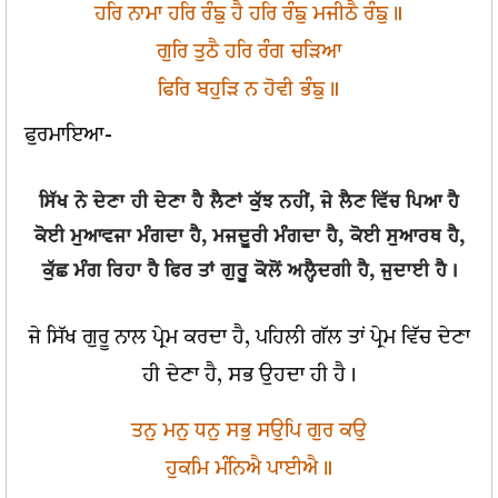
ਹਰਿ ਨਾਮਾ ਹਰਿ ਰੰਙੁ ਹੈ ਹਰਿ ਰੰਙੁ ਮਜੀਠੈ ਰੰਙੁ॥
ਗੁਰਿ ਤੁਠੈ ਹਰਿ ਰੰਗ ਚੜਿਆ
ਫਿਰਿ ਬਹੁੜਿ ਨ ਹੋਵੀ ਭੰਙੁ॥
ਫੁਰਮਾਇਆ-
ਸਿੱਖ ਨੇ ਦੇਣਾ ਹੀ ਦੇਣਾ ਹੈ ਲੈਣਾਂ ਕੁੱਝ ਨਹੀਂ, ਜੇ ਲੈਣ ਵਿੱਚ ਪਿਆ ਹੈ
ਕੋਈ ਮੁਆਵਜਾ ਮੰਗਦਾ ਹੈ, ਮਜਦੂਰੀ ਮੰਗਦਾ ਹੈ, ਕੋਈ ਸੁਆਰਥ ਹੈ,
ਕੁੱਛ ਮੰਗ ਰਿਹਾ ਹੈ ਫਿਰ ਤਾਂ ਗੁਰੂ ਕੋਲੋਂ ਅਲ੍ਹੈਦਗੀ ਹੈ, ਜੁਦਾਈ ਹੈ।
ਜੇ ਸਿੱਖ ਗੁਰੂ ਨਾਲ ਪ੍ਰੇਮ ਕਰਦਾ ਹੈ, ਪਹਿਲੀ ਗੱਲ ਤਾਂ ਪ੍ਰੇਮ ਵਿੱਚ ਦੇਣਾ
ਹੀ ਦੇਣਾ ਹੈ, ਸਭ ਉਹਦਾ ਹੀ ਹੈ।
ਤਨੁ ਮਨੁ ਧਨੁ ਸਭੁ ਸਉਪਿ ਗੁਰ ਕਉ
ਹੁਕਮਿ ਮੰਨਿਐ ਪਾਈਐ॥