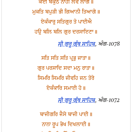
ਕਈ ਬੈਕੁੰਠ ਨਾਹੀ ਲਵੈ ਲਾਗੇ॥
ਮੁਕਤਿ ਬਪੁੜੀ ਭੀ ਗਿਆਨੀ ਤਿਆਗੇ॥
ਏਕੰਕਾਰੁ ਸਤਿਗੁਰ ਤੇ ਪਾਈਐ
ਹਉ ਬਲਿ ਬਲਿ ਗੁਰ ਦਰਸਾਇਣਾ॥
ਸ੍ਰੀ ਗੁਰੂ ਗ੍ਰੰਥ ਸਾਹਿਬ
, ਅੰਗ-1078
ਸਤਿ ਸਤਿ ਸਤਿ ਪ੍ਰਭੁ ਜਾਤਾ॥
ਗੁਰ ਪਰਸਾਦਿ ਸਦਾ ਮਨੁ ਰਾਤਾ॥
ਸਿਮਰਿ ਸਿਮਰਿ ਜੀਵਹਿ ਜਨ ਤੇਰੇ
ਏਕੰਕਾਰਿ ਸਮਾਈ ਹੇ॥
ਸ੍ਰੀ ਗੁਰੂ ਗ੍ਰੰਥ ਸਾਹਿਬ
, ਅੰਗ-1072
ਬਾਜੀਗਰਿ ਜੈਸੇ ਬਾਜੀ ਪਾਈ॥
ਨਾਨਾ ਰੂਪ ਭੇਖ ਦਿਖਲਾਈ॥