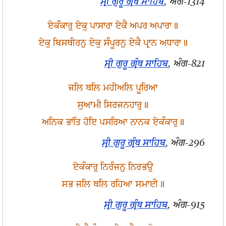
ਸ੍ਰੀ ਗੁਰੂ ਗ੍ਰੰਥ ਸਾਹਿਬ
, ਅੰਗ-1314
ਏਕੰਕਾਰੁ ਏਕੁ ਪਾਸਾਰਾ ਏਕੈ ਅਪਰ ਅਪਾਰਾ॥
ਏਕੁ ਬਿਸਥੀਰਨੁ ਏਕੁ ਸੰਪੂਰਨੁ ਏਕੈ ਪ੍ਰਾਨ ਅਧਾਰਾ॥
ਸ੍ਰੀ ਗੁਰੂ ਗ੍ਰੰਥ ਸਾਹਿਬ
, ਅੰਗ-821
ਜਲਿ ਥਲਿ ਮਹੀਅਲਿ ਪੂਰਿਆ
ਸੁਆਮੀ ਸਿਰਜਨਹਾਰੁ॥
ਅਨਿਕ ਭਾਂਤਿ ਹੋਇ ਪਸਰਿਆ ਨਾਨਕ ਏਕੰਕਾਰੁ॥
ਸ੍ਰੀ ਗੁਰੂ ਗ੍ਰੰਥ ਸਾਹਿਬ
, ਅੰਗ-296
ਏਕੰਕਾਰੁ ਨਿਰੰਜਨੁ ਨਿਰਭਉ
ਸਭ ਜਲਿ ਥਲਿ ਰਹਿਆ ਸਮਾਈ॥
ਸ੍ਰੀ ਗੁਰੂ ਗ੍ਰੰਥ ਸਾਹਿਬ
, ਅੰਗ-915