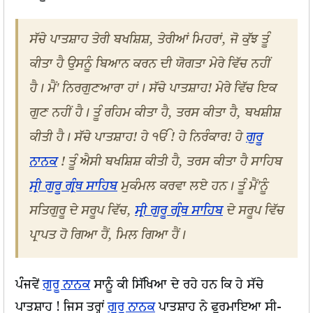
ਸੱਚੇ ਪਾਤਸ਼ਾਹ ਤੇਰੀ ਬਖਸ਼ਿਸ਼, ਤੇਰੀਆਂ ਮਿਹਰਾਂ, ਜੋ ਕੁੱਝ ਤੂੰ
ਕੀਤਾ ਹੈ ਉਸਨੂੰ ਬਿਆਨ ਕਰਨ ਦੀ ਯੋਗਤਾ ਮੇਰੇ ਵਿੱਚ ਨਹੀਂ
ਹੈ। ਮੈਂ' ਨਿਰਗੁਣਆਰਾ ਹਾਂ। ਸੱਚੇ ਪਾਤਸ਼ਾਹ! ਮੇਰੇ ਵਿੱਚ ਇਕ
ਗੁਣ ਨਹੀਂ ਹੈ। ਤੂੰ ਰਹਿਮ ਕੀਤਾ ਹੈ, ਤਰਸ ਕੀਤਾ ਹੈ, ਬਖਸ਼ੀਸ਼
ਕੀਤੀ ਹੈ। ਸੱਚੇ ਪਾਤਸ਼ਾਹ! ਹੇ ੴ ! ਹੇ ਨਿਰੰਕਾਰ! ਹੇ
ਗੁਰੂ
ਨਾਨਕ
! ਤੂੰ ਐਸੀ ਬਖਸ਼ਿਸ਼ ਕੀਤੀ ਹੈ, ਤਰਸ ਕੀਤਾ ਹੈ ਸਾਹਿਬ
ਸ੍ਰੀ ਗੁਰੂ ਗ੍ਰੰਥ ਸਾਹਿਬ
ਮੁਕੰਮਲ ਕਰਵਾ ਲਏ ਹਨ। ਤੂੰ ਮੈਂ'ਨੂੰ
ਸਤਿਗੁਰੂ ਦੇ ਸਰੂਪ ਵਿੱਚ,
ਸ੍ਰੀ ਗੁਰੂ ਗ੍ਰੰਥ ਸਾਹਿਬ
ਦੇ ਸਰੂਪ ਵਿੱਚ
ਪ੍ਰਾਪਤ ਹੋ ਗਿਆ ਹੈਂ, ਮਿਲ ਗਿਆ ਹੈਂ।
ਪੰਜਵੇਂ
ਗੁਰੂ ਨਾਨਕ
ਸਾਨੂੰ ਕੀ ਸਿੱਖਿਆ ਦੇ ਰਹੇ ਹਨ ਕਿ ਹੇ ਸੱਚੇ
ਪਾਤਸ਼ਾਹ ! ਜਿਸ ਤਰ੍ਹਾਂ
ਗੁਰੂ ਨਾਨਕ
ਪਾਤਸ਼ਾਹ ਨੇ ਫੁਰਮਾਇਆ ਸੀ-