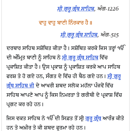
ਸ੍ਰੀ ਗੁਰੂ ਗ੍ਰੰਥ ਸਾਹਿਬ
, ਅੰਗ-1226
ਵਾਹੁ ਵਾਹੁ ਬਾਣੀ ਨਿੰਰਕਾਰ ਹੈ॥
ਸ੍ਰੀ ਗੁਰੂ ਗ੍ਰੰਥ ਸਾਹਿਬ
, ਅੰਗ-515
ਦਰਬਾਰ ਸਾਹਿਬ ਸਸ਼ੋਬਿਤ ਕੀਤਾ ਹੈ। ਸਸ਼ੋਬਿਤ ਕਰਕੇ ਜਿਸ ਤਰ੍ਹਾਂ ੴ
ਦੀ ਅੰਮ੍ਰਿਤ ਬਾਣੀ ਨੂੰ ਸਾਹਿਬ ਨੇ
ਸ੍ਰੀ ਗੁਰੂ ਗ੍ਰੰਥ ਸਾਹਿਬ
ਵਿੱਚ
ਪ੍ਰਕਾਸ਼ਿਤ ਕੀਤਾ ਹੈ। ਉਸ ਪ੍ਰਕਾਸ਼ ਨੂੰ ਪ੍ਰਕਾਸ਼ਿਤ ਕਰਕੇ ਆਪ ਸਾਹਿਬ
ਫਰਸ਼ ਤੇ ਹੋ ਗਏ ਹਨ, ਸੰਗਤ ਦੇ ਵਿੱਚ ਹੀ ਬੈਠ ਗਏ ਹਨ।
ਸ੍ਰੀ ਗੁਰੂ
ਗ੍ਰੰਥ ਸਾਹਿਬ ਜੀ
ਦੇ ਆਖਰੀ ਸ਼ਬਦ ਸਲੋਕ ਮਹੱਲਾ ਪੰਜਵੇਂ ਵਿੱਚ
ਸਾਹਿਬ ਆਪਣੇ ਆਪ ਨੂੰ ਕਿਸ ਨਿਮਰਤਾ ਤੇ ਗਰੀਬੀ ਦੇ ਪ੍ਰਕਾਸ਼ ਵਿੱਚ
ਪ੍ਰਗਟ ਕਰ ਰਹੇ ਹਨ।
ਜਿਸ ਵਕਤ ਸਾਹਿਬ ਨੇ ੴ ਦੀ ਸਿਫ਼ਤ ਤੋਂ ਸ੍ਰੀ
ਗੁਰੂ ਗ੍ਰੰਥ
ਆਰੰਭ ਕੀਤੇ
ਹਨ ਤੇ ਅਖ਼ੀਰ ਤੇ ਕੀ ਸ਼ਬਦ ਫੁਰਮਾ ਰਹੇ ਹਨ।