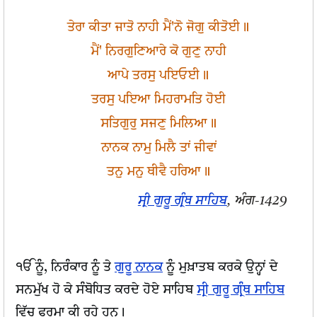
ਤੇਰਾ ਕੀਤਾ ਜਾਤੋ ਨਾਹੀ ਮੈਂ'ਨੋ ਜੋਗੁ ਕੀਤੋਈ॥
ਮੈਂ' ਨਿਰਗੁਣਿਆਰੇ ਕੋ ਗੁਣੁ ਨਾਹੀ
ਆਪੇ ਤਰਸੁ ਪਇਓਈ॥
ਤਰਸੁ ਪਇਆ ਮਿਹਰਾਮਤਿ ਹੋਈ
ਸਤਿਗੁਰੁ ਸਜਣੁ ਮਿਲਿਆ॥
ਨਾਨਕ ਨਾਮੁ ਮਿਲੈ ਤਾਂ ਜੀਵਾਂ
ਤਨੁ ਮਨੁ ਥੀਵੈ ਹਰਿਆ॥
ਸ੍ਰੀ ਗੁਰੂ ਗ੍ਰੰਥ ਸਾਹਿਬ
, ਅੰਗ-1429
ੴ ਨੂੰ, ਨਿਰੰਕਾਰ ਨੂੰ ਤੇ
ਗੁਰੂ ਨਾਨਕ
ਨੂੰ ਮੁਖ਼ਾਤਬ ਕਰਕੇ ਉਨ੍ਹਾਂ ਦੇ
ਸਨਮੁੱਖ ਹੋ ਕੇ ਸੰਬੋਧਿਤ ਕਰਦੇ ਹੋਏ ਸਾਹਿਬ
ਸ੍ਰੀ ਗੁਰੂ ਗ੍ਰੰਥ ਸਾਹਿਬ
ਵਿੱਚ ਫੁਰਮਾ ਕੀ ਰਹੇ ਹਨ।