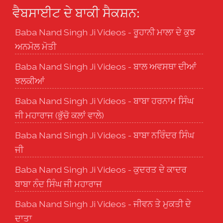
ਵੈਬਸਾਈਟ ਦੇ ਬਾਕੀ ਸੈਕਸ਼ਨ:
Baba Nand Singh Ji Videos - ਰੂਹਾਨੀ ਮਾਲਾ ਦੇ ਕੁਝ
ਅਨਮੋਲ ਮੋਤੀ
Baba Nand Singh Ji Videos - ਬਾਲ ਅਵਸਥਾ ਦੀਆਂ
ਝਲਕੀਆਂ
Baba Nand Singh Ji Videos - ਬਾਬਾ ਹਰਨਾਮ ਸਿੰਘ
ਜੀ ਮਹਾਰਾਜ (ਭੁੱਚੋ ਕਲਾਂ ਵਾਲੇ)
Baba Nand Singh Ji Videos - ਬਾਬਾ ਨਰਿੰਦਰ ਸਿੰਘ
ਜੀ
Baba Nand Singh Ji Videos - ਕੁਦਰਤ ਦੇ ਕਾਦਰ
ਬਾਬਾ ਨੰਦ ਸਿੰਘ ਜੀ ਮਹਾਰਾਜ
Baba Nand Singh Ji Videos - ਜੀਵਨ ਤੇ ਮੁਕਤੀ ਦੇ
ਦਾਤਾ