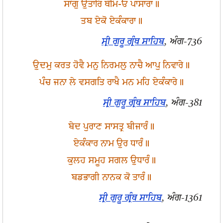
ਸਾਂਗੁ ਉਤਾਰਿ ਥੰਮਿ-ਓ ਪਾਸਾਰਾ॥
ਤਬ ਏਕੋ ਏਕੰਕਾਰਾ॥
ਸ੍ਰੀ ਗੁਰੂ ਗ੍ਰੰਥ ਸਾਹਿਬ
, ਅੰਗ-736
ਉਦਮੁ ਕਰਤ ਹੋਵੈ ਮਨੁ ਨਿਰਮਲੁ ਨਾਚੈ ਆਪੁ ਨਿਵਾਰੇ॥
ਪੰਚ ਜਨਾ ਲੇ ਵਸਗਤਿ ਰਾਖੈ ਮਨ ਮਹਿ ਏਕੰਕਾਰੇ॥
ਸ੍ਰੀ ਗੁਰੂ ਗ੍ਰੰਥ ਸਾਹਿਬ
, ਅੰਗ-381
ਬੇਦ ਪੁਰਾਣ ਸਾਸਤ੍ਰ ਬੀਜਾਰੰ॥
ਏਕੰਕਾਰ ਨਾਮ ਉਰ ਧਾਰੰ॥
ਕੁਲਹ ਸਮੂਹ ਸਗਲ ਉਧਾਰੰ॥
ਬਡਭਾਗੀ ਨਾਨਕ ਕੋ ਤਾਰੰ॥
ਸ੍ਰੀ ਗੁਰੂ ਗ੍ਰੰਥ ਸਾਹਿਬ
, ਅੰਗ-1361