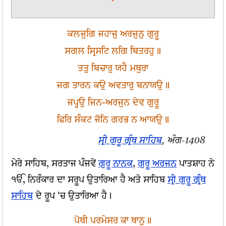
ਕਲਜੁਗਿ ਜਹਾਜੁ ਅਰਜੁਨੁ ਗੁਰੂ
ਸਗਲ ਸ੍ਰਿਸਟਿ ਲਗਿ ਬਿਤਰਹੁ॥
ਤਤੁ ਬਿਚਾਰੁ ਯਹੈ ਮਥੁਰਾ
ਜਗ ਤਾਰਨ ਕਉ ਅਵਤਾਰੁ ਬਨਾਯਉ॥
ਜਪ੍ਹਉ ਜਿਨ-ਅਰਜੁਨ ਦੇਵ ਗੁਰੂ
ਫਿਰਿ ਸੰਕਟ ਜੋਨਿ ਗਰਭ ਨ ਆਯਉ॥
ਸ੍ਰੀ ਗੁਰੂ ਗ੍ਰੰਥ ਸਾਹਿਬ
, ਅੰਗ-1408
ਮੇਰੇ ਸਾਹਿਬ, ਸਰਤਾਜ ਪੰਜਵੇਂ
ਗੁਰੂ ਨਾਨਕ
,
ਗੁਰੂ ਅਰਜਨ
ਪਾਤਸ਼ਾਹ ਨੇ
ੴ, ਨਿਰੰਕਾਰ ਦਾ ਸਰੂਪ ਉਤਾਰਿਆ ਹੈ ਅਤੇ ਸਾਹਿਬ
ਸ੍ਰੀ ਗੁਰੂ ਗ੍ਰੰਥ
ਸਾਹਿਬ
ਦੇ ਰੂਪ 'ਚ ਉਤਾਰਿਆ ਹੈ।
ਪੋਥੀ ਪਰਮੇਸਰ ਕਾ ਥਾਨੁ॥