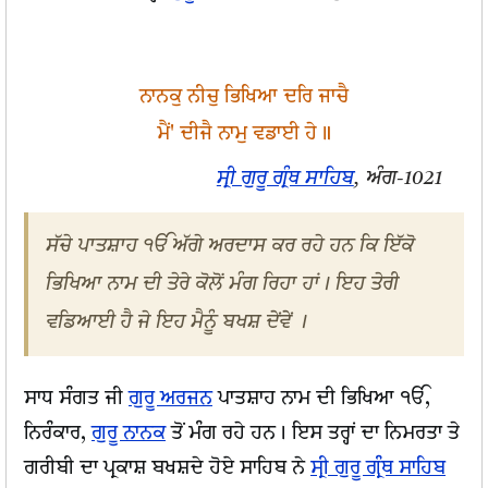
ਨਾਨਕੁ ਨੀਚੁ ਭਿਖਿਆ ਦਰਿ ਜਾਚੈ
ਮੈਂ' ਦੀਜੈ ਨਾਮੁ ਵਡਾਈ ਹੇ॥
ਸ੍ਰੀ ਗੁਰੂ ਗ੍ਰੰਥ ਸਾਹਿਬ
, ਅੰਗ-1021
ਸੱਚੇ ਪਾਤਸ਼ਾਹ ੴ ਅੱਗੇ ਅਰਦਾਸ ਕਰ ਰਹੇ ਹਨ ਕਿ ਇੱਕੋ
ਭਿਖਿਆ ਨਾਮ ਦੀ ਤੇਰੇ ਕੋਲੋਂ ਮੰਗ ਰਿਹਾ ਹਾਂ। ਇਹ ਤੇਰੀ
ਵਡਿਆਈ ਹੈ ਜੇ ਇਹ ਮੈਨੂੰ ਬਖਸ਼ ਦੇਂਵੇਂ ।
ਸਾਧ ਸੰਗਤ ਜੀ
ਗੁਰੂ ਅਰਜਨ
ਪਾਤਸ਼ਾਹ ਨਾਮ ਦੀ ਭਿਖਿਆ ੴ,
ਨਿਰੰਕਾਰ,
ਗੁਰੂ ਨਾਨਕ
ਤੋਂ ਮੰਗ ਰਹੇ ਹਨ। ਇਸ ਤਰ੍ਹਾਂ ਦਾ ਨਿਮਰਤਾ ਤੇ
ਗਰੀਬੀ ਦਾ ਪ੍ਰਕਾਸ਼ ਬਖਸ਼ਦੇ ਹੋਏ ਸਾਹਿਬ ਨੇ
ਸ੍ਰੀ ਗੁਰੂ ਗ੍ਰੰਥ ਸਾਹਿਬ