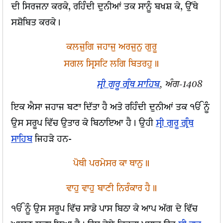
ਦੀ ਸਿਰਜਨਾ ਕਰਕੇ, ਰਹਿੰਦੀ ਦੁਨੀਆਂ ਤਕ ਸਾਨੂੰ ਬਖਸ਼ ਕੇ, ਉੱਥੇ
ਸਸ਼ੋਬਿਤ ਕਰਕੇ।
ਕਲਜੁਗਿ ਜਹਾਜੁ ਅਰਜੁਨੁ ਗੁਰੂ
ਸਗਲ ਸ੍ਰਿਸਟਿ ਲਗਿ ਬਿਤਰਹੁ॥
ਸ੍ਰੀ ਗੁਰੂ ਗ੍ਰੰਥ ਸਾਹਿਬ
, ਅੰਗ-1408
ਇਕ ਐਸਾ ਜਹਾਜ ਬਣਾ ਦਿੱਤਾ ਹੈ ਅਤੇ ਰਹਿੰਦੀ ਦੁਨੀਆਂ ਤਕ ੴ ਨੂੰ
ਉਸ ਸਰੂਪ ਵਿੱਚ ਉਤਾਰ ਕੇ ਬਿਠਾਇਆ ਹੈ। ਉਹੀ
ਸ੍ਰੀ ਗੁਰੂ ਗ੍ਰੰਥ
ਸਾਹਿਬ
ਜਿਹੜੇ ਹਨ-
ਪੋਥੀ ਪਰਮੇਸਰ ਕਾ ਥਾਨੁ॥
ਵਾਹੁ ਵਾਹੁ ਬਾਣੀ ਨਿਰੰਕਾਰ ਹੈ॥
ੴ ਨੂੰ ਉਸ ਸਰੂਪ ਵਿੱਚ ਸਾਡੇ ਪਾਸ ਬਿਠਾ ਕੇ ਆਪ ਅੱਗ ਦੇ ਵਿੱਚ