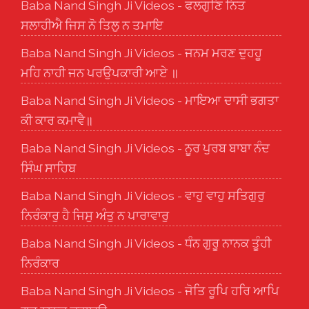
Baba Nand Singh Ji Videos - ਫਲਗੁਣਿ ਨਿਤ
ਸਲਾਹੀਐ ਜਿਸ ਨੋ ਤਿਲੁ ਨ ਤਮਾਇ
Baba Nand Singh Ji Videos - ਜਨਮ ਮਰਣ ਦੁਹਹੂ
ਮਹਿ ਨਾਹੀ ਜਨ ਪਰਉਪਕਾਰੀ ਆਏ ॥
Baba Nand Singh Ji Videos - ਮਾਇਆ ਦਾਸੀ ਭਗਤਾ
ਕੀ ਕਾਰ ਕਮਾਵੈ॥
Baba Nand Singh Ji Videos - ਨੂਰ ਪੁਰਬ ਬਾਬਾ ਨੰਦ
ਸਿੰਘ ਸਾਹਿਬ
Baba Nand Singh Ji Videos - ਵਾਹੁ ਵਾਹੁ ਸਤਿਗੁਰੁ
ਨਿਰੰਕਾਰੁ ਹੈ ਜਿਸੁ ਅੰਤੁ ਨ ਪਾਰਾਵਾਰੁ
Baba Nand Singh Ji Videos - ਧੰਨ ਗੁਰੂ ਨਾਨਕ ਤੂੰਹੀ
ਨਿਰੰਕਾਰ
Baba Nand Singh Ji Videos - ਜੋਤਿ ਰੂਪਿ ਹਰਿ ਆਪਿ