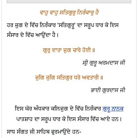
ਵਾਹੁ ਵਾਹੁ ਸਤਿਗੁਰੁ ਨਿਰੰਕਾਰੁ ਹੈ
ਹਰ ਜੁਗ ਦੇ ਵਿੱਚ ਨਿਰੰਕਾਰ 'ਸਤਿਗੁਰੂ' ਦਾ ਸਰੂਪ ਧਾਰ ਕੇ ਇਸ
ਸੰਸਾਰ ਦੇ ਵਿੱਚ ਆਉਂਦਾ ਹੈ।
ਗੁਰੁ ਦਾਤਾ ਜੁਗ ਚਾਰੇ ਹੋਈ॥
ਸ੍ਰੀ ਗੁਰੂ ਅਰਮਦਾਸ ਜੀ
ਜੁਗਿ ਜੁਗਿ ਸਤਿਗੁਰ ਧਰੇ ਅਵਤਾਰੀ॥
ਭਾਈ ਗੁਰਦਾਸ ਜੀ
ਇਸ ਘੋਰ ਅੰਧਕਾਰ ਕਲਿਜੁਗ ਦੇ ਵਿੱਚ ਨਿਰੰਕਾਰ
ਗੁਰੂ ਨਾਨਕ
ਪਾਤਸ਼ਾਹ ਦਾ ਸਰੂਪ ਧਾਰ ਕੇ ਇਸ ਸੰਸਾਰ ਵਿੱਚ ਆਏ ਹਨ।
ਸਾਧ ਸੰਗਤ ਜੀ ਸਾਹਿਬ ਫੁਰਮਾਉਂਦੇ ਹਨ-