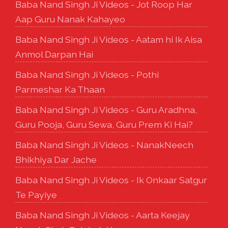
Baba Nand Singh Ji Videos - Jot Roop Har
Aap Guru Nanak Kahayeo
Baba Nand Singh Ji Videos - Aatam hi Ik Aisa
Anmol Darpan Hai
Baba Nand Singh Ji Videos - Pothi
Parmeshar Ka Thaan
Baba Nand Singh Ji Videos - Guru Aradhna,
Guru Pooja, Guru Sewa, Guru Prem Ki Hai?
Baba Nand Singh Ji Videos - NanakNeech
Bhikhiya Dar Jache
Baba Nand Singh Ji Videos - Ik Onkaar Satgur
Te Payiye
Baba Nand Singh Ji Videos - Aarta Keejay