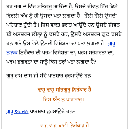
ਹਰ ਜੁਗ ਦੇ ਵਿੱਚ ਸਤਿਗੁਰੂ ਆਉਂਦਾ ਹੈ, ਉਸਦੇ ਜੀਵਨ ਵਿੱਚ ਕਿਸੇ
ਵਿਰਲੀ ਅੱਖ ਨੂੰ ਹੀ ਉਸਦਾ ਪਤਾ ਲਗਦਾ ਹੈ। ਹੌਲੀ ਹੌਲੀ ਉਸਦੀ
ਪਹਿਚਾਣ ਹੁੰਦੀ ਹੈ। ਜਿਸ ਵਕਤ ਭਗਤ ਆਉਂਦੇ ਹਨ ਉਸਦੇ ਜੀਵਨ
ਦੀ ਅਸਚਰਜ ਲੀਲ੍ਹਾ ਨੂੰ ਦਸਦੇ ਹਨ, ਉਸਦੇ ਅਸਚਰਜ ਗੁਣ ਦਸਦੇ
ਹਨ ਅਤੇ ਉਸ ਵੇਲੇ ਉਸਦੀ ਵਿਸ਼ੇਸ਼ਤਾ ਦਾ ਪਤਾ ਲਗਦਾ ਹੈ।
ਗੁਰੂ
ਨਾਨਕ
ਨਿਰੰਕਾਰ ਦੀ ਪਰਮ ਵਿਸ਼ੇਸ਼ਤਾ ਦਾ, ਪਰਮ ਸਰੇਸ਼ਟਤਾ ਦਾ,
ਪਰਮ ਭਗਵਤਾ ਦਾ ਸਾਨੂੰ ਕਿਸ ਤਰ੍ਹਾਂ ਪਤਾ ਲਗਦਾ ਹੈ?
ਗੁਰੂ ਰਾਮ ਦਾਸ ਜੀ ਸੱਚੇ ਪਾਤਸ਼ਾਹ ਫੁਰਮਾਉਂਦੇ ਹਨ-
ਵਾਹੁ ਵਾਹੁ ਸਤਿਗੁਰੁ ਨਿਰੰਕਾਰ ਹੈ
ਜਿਸੁ ਅੰਤੁ ਨ ਪਾਰਾਵਾਰੁ॥
ਗੁਰੂ ਅਰਜਨ
ਪਾਤਸ਼ਾਹ ਫੁਰਮਾਉਂਦੇ ਹਨ-
ਵਾਹੁ ਵਾਹੁ ਬਾਣੀ ਨਿਰੰਕਾਰੁ ਹੈ