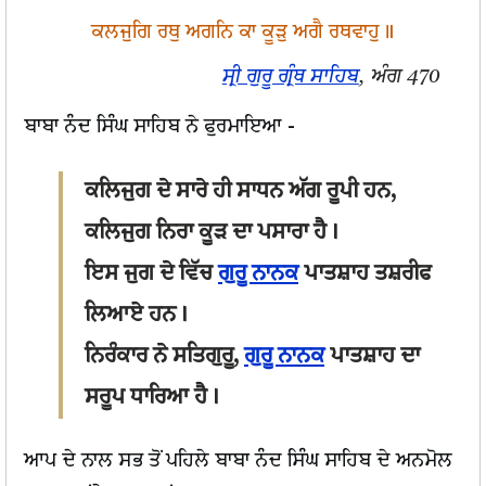
ਕਲਜੁਗਿ ਰਥੁ ਅਗਨਿ ਕਾ ਕੂੜੁ ਅਗੈ ਰਥਵਾਹੁ॥
ਸ੍ਰੀ ਗੁਰੂ ਗ੍ਰੰਥ ਸਾਹਿਬ
, ਅੰਗ 470
ਬਾਬਾ ਨੰਦ ਸਿੰਘ ਸਾਹਿਬ ਨੇ ਫੁਰਮਾਇਆ -
ਕਲਿਜੁਗ ਦੇ ਸਾਰੇ ਹੀ ਸਾਧਨ ਅੱਗ ਰੂਪੀ ਹਨ,
ਕਲਿਜੁਗ ਨਿਰਾ ਕੂੜ ਦਾ ਪਸਾਰਾ ਹੈ।
ਇਸ ਜੁਗ ਦੇ ਵਿੱਚ
ਗੁਰੂ ਨਾਨਕ
ਪਾਤਸ਼ਾਹ ਤਸ਼ਰੀਫ
ਲਿਆਏ ਹਨ।
ਨਿਰੰਕਾਰ ਨੇ ਸਤਿਗੁਰੂ,
ਗੁਰੂ ਨਾਨਕ
ਪਾਤਸ਼ਾਹ ਦਾ
ਸਰੂਪ ਧਾਰਿਆ ਹੈ।
ਆਪ ਦੇ ਨਾਲ ਸਭ ਤੋਂ ਪਹਿਲੇ ਬਾਬਾ ਨੰਦ ਸਿੰਘ ਸਾਹਿਬ ਦੇ ਅਨਮੋਲ