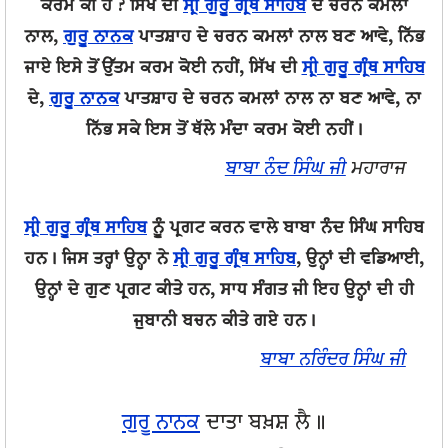
ਕਰਮ ਕੀ ਹੈ ? ਸਿੱਖ ਦੀ
ਸ੍ਰੀ ਗੁਰੂ ਗ੍ਰੰਥ ਸਾਹਿਬ
ਦੇ ਚਰਨ ਕਮਲਾਂ
ਨਾਲ,
ਗੁਰੂ ਨਾਨਕ
ਪਾਤਸ਼ਾਹ ਦੇ ਚਰਨ ਕਮਲਾਂ ਨਾਲ ਬਣ ਆਵੇ, ਨਿੱਭ
ਜਾਏ ਇਸੇ ਤੋਂ ਉੱਤਮ ਕਰਮ ਕੋਈ ਨਹੀਂ, ਸਿੱਖ ਦੀ
ਸ੍ਰੀ ਗੁਰੂ ਗ੍ਰੰਥ ਸਾਹਿਬ
ਦੇ,
ਗੁਰੂ ਨਾਨਕ
ਪਾਤਸ਼ਾਹ ਦੇ ਚਰਨ ਕਮਲਾਂ ਨਾਲ ਨਾ ਬਣ ਆਵੇ, ਨਾ
ਨਿੱਭ ਸਕੇ ਇਸ ਤੋਂ ਥੱਲੇ ਮੰਦਾ ਕਰਮ ਕੋਈ ਨਹੀਂ।
ਬਾਬਾ ਨੰਦ ਸਿੰਘ ਜੀ
ਮਹਾਰਾਜ
ਸ੍ਰੀ ਗੁਰੂ ਗ੍ਰੰਥ ਸਾਹਿਬ
ਨੂੰ ਪ੍ਰਗਟ ਕਰਨ ਵਾਲੇ ਬਾਬਾ ਨੰਦ ਸਿੰਘ ਸਾਹਿਬ
ਹਨ। ਜਿਸ ਤਰ੍ਹਾਂ ਉਨ੍ਹਾ ਨੇ
ਸ੍ਰੀ ਗੁਰੂ ਗ੍ਰੰਥ ਸਾਹਿਬ
, ਉਨ੍ਹਾਂ ਦੀ ਵਡਿਆਈ,
ਉਨ੍ਹਾਂ ਦੇ ਗੁਣ ਪ੍ਰਗਟ ਕੀਤੇ ਹਨ, ਸਾਧ ਸੰਗਤ ਜੀ ਇਹ ਉਨ੍ਹਾਂ ਦੀ ਹੀ
ਜੁਬਾਨੀ ਬਚਨ ਕੀਤੇ ਗਏ ਹਨ।
ਬਾਬਾ ਨਰਿੰਦਰ ਸਿੰਘ ਜੀ
ਗੁਰੂ ਨਾਨਕ
ਦਾਤਾ ਬਖ਼ਸ਼ ਲੈ॥