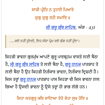
ਸਾਚੀ ਪ੍ਰੀਤਿ ਨ ਤੁਟਈ ਪਿਆਰੇ
ਜੁਗੁ ਜੁਗੁ ਰਹੀ ਸਮਾਇ॥
ਸ੍ਰੀ ਗੁਰੂ ਗ੍ਰੰਥ ਸਾਹਿਬ
, ਅੰਗ - 431
....ਕਦੇ ਨਹੀਂ ਤੁੱਟਦੀ, ਇਹ ਸੱਚਾ ਪ੍ਰੇਮ ਕਦੇ ਭੰਗ ਨਹੀਂ ਹੁੰਦਾ।
ਜਿਹੜੀ ਭਾਵਨਾ ਗੁਰਮੁੱਖ ਆਪਣੇ ਗੁਰੂ ਪਾਰਬ੍ਰਹਮ ਵਾਸਤੇ ਲਈ ਬੈਠਾ
ਹੈ,
ਸ੍ਰੀ ਗੁਰੂ ਗ੍ਰੰਥ ਸਾਹਿਬ
ਤੇ ਲਈ ਬੈਠਾ ਹੈ,
ਗੁਰੂ ਨਾਨਕ
ਪਾਤਸ਼ਾਹ ਤੇ
ਲਈ ਬੈਠਾ ਹੈ ਉਹ ਕਿਹੜੀ ਨਿਰੰਕਾਰ ਭਾਵਨਾ, ਨਿਰੰਕਾਰ ਦ੍ਰਿਸ਼ਟੀ ਹੈ।
ਜਿਸ ਤਰ੍ਹਾਂ
ਗੁਰੂ ਨਾਨਕ
ਪਾਤਸ਼ਾਹ ਪਾਸ ਜਿਹੜਾ ਵੀ ਜਿਸ ਭਾਵਨਾ ਨਾਲ
ਗਿਆ ਹੈ ਉਸਦੀ ਭਾਵਨਾ ਨੂੰ ਉਸੇ ਤਰ੍ਹਾਂ ਹੀ ਭਾਗ ਲੱਗੇ ਹਨ।
ਜਿਹਾ ਸਤਗੁਰੁ ਕਰਿ ਜਾਣਿਆ ਤੇਹੋ ਜੇਹਾ ਸੁਖ ਹੋਇ॥