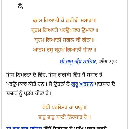
ਨੇ,
ਬ੍ਰਹਮ ਗਿਆਨੀ ਕੈ ਗਰੀਬੀ ਸਮਾਹਾ॥
ਬ੍ਰਹਮ ਗਿਆਨੀ ਪਰਉਪਕਾਰ ਉਮਾਹਾ॥
ਬ੍ਰਹਮ ਗਿਆਨੀ ਸਗਲ ਕੀ ਰੀਨਾ॥
ਆਤਮ ਰਸੁ ਬ੍ਰਹਮ ਗਿਆਨੀ ਚੀਨਾ॥
ਸ੍ਰੀ ਗੁਰੂ ਗ੍ਰੰਥ ਸਾਹਿਬ
, ਅੰਗ 272
ਜਿਸ ਨਿਮਰਤਾ ਦੇ ਵਿੱਚ, ਜਿਸ ਗਰੀਬੀ ਵਿੱਚ ਜੋ ਸੰਸਾਰ ਤੇ
ਪਰਉਪਕਾਰ ਕੀਤੇ ਹਨ। ਜੋ ਉਹਨਾਂ ਨੇ
ਗੁਰੂ ਅਰਜਨ
ਪਾਤਸ਼ਾਹ ਦੇ
ਬਚਨਾਂ ਨੂੰ ਪ੍ਰਤੱਖ ਕੀਤਾ ਹੈ।
ਪੋਥੀ ਪਰਮੇਸਰ ਕਾ ਥਾਨੁ॥
ਵਾਹੁ ਵਾਹੁ ਬਾਣੀ ਨਿੰਰਕਾਰ ਹੈ॥