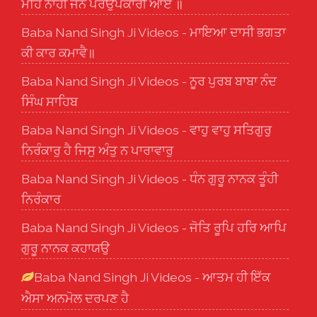
ਮਹਿ ਨਾਹੀ ਜਨ ਪਰਉਪਕਾਰੀ ਆਏ ॥
Baba Nand Singh Ji Videos - ਮਾਇਆ ਦਾਸੀ ਭਗਤਾ
ਕੀ ਕਾਰ ਕਮਾਵੈ॥
Baba Nand Singh Ji Videos - ਨੂਰ ਪੁਰਬ ਬਾਬਾ ਨੰਦ
ਸਿੰਘ ਸਾਹਿਬ
Baba Nand Singh Ji Videos - ਵਾਹੁ ਵਾਹੁ ਸਤਿਗੁਰੁ
ਨਿਰੰਕਾਰੁ ਹੈ ਜਿਸੁ ਅੰਤੁ ਨ ਪਾਰਾਵਾਰੁ
Baba Nand Singh Ji Videos - ਧੰਨ ਗੁਰੂ ਨਾਨਕ ਤੂੰਹੀ
ਨਿਰੰਕਾਰ
Baba Nand Singh Ji Videos - ਜੋਤਿ ਰੂਪਿ ਹਰਿ ਆਪਿ
ਗੁਰੂ ਨਾਨਕ ਕਹਾਯਉ
Baba Nand Singh Ji Videos - ਆਤਮ ਹੀ ਇੱਕ
ਐਸਾ ਅਨਮੋਲ ਦਰਪਣ ਹੈ