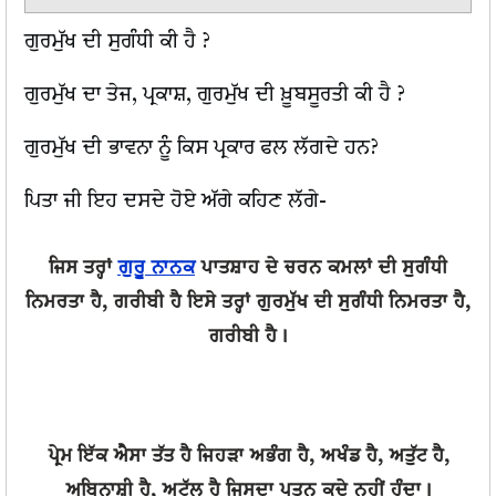
ਗੁਰਮੁੱਖ ਦੀ ਸੁਗੰਧੀ ਕੀ ਹੈ ?
ਗੁਰਮੁੱਖ ਦਾ ਤੇਜ, ਪ੍ਰਕਾਸ਼, ਗੁਰਮੁੱਖ ਦੀ ਖ਼ੂਬਸੂਰਤੀ ਕੀ ਹੈ ?
ਗੁਰਮੁੱਖ ਦੀ ਭਾਵਨਾ ਨੂੰ ਕਿਸ ਪ੍ਰਕਾਰ ਫਲ ਲੱਗਦੇ ਹਨ?
ਪਿਤਾ ਜੀ ਇਹ ਦਸਦੇ ਹੋਏ ਅੱਗੇ ਕਹਿਣ ਲੱਗੇ-
ਜਿਸ ਤਰ੍ਹਾਂ
ਗੁਰੂ ਨਾਨਕ
ਪਾਤਸ਼ਾਹ ਦੇ ਚਰਨ ਕਮਲਾਂ ਦੀ ਸੁਗੰਧੀ
ਨਿਮਰਤਾ ਹੈ, ਗਰੀਬੀ ਹੈ ਇਸੇ ਤਰ੍ਹਾਂ ਗੁਰਮੁੱਖ ਦੀ ਸੁਗੰਧੀ ਨਿਮਰਤਾ ਹੈ,
ਗਰੀਬੀ ਹੈ।
ਪ੍ਰੇਮ ਇੱਕ ਐਸਾ ਤੱਤ ਹੈ ਜਿਹੜਾ ਅਭੰਗ ਹੈ, ਅਖੰਡ ਹੈ, ਅਤੁੱਟ ਹੈ,
ਅਬਿਨਾਸ਼ੀ ਹੈ, ਅਟੱਲ ਹੈ ਜਿਸਦਾ ਪਤਨ ਕਦੇ ਨਹੀਂ ਹੁੰਦਾ।