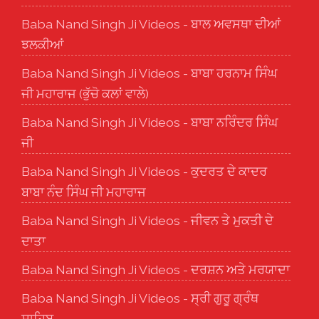
Baba Nand Singh Ji Videos - ਬਾਲ ਅਵਸਥਾ ਦੀਆਂ
ਝਲਕੀਆਂ
Baba Nand Singh Ji Videos - ਬਾਬਾ ਹਰਨਾਮ ਸਿੰਘ
ਜੀ ਮਹਾਰਾਜ (ਭੁੱਚੋ ਕਲਾਂ ਵਾਲੇ)
Baba Nand Singh Ji Videos - ਬਾਬਾ ਨਰਿੰਦਰ ਸਿੰਘ
ਜੀ
Baba Nand Singh Ji Videos - ਕੁਦਰਤ ਦੇ ਕਾਦਰ
ਬਾਬਾ ਨੰਦ ਸਿੰਘ ਜੀ ਮਹਾਰਾਜ
Baba Nand Singh Ji Videos - ਜੀਵਨ ਤੇ ਮੁਕਤੀ ਦੇ
ਦਾਤਾ
Baba Nand Singh Ji Videos - ਦਰਸ਼ਨ ਅਤੇ ਮਰਯਾਦਾ
Baba Nand Singh Ji Videos - ਸ੍ਰੀ ਗੁਰੂ ਗ੍ਰੰਥ
ਸਾਹਿਬ