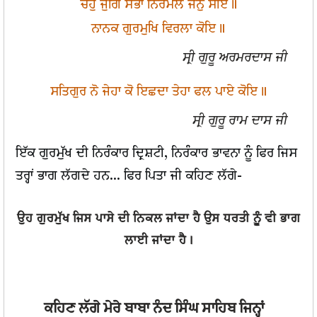
ਚਹੁ ਜੁਗਿ ਸੋਭਾ ਨਿਰਮਲ ਜਨੁ ਸੋਇ॥
ਨਾਨਕ ਗੁਰਮੁਖਿ ਵਿਰਲਾ ਕੋਇ॥
ਸ੍ਰੀ ਗੁਰੂ ਅਰਮਰਦਾਸ ਜੀ
ਸਤਿਗੁਰ ਨੋ ਜੇਹਾ ਕੋ ਇਛਦਾ ਤੇਹਾ ਫਲ ਪਾਏ ਕੋਇ॥
ਸ੍ਰੀ ਗੁਰੂ ਰਾਮ ਦਾਸ ਜੀ
ਇੱਕ ਗੁਰਮੁੱਖ ਦੀ ਨਿਰੰਕਾਰ ਦ੍ਰਿਸ਼ਟੀ, ਨਿਰੰਕਾਰ ਭਾਵਨਾ ਨੂੰ ਫਿਰ ਜਿਸ
ਤਰ੍ਹਾਂ ਭਾਗ ਲੱਗਦੇ ਹਨ... ਫਿਰ ਪਿਤਾ ਜੀ ਕਹਿਣ ਲੱਗੇ-
ਉਹ ਗੁਰਮੁੱਖ ਜਿਸ ਪਾਸੇ ਦੀ ਨਿਕਲ ਜਾਂਦਾ ਹੈ ਉਸ ਧਰਤੀ ਨੂੰ ਵੀ ਭਾਗ
ਲਾਈ ਜਾਂਦਾ ਹੈ।
ਕਹਿਣ ਲੱਗੇ ਮੇਰੇ ਬਾਬਾ ਨੰਦ ਸਿੰਘ ਸਾਹਿਬ ਜਿਨ੍ਹਾਂ