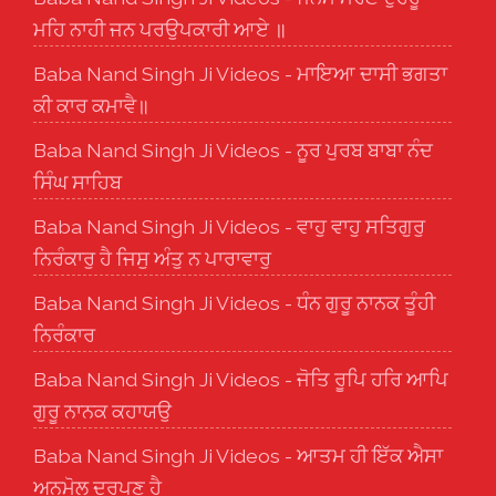
ਮਹਿ ਨਾਹੀ ਜਨ ਪਰਉਪਕਾਰੀ ਆਏ ॥
Baba Nand Singh Ji Videos - ਮਾਇਆ ਦਾਸੀ ਭਗਤਾ
ਕੀ ਕਾਰ ਕਮਾਵੈ॥
Baba Nand Singh Ji Videos - ਨੂਰ ਪੁਰਬ ਬਾਬਾ ਨੰਦ
ਸਿੰਘ ਸਾਹਿਬ
Baba Nand Singh Ji Videos - ਵਾਹੁ ਵਾਹੁ ਸਤਿਗੁਰੁ
ਨਿਰੰਕਾਰੁ ਹੈ ਜਿਸੁ ਅੰਤੁ ਨ ਪਾਰਾਵਾਰੁ
Baba Nand Singh Ji Videos - ਧੰਨ ਗੁਰੂ ਨਾਨਕ ਤੂੰਹੀ
ਨਿਰੰਕਾਰ
Baba Nand Singh Ji Videos - ਜੋਤਿ ਰੂਪਿ ਹਰਿ ਆਪਿ
ਗੁਰੂ ਨਾਨਕ ਕਹਾਯਉ
Baba Nand Singh Ji Videos - ਆਤਮ ਹੀ ਇੱਕ ਐਸਾ
ਅਨਮੋਲ ਦਰਪਣ ਹੈ