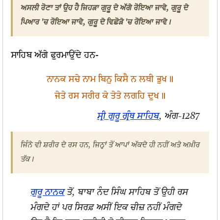
ਅਸਲੀ ਰੋਣਾ ਤਾਂ ਉਹ ਹੈ ਜਿਹੜਾ ਗੁਰੂ ਦੇ ਅੱਗੇ ਰੋਇਆ ਜਾਵੇ, ਗੁਰੂ ਦੇ
ਪਿਆਰ 'ਚ ਰੋਇਆ ਜਾਵੇ, ਗੁਰੂ ਦੇ ਵਿਛੋੜੇ 'ਚ ਰੋਇਆ ਜਾਵੇ।
ਸਾਹਿਬ ਅੱਗੇ ਫੁਰਮਾਉਂਦੇ ਹਨ-
ਨਾਨਕ ਸਚੇ ਨਾਮ ਬਿਨੁ ਕਿਸੈ ਨ ਲਥੀ ਭੁਖ॥
ਜੇਤੇ ਰਸ ਸਰੀਰ ਕੇ ਤੇਤੇ ਲਗਹਿ ਦੁਖ॥
ਸ੍ਰੀ ਗੁਰੂ ਗ੍ਰੰਥ ਸਾਹਿਬ
, ਅੰਗ-1287
ਜਿੰਨੇ ਵੀ ਸ਼ਰੀਰ ਦੇ ਰਸ ਹਨ, ਜਿਨ੍ਹਾਂ ਤੋਂ ਆਪਾਂ ਅੱਕਦੇ ਹੀ ਨਹੀਂ ਅਤੇ ਅਖ਼ੀਰ
ਤੱਕ।
ਗੁਰੂ ਨਾਨਕ
ਤੋਂ, ਬਾਬਾ ਨੰਦ ਸਿੰਘ ਸਾਹਿਬ ਤੋਂ ਉਹੀ ਰਸ
ਮੰਗਦੇ ਹਾਂ ਪਰ ਸਿਰਫ਼ ਅਸੀਂ ਇਕ ਚੀਜ਼ ਨਹੀਂ ਮੰਗਦੇ