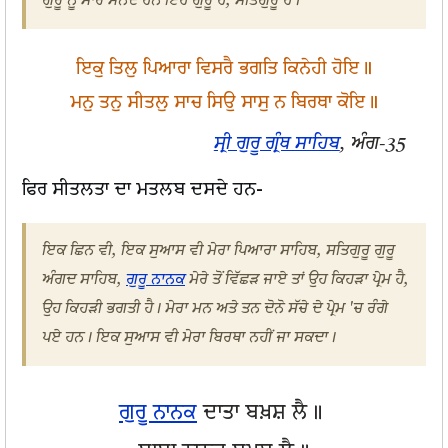
ਗੁਰੂ ਨੂੰ ਸਾਰੇ ਮੰਨਦੇ ਹਨ ਇਹ ਗੁਰੂ ਹੈ, ਸਤਿਗੁਰੂ ਹੈ।
ਇਕੁ ਤਿਲੁ ਪਿਆਰਾ ਵਿਸਰੈ ਭਗਤਿ ਕਿਨੇਹੀ ਹੋਇ॥
ਮਨੁ ਤਨੁ ਸੀਤਲੁ ਸਾਚ ਸਿਉ ਸਾਸੁ ਨ ਬਿਰਥਾ ਕੋਇ॥
ਸ੍ਰੀ ਗੁਰੂ ਗ੍ਰੰਥ ਸਾਹਿਬ
, ਅੰਗ-35
ਫਿਰ ਸੀਤਲਤਾ ਦਾ ਮਤਲਬ ਦਸਦੇ ਹਨ-
ਇਕ ਛਿਨ ਵੀ, ਇਕ ਸੁਆਸ ਵੀ ਮੇਰਾ ਪਿਆਰਾ ਸਾਹਿਬ, ਸਤਿਗੁਰੂ ਗੁਰੂ
ਅੰਗਦ ਸਾਹਿਬ,
ਗੁਰੂ ਨਾਨਕ
ਮੇਰੇ ਤੋਂ ਵਿੱਛੜ ਜਾਏ ਤਾਂ ਉਹ ਕਿਹੜਾ ਪ੍ਰੇਮ ਹੈ,
ਉਹ ਕਿਹੜੀ ਭਗਤੀ ਹੈ। ਮੇਰਾ ਮਨ ਅਤੇ ਤਨ ਦੋਨੋ ਸੱਚੇ ਦੇ ਪ੍ਰੇਮ 'ਚ ਰੰਗੇ
ਪਏ ਹਨ। ਇਕ ਸੁਆਸ ਵੀ ਮੇਰਾ ਬਿਰਥਾ ਨਹੀਂ ਜਾ ਸਕਦਾ।
ਗੁਰੂ ਨਾਨਕ
ਦਾਤਾ ਬਖ਼ਸ਼ ਲੈ॥