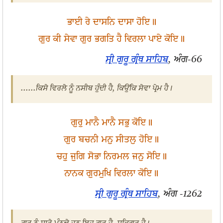
ਭਾਈ ਰੇ ਦਾਸਨਿ ਦਾਸਾ ਹੋਇ॥
ਗੁਰ ਕੀ ਸੇਵਾ ਗੁਰ ਭਗਤਿ ਹੈ ਵਿਰਲਾ ਪਾਏ ਕੋਇ॥
ਸ੍ਰੀ ਗੁਰੂ ਗ੍ਰੰਥ ਸਾਹਿਬ
, ਅੰਗ-66
......ਕਿਸੇ ਵਿਰਲੇ ਨੂੰ ਨਸੀਬ ਹੁੰਦੀ ਹੈ, ਕਿਉਂਕਿ ਸੇਵਾ ਪ੍ਰੇਮ ਹੈ।
ਗੁਰੁ ਮਾਨੈ ਮਾਨੈ ਸਭੁ ਕੋਇ॥
ਗੁਰ ਬਚਨੀ ਮਨੁ ਸੀਤਲੁ ਹੋਇ॥
ਚਹੁ ਜੁਗਿ ਸੋਭਾ ਨਿਰਮਲ ਜਨੁ ਸੋਇ॥
ਨਾਨਕ ਗੁਰਮੁਖਿ ਵਿਰਲਾ ਕੋਇ॥
ਸ੍ਰੀ ਗੁਰੂ ਗ੍ਰੰਥ ਸਾਹਿਬ
, ਅੰਗ -1262