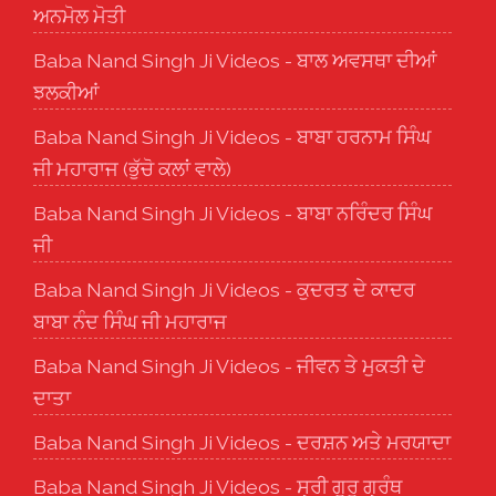
ਅਨਮੋਲ ਮੋਤੀ
Baba Nand Singh Ji Videos - ਬਾਲ ਅਵਸਥਾ ਦੀਆਂ
ਝਲਕੀਆਂ
Baba Nand Singh Ji Videos - ਬਾਬਾ ਹਰਨਾਮ ਸਿੰਘ
ਜੀ ਮਹਾਰਾਜ (ਭੁੱਚੋ ਕਲਾਂ ਵਾਲੇ)
Baba Nand Singh Ji Videos - ਬਾਬਾ ਨਰਿੰਦਰ ਸਿੰਘ
ਜੀ
Baba Nand Singh Ji Videos - ਕੁਦਰਤ ਦੇ ਕਾਦਰ
ਬਾਬਾ ਨੰਦ ਸਿੰਘ ਜੀ ਮਹਾਰਾਜ
Baba Nand Singh Ji Videos - ਜੀਵਨ ਤੇ ਮੁਕਤੀ ਦੇ
ਦਾਤਾ
Baba Nand Singh Ji Videos - ਦਰਸ਼ਨ ਅਤੇ ਮਰਯਾਦਾ
Baba Nand Singh Ji Videos - ਸ੍ਰੀ ਗੁਰੂ ਗ੍ਰੰਥ