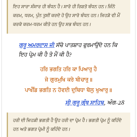
ਇਹ ਸਾਰਾ ਸੰਸਾਰ ਹੀ ਬੰਧਨ ਹੈ। ਸਾਰੇ ਹੀ ਰਿਸ਼ਤੇ ਬੰਧਨ ਹਨ। ਜਿੰਨੇ
ਕਰਮ, ਧਰਮ, ਪੁੰਨ ਤੁਸੀਂ ਕਰਦੇ ਹੋ ਉਹ ਸਾਰੇ ਬੰਧਨ ਹਨ। ਜਿਹੜੇ ਵੀ ਮੈਂ
ਕਰਕੇ ਕਰਮ-ਧਰਮ ਕੀਤੇ ਹਨ ਉਹ ਸਭ ਬੰਧਨ ਹਨ।
ਗੁਰੂ ਅਮਰਦਾਸ ਜੀ
ਸੱਚੇ ਪਾਤਸ਼ਾਹ ਫੁਰਮਾਉਂਦੇ ਹਨ ਕਿ
ਇਹ ਪ੍ਰੇਮ ਕੀ ਹੈ ਤੇ ਮੈਂ ਕੀ ਹੈ?
ਹਰਿ ਭਗਤਿ ਹਰਿ ਕਾ ਪਿਆਰੁ ਹੈ
ਜੇ ਗੁਰਮੁਖਿ ਕਰੇ ਬੀਚਾਰੁ॥
ਪਾਖੰਡਿ ਭਗਤਿ ਨ ਹੋਵਈ ਦੁਬਿਧਾ ਬੋਲੁ ਖੁਆਰੁ॥
ਸ੍ਰੀ ਗੁਰੂ ਗ੍ਰੰਥ ਸਾਹਿਬ
, ਅੰਗ-28
ਹਰੀ ਦੀ ਜਿਹੜੀ ਭਗਤੀ ਹੈ ਉਹ ਹਰੀ ਦਾ ਪ੍ਰੇਮ ਹੈ। ਭਗਤੀ ਪ੍ਰੇਮ ਨੂੰ ਕਹਿੰਦੇ
ਹਨ ਅਤੇ ਭਗਤ ਪ੍ਰੇਮੀ ਨੂੰ ਕਹਿੰਦੇ ਹਨ।