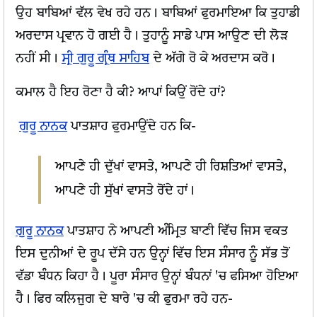
ਉਹ ਬਾਬਿਆਂ ਵੱਲ ਵੇਖ ਰਹੇ ਹਨ। ਬਾਬਿਆਂ ਫੁਰਮਾਇਆ ਕਿ ਤੁਹਾਡੀ
ਅਰਦਾਸ ਪ੍ਰਵਾਨ ਹੋ ਗਈ ਹੈ। ਤੁਹਾਨੂੰ ਸਾਡੇ ਪਾਸ ਆਉਣ ਦੀ ਲੋੜ
ਨਹੀਂ ਸੀ।
ਸ੍ਰੀ ਗੁਰੂ ਗ੍ਰੰਥ ਸਾਹਿਬ
ਦੇ ਅੱਗੇ ਰੋ ਕੇ ਅਰਦਾਸ ਕਰੋ।
ਕਮਾਲ ਹੈ ਇਹ ਰੋਣਾ ਹੈ ਕੀ? ਆਪਾਂ ਕਿਉਂ ਰੋਂਦੇ ਹਾਂ?
ਗੁਰੂ ਨਾਨਕ
ਪਾਤਸ਼ਾਹ ਫੁਰਮਾਉਂਦੇ ਹਨ ਕਿ-
ਆਪਣੇ ਹੀ ਦੁੱਖਾਂ ਵਾਸਤੇ, ਆਪਣੇ ਹੀ ਰਿਸ਼ਤਿਆਂ ਵਾਸਤੇ,
ਆਪਣੇ ਹੀ ਸੁੱਖਾਂ ਵਾਸਤੇ ਰੋਂਦੇ ਹਾਂ।
ਗੁਰੂ ਨਾਨਕ
ਪਾਤਸ਼ਾਹ ਨੇ ਆਪਣੀ ਅੰਮ੍ਰਿਤ ਬਾਣੀ ਵਿੱਚ ਜਿਸ ਵਕਤ
ਇਸ ਦੁਨੀਆਂ ਦੇ ਰੂਪ ਦੱਸੇ ਹਨ ਉਨ੍ਹਾਂ ਵਿੱਚ ਇਸ ਸੰਸਾਰ ਨੂੰ ਸੱਭ ਤੋਂ
ਵੱਡਾ ਬੰਧਨ ਕਿਹਾ ਹੈ। ਪੂਰਾ ਸੰਸਾਰ ਉਨ੍ਹਾਂ ਬੰਧਨਾਂ 'ਚ ਫਸਿਆ ਹੋਇਆ
ਹੈ। ਫਿਰ ਕਲਿਜੁਗ ਦੇ ਬਾਰੇ 'ਚ ਕੀ ਫੁਰਮਾ ਰਹੇ ਹਨ-