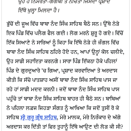
ਉਹ ਹੈ ਨਿਮਰਤਾ-ਗਰੀਬੀ ਤੇ ਨੀਚਤਾ ਜਿਸਦਾ ਪ੍ਰਸ਼ਾਦ
ਇੱਥੇ ਖੁਲ੍ਹਾ ਮਿਲਦਾ ਹੈ।
ਭੁੱਚੋਂ ਦੀ ਜੂਅ ਵਿੱਚ ਬਾਬਾ ਨੰਦ ਸਿੰਘ ਸਾਹਿਬ ਬੈਠੇ ਸਨ। ਉੱਥੇ ਨੇੜੇ
ਇਕ ਪਿੰਡ ਵਿੱਚ ਪਲੈਗ ਫੈਲ ਗਈ। ਲੋਗ ਮਰਨੇ ਸ਼ੁਰੂ ਹੋ ਗਏ। ਵਿੱਚੋਂ
ਇੱਕ ਸਿਆਣੇ ਨੇ ਸਾਰਿਆਂ ਨੂੰ ਕਿਹਾ ਕਿ ਇੱਥੇ ਨੇੜੇ ਹੀ ਜੰਗਲ ਵਿੱਚ
ਬਾਬਾ ਨੰਦ ਸਿੰਘ ਸਾਹਿਬ ਠਹਿਰੇ ਹੋਏ ਹਨ, ਆਪਾਂ ਉਨ੍ਹਾਂ ਕੋਲ ਚਲੀਏ,
ਉਹ ਸਾਡੀ ਸਹਾਇਤਾ ਕਰਨਗੇ। ਸਾਰਾ ਪਿੰਡ ਇੱਕਠਾ ਹੋਕੇ ਪਹਿਲਾਂ
ਪਿੰਡ ਦੇ ਗੁਰਦੁਆਰੇ 'ਚ ਗਿਆ, ਪ੍ਰਸ਼ਾਦ ਕਰਵਾਇਆ ਤੇ ਅਰਦਾਸ
ਕੀਤੀ ਕਿ ਸੱਚੇ ਪਾਤਸ਼ਾਹ ਅਸੀਂ ਬਾਬਾ ਨੰਦ ਸਿੰਘ ਸਾਹਿਬ ਪਾਸ ਜਾ
ਰਹੇ ਹਾਂ ਸਾਡੀ ਮਦਦ ਕਰਨੀ। ਜਦੋਂ ਬਾਬਾ ਨੰਦ ਸਿੰਘ ਸਾਹਿਬ ਪਾਸ
ਪਹੁੰਚੇ ਤਾਂ ਬਾਬਾ ਨੰਦ ਸਿੰਘ ਸਾਹਿਬ ਬਾਹਰ ਹੀ ਬੈਠੇ ਸਨ। ਬਾਬਿਆਂ
ਨੇ ਪਹਿਲਾ ਲਫ਼ਜ ਜਿਹੜਾ ਸੰਗਤ ਨੂੰ ਆਖਿਆ ਕਿ ਜਦੋਂ ਤੁਸੀਂ ਰੋ ਕੇ
ਸਾਹਿਬ
ਸ੍ਰੀ ਗੁਰੂ ਗ੍ਰੰਥ ਸਾਹਿਬ
, ਮੇਰੇ ਮਾਲਕ, ਮੇਰੇ ਨਿਰੰਕਾਰ ਦੇ ਅੱਗੇ
ਅਰਦਾਸ ਕਰ ਦਿੱਤੀ ਤਾਂ ਫਿਰ ਤੁਹਾਨੂੰ ਇੱਥੇ ਆਉਣ ਦੀ ਲੋੜ ਕੀ ਸੀ?