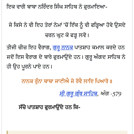
ਇਕ ਵਾਰੀ ਬਾਬਾ ਨਰਿੰਦਰ ਸਿੰਘ ਸਾਹਿਬ ਨੇ ਫੁਰਮਾਇਆ-
ਜੇ ਕਿਸੇ ਨੇ ਵੀ ਇਹ ਤੇਰਾਂ ਨੇਮਾਂ 'ਚੋਂ ਇੱਕ ਨੂੰ ਵੀ ਫੜ੍ਹਿਆ ਹੋਵੇ ਉਸਦੇ
ਚਰਨ ਘੁਟ ਕੇ ਫੜ੍ਹ ਲਵੋ।
ਤੀਜੀ ਚੀਜ਼ ਇਹ ਵੈਰਾਗ,
ਗੁਰੂ ਨਾਨਕ
ਪਾਤਸ਼ਾਹ ਕਮਾਲ ਕਰਦੇ ਹਨ
ਜਦੋਂ ਇਸ ਵੈਰਾਗ ਦੇ ਬਾਰੇ ਫੁਰਮਾਉਂਦੇ ਹਨ। ਗੁਰੂ ਅੰਗਦ ਸਾਹਿਬ ਨੇ
ਹੀ ਉਹ ਪੂਰਨੇ ਪਾਏ ਹਨ।
ਨਾਨਕ ਰੁੰਨਾ ਬਾਬਾ ਜਾਣੀਐ ਜੇ ਰੋਵੈ ਲਾਇ ਪਿਆਰੋ॥
ਸ੍ਰੀ ਗੁਰੂ ਗ੍ਰੰਥ ਸਾਹਿਬ
, ਅੰਗ -579
ਸੱਚੇ ਪਾਤਸ਼ਾਹ ਫੁਰਮਾਉਂਦੇ ਹਨ ਕਿ-