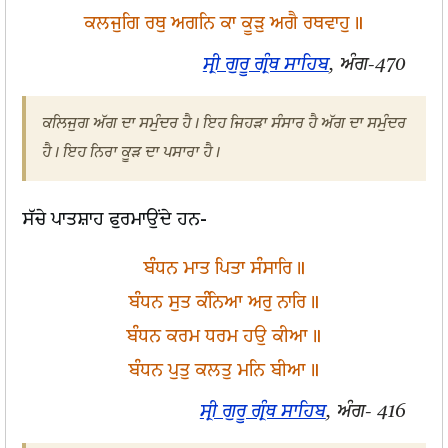
ਕਲਜੁਗਿ ਰਥੁ ਅਗਨਿ ਕਾ ਕੂੜੁ ਅਗੈ ਰਥਵਾਹੁ॥
ਸ੍ਰੀ ਗੁਰੂ ਗ੍ਰੰਥ ਸਾਹਿਬ
, ਅੰਗ-470
ਕਲਿਜੁਗ ਅੱਗ ਦਾ ਸਮੁੰਦਰ ਹੈ। ਇਹ ਜਿਹੜਾ ਸੰਸਾਰ ਹੈ ਅੱਗ ਦਾ ਸਮੁੰਦਰ
ਹੈ। ਇਹ ਨਿਰਾ ਕੂੜ ਦਾ ਪਸਾਰਾ ਹੈ।
ਸੱਚੇ ਪਾਤਸ਼ਾਹ ਫੁਰਮਾਉਂਦੇ ਹਨ-
ਬੰਧਨ ਮਾਤ ਪਿਤਾ ਸੰਸਾਰਿ॥
ਬੰਧਨ ਸੁਤ ਕੰਨਿਆ ਅਰੁ ਨਾਰਿ॥
ਬੰਧਨ ਕਰਮ ਧਰਮ ਹਉ ਕੀਆ॥
ਬੰਧਨ ਪੁਤੁ ਕਲਤੁ ਮਨਿ ਬੀਆ॥
ਸ੍ਰੀ ਗੁਰੂ ਗ੍ਰੰਥ ਸਾਹਿਬ
, ਅੰਗ- 416