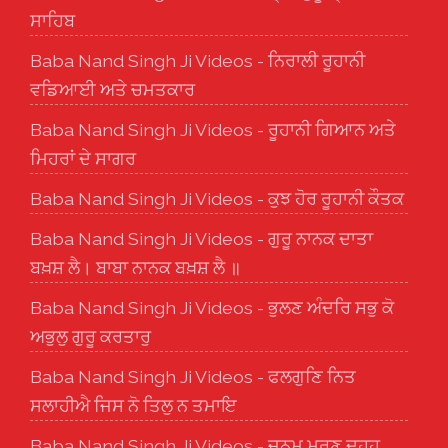
ਸਾਹਿਬ
Baba Nand Singh Ji Videos - ਨਿਰਾਲੀ ਰੂਹਾਨੀ
ਵਡਿਆਈ ਅਤੇ ਚਮਤਕਾਰ
Baba Nand Singh Ji Videos - ਰੂਹਾਨੀ ਗਿਆਨ ਅਤੇ
ਮਿਹਰਾਂ ਦੇ ਸਾਗਰ
Baba Nand Singh Ji Videos - ਕੁਝ ਹੋਰ ਰੂਹਾਨੀ ਕੌਤਕ
Baba Nand Singh Ji Videos - ਗੁਰੂ ਨਾਨਕ ਦਾਤਾ
ਬਖ਼ਸ਼ ਲੈ। ਬਾਬਾ ਨਾਨਕ ਬਖ਼ਸ਼ ਲੈ ॥
Baba Nand Singh Ji Videos - ਭੁਲਣ ਅੰਦਰਿ ਸਭੁ ਕੋ
ਅਭੁਲੁ ਗੁਰੂ ਕਰਤਾਰੁ
Baba Nand Singh Ji Videos - ਫਲਗੁਣਿ ਨਿਤ
ਸਲਾਹੀਐ ਜਿਸ ਨੋ ਤਿਲੁ ਨ ਤਮਾਇ
Baba Nand Singh Ji Videos - ਜਨਮ ਮਰਣ ਦੁਹਹੂ