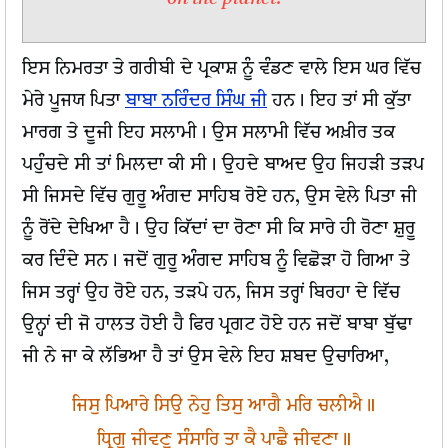
ਇਸ ਨਿਮਰਤਾ ਤੇ ਗਰੀਬੀ ਦੇ ਪ੍ਰਕਾਸ਼ ਨੂੰ ਵੰਡਣ ਵਾਲੇ ਇਸ ਘਰ ਵਿੱਚ
ਮੇਰੇ ਪੂਜਯ ਪਿਤਾ
ਬਾਬਾ ਨਰਿੰਦਰ ਸਿੰਘ ਜੀ
ਹਨ।
ਇਹ ਤਾਂ ਸੀ ਕੁੱਤਾ
ਮਾਰਗ ਤੇ ਦੂਜੀ ਇਹ ਸਲਾਮੀ।
ਉਸ ਸਲਾਮੀ ਵਿੱਚ ਅਖ਼ੀਰ ਤਕ
ਪਹੁੰਚਦੇ ਸੀ ਤਾਂ ਮਿਲਦਾ ਕੀ ਸੀ। ਉਹਦੇ ਬਾਅਦ ਉਹ ਜਿਹੜੀ ਤੜਪ
ਸੀ ਜਿਸਦੇ ਵਿੱਚ ਗੁਰੂ ਅੰਗਦ ਸਾਹਿਬ ਰੋਏ ਹਨ, ਉਸ ਵੇਲੇ ਪਿਤਾ ਜੀ
ਨੂੰ ਰੋਂਦੇ ਦੇਖਿਆ ਹੈ। ਉਹ ਕਿੱਦਾਂ ਦਾ ਰੋਣਾ ਸੀ ਕਿ ਸਾਰੇ ਹੀ ਰੋਣਾ ਸ਼ੁਰੂ
ਕਰ ਦਿੰਦੇ ਸਨ। ਜਦੋਂ ਗੁਰੂ ਅੰਗਦ ਸਾਹਿਬ ਨੂੰ ਵਿਛੋੜਾ ਹੋ ਗਿਆ ਤੇ
ਜਿਸ ਤਰ੍ਹਾਂ ਉਹ ਰੋਏ ਹਨ, ਤੜਪੇ ਹਨ, ਜਿਸ ਤਰ੍ਹਾਂ ਬਿਰਹਾ ਦੇ ਵਿੱਚ
ਉਨ੍ਹਾਂ ਦੀ ਜੋ ਹਾਲਤ ਹੋਈ ਹੈ ਫਿਰ ਪ੍ਰਗਟ ਹੋਏ ਹਨ ਜਦੋਂ ਬਾਬਾ ਬੁੱਢਾ
ਜੀ ਨੇ ਜਾ ਕੇ ਲੱਭਿਆ ਹੈ ਤਾਂ ਉਸ ਵੇਲੇ ਇਹ ਸ਼ਬਦ ਉਚਾਰਿਆ,
ਜਿਸੁ ਪਿਆਰੇ ਸਿਉ ਨੇਹੁ ਤਿਸੁ ਆਗੈ ਮਰਿ ਚਲੀਐ॥
ਧ੍ਰਿਗੁ ਜੀਵਣੁ ਸੰਸਾਰਿ ਤਾ ਕੈ ਪਾਛੈ ਜੀਵਣਾ॥