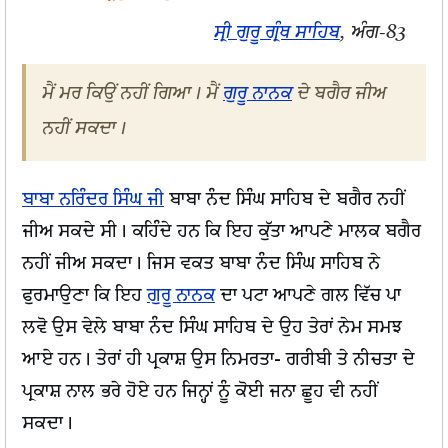
ਸ੍ਰੀ ਗੁਰੂ ਗ੍ਰੰਥ ਸਾਹਿਬ
, ਅੰਗ-83
ਮੈਂ ਮਰ ਕਿਉਂ ਨਹੀਂ ਗਿਆ। ਮੈਂ
ਗੁਰੂ ਨਾਨਕ
ਦੇ ਬਗੈਰ ਜੀਅ
ਨਹੀਂ ਸਕਦਾ।
ਬਾਬਾ ਨਰਿੰਦਰ ਸਿੰਘ ਜੀ
ਬਾਬਾ ਨੰਦ ਸਿੰਘ ਸਾਹਿਬ ਦੇ ਬਗੈਰ ਨਹੀਂ
ਜੀਅ ਸਕਦੇ ਸੀ। ਕਹਿੰਦੇ ਹਨ ਕਿ ਇਹ ਕੁੱਤਾ ਆਪਣੇ ਮਾਲਕ ਬਗੈਰ
ਨਹੀਂ ਜੀਅ ਸਕਦਾ। ਜਿਸ ਵਕਤ ਬਾਬਾ ਨੰਦ ਸਿੰਘ ਸਾਹਿਬ ਨੇ
ਫੁਰਮਾਉਣਾ ਕਿ ਇਹ
ਗੁਰੂ ਨਾਨਕ
ਦਾ ਪਟਾ ਆਪਣੇ ਗਲ ਵਿੱਚ ਪਾ
ਲਵੋ ਉਸ ਵੇਲੇ ਬਾਬਾ ਨੰਦ ਸਿੰਘ ਸਾਹਿਬ ਦੇ ਉਹ ਤੇਰਾਂ ਨੇਮ ਸਮਝ
ਆਏ ਹਨ। ਤੇਰਾਂ ਹੀ ਪ੍ਰਕਾਸ਼ ਉਸ ਨਿਮਰਤਾ- ਗਰੀਬੀ ਤੇ ਨੀਚਤਾ ਦੇ
ਪ੍ਰਕਾਸ਼ ਨਾਲ ਭਰੇ ਹੋਏ ਹਨ ਜਿਨ੍ਹਾਂ ਨੂੰ ਕੋਈ ਜਨਾ ਛੂਹ ਵੀ ਨਹੀਂ
ਸਕਦਾ।