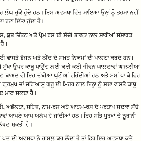
 ਲੰਘ ਚੁੱਕੇ ਹੁੰਦੇ ਹਨ। ਇਸ ਅਵਸਥਾ ਵਿੱਚ ਮਾਇਆ ਉਨ੍ਹਾਂ ਨੂੰ ਭਰਮਾ ਨਹੀਂ
 ਹਟਾ ਦਿੱਤਾ ਹੁੰਦਾ ਹੈ।
 ਸ਼ੁਭ ਚਿੰਤਨ ਅਤੇ ਪ੍ਰੇਮ ਰਸ ਦੀ ਸੱਚੀ ਭਾਵਨਾ ਨਾਲ ਸਾਰੀਆਂ ਸੰਸਾਰਕ
 ਹੈ।
ਈ ਵਾਸਤੇ ਭੋਜਨ ਅਤੇ ਨੀਂਦ ਦੇ ਸਖ਼ਤ ਨਿਯਮਾਂ ਦੀ ਪਾਲਣਾ ਕਰਦੇ ਹਨ।
ਵੀ ਸੁੱਖਾਂ ਉਪਰ ਕਾਬੂ ਪਾਉਂਣ ਲਈ ਕਈ ਕਈ ਜੀਵਨ ਘਾਲਣਾਵਾਂ ਘਾਲਣੀਆਂ
ਲੈਣ ਬਾਅਦ ਵੀ ਇਹ ਦੱਬੀਆ ਘੁੱਟੀਆਂ ਰਹਿੰਦੀਆਂ ਹਨ ਅਤੇ ਸਮਾਂ ਪਾ ਕੇ ਫਿਰ
ਰਮੁਖ ਜਾਂ ਜਗਿਆਸੂ ਗੁਰੂ ਦੀ ਮਿਹਰ ਨਾਲ ਇਨ੍ਹਾਂ ਨੂੰ ਸਦਾ ਵਾਸਤੇ ਕਾਬੂ
ਦ ਮਾਣ ਸਕਦਾ ਹੈ।
ਸ਼ਾਂਤੀ, ਅਡੋਲਤਾ, ਸਹਿਜ, ਨਾਮ-ਰਸ ਅਤੇ ਆਤਮ-ਰਸ ਦੇ ਪਰਤਾਪ ਸਦਕਾ ਸੱਚੇ
ਿਸ਼ਨਾਵਾਂ ਆਪਣੇ ਆਪ ਅਲੋਪ ਹੋ ਜਾਂਦੀਆਂ ਹਨ। ਇਹ ਸਤਿ ਪੁਰਖਾਂ ਦੇ ਨੂਰਾਨੀ
ਲੱਖਣ ਸ਼ਕਤੀ ਹੈ।
ਦ ਦੀ ਅਵਸਥਾ ਨੂੰ ਹਾਸਲ ਕਰ ਲੈਂਦਾ ਹੈ ਤਾਂ ਫਿਰ ਇਹ ਅਵਸਥਾ ਕਦੇ