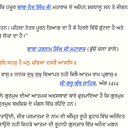
 ਕਿ ਹਜ਼ੂਰ
ਬਾਬਾ ਨੰਦ ਸਿੰਘ ਜੀ
ਮਹਾਰਾਜ ਦੇ ਅਨਿਨ ਸ਼ਰਧਾਲੂ ਸਨ ਤੇ ਜੀਵਨ
 ਹਨ। ਪਹਿਲਾ ਨੇਤਰ ਪੂਰਨ ਤਿਆਗ ਦਾ ਹੈ ਜੋ ਹਿਰਦੇ ਵਿੱਚੋਂ ਫੁੱਟਦਾ ਹੈ ਅਤੇ
ਰ ਲੋਚਾ ਦਾ ਹੈ।”
ਬਾਬਾ ਹਰਨਾਮ ਸਿੰਘ ਜੀ ਮਹਾਰਾਜ
(ਭੁੱਚੋਂ ਕਲਾਂ ਵਾਲੇ)
ੰਤਰਿ ਸਹਜੁ ਹੈ ਮਨੁ ਚੜਿਆ ਦਸਵੈ ਆਕਾਸਿ॥
 ਸੁਖ ਵਾਸੁ॥ ਨਾਨਕ ਦੁਖੁ ਸੁਖੁ ਵਿਆਪਤ ਨਹੀ ਜਿਥੈ ਆਤਮ ਰਾਮ ਪ੍ਰਗਾਸੁ॥
ਸ੍ਰੀ ਗੁਰੂ ਗ੍ਰੰਥ ਸਾਹਿਬ
, ਅੰਗ 1414
ੇ ਗੁਰਮੁਖ ਦੀਆਂ ਆਤਮਕ ਅਵਸਥਾਵਾਂ ਬਾਰੇ ਫੁਰਮਾਇਆ ਹੈ ਕਿ ਗੁਰਮੁਖ
ੁਰਮੁਖ ਬਖਸ਼ਿਸ਼ ਦੇ ਮੰਡਲ ਵਿੱਚ ਰਹਿੰਦੇ ਹਨ।
ਤਾਉਂਦੀ, ਜੀਵ ਪਰਮਾਤਮਾ ਦੇ ਨਾਮ ਦੀ ਅੰਮ੍ਰਿਤ ਰੂਪੀ ਫੁਹਾਰ ਵਿੱਚ ਅਨੰਦਿਤ
ਸੁੱਖ ਡੁਲਾਉਂਦੇ ਨਹੀਂ ਜਿਹੜੇ ਆਤਮਾ ਦੀ ਰੂਹਾਨੀ ਗੁਲਜ਼ਾਰ ਵਿੱਚ ਅਨੰਦ ਮਗਨ