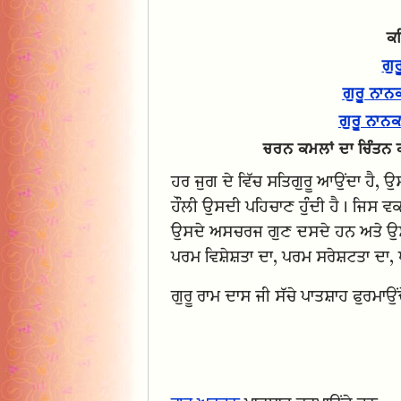
ਕਲ
ਗੁ
ਗੁਰੂ ਨਾਨ
ਗੁਰੂ ਨਾਨਕ
ਚਰਨ ਕਮਲਾਂ ਦਾ ਚਿੰਤਨ 
ਹਰ ਜੁਗ ਦੇ ਵਿੱਚ ਸਤਿਗੁਰੂ ਆਉਂਦਾ ਹੈ, ਉ
ਹੌਲੀ ਉਸਦੀ ਪਹਿਚਾਣ ਹੁੰਦੀ ਹੈ। ਜਿਸ 
ਉਸਦੇ ਅਸਚਰਜ ਗੁਣ ਦਸਦੇ ਹਨ ਅਤੇ ਉਸ 
ਪਰਮ ਵਿਸ਼ੇਸ਼ਤਾ ਦਾ, ਪਰਮ ਸਰੇਸ਼ਟਤਾ ਦਾ, ਪ
ਗੁਰੂ ਰਾਮ ਦਾਸ ਜੀ ਸੱਚੇ ਪਾਤਸ਼ਾਹ ਫੁਰਮਾਉਂ