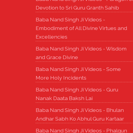
Devotion to Sri Guru Granth Sahib
Baba Nand Singh Ji Videos -
Embodiment of All Divine Virtues and
Excellencies
Baba Nand Singh Ji Videos - Wisdom
and Grace Divine
Baba Nand Singh Ji Videos - Some
More Holy Incidents
Baba Nand Singh Ji Videos - Guru
Nanak Daata Baksh Lai
Baba Nand Singh Ji Videos - Bhulan
Andhar Sabh Ko Abhul Guru Kartaar
Baba Nand Singh Ji Videos - Phalgun