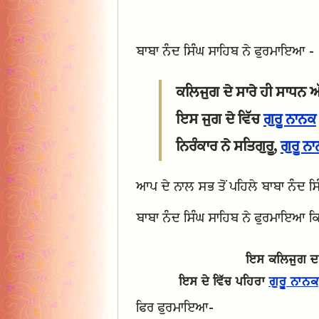
ਬਾਬਾ ਨੰਦ ਸਿੰਘ ਸਾਹਿਬ ਨੇ ਫੁਰਮਾਇਆ -
ਕਲਿਜੁਗ ਦੇ ਸਾਰੇ ਹੀ ਸਾਧਨ ਅ
ਇਸ ਜੁਗ ਦੇ ਵਿੱਚ
ਗੁਰੂ ਨਾਨਕ
ਨਿਰੰਕਾਰ ਨੇ ਸਤਿਗੁਰੂ,
ਗੁਰੂ ਨ
ਆਪ ਦੇ ਨਾਲ ਸਭ ਤੋਂ ਪਹਿਲੇ ਬਾਬਾ ਨੰਦ ਸ
ਬਾਬਾ ਨੰਦ ਸਿੰਘ ਸਾਹਿਬ ਨੇ ਫੁਰਮਾਇਆ ਕ
ਇਸ ਕਲਿਜੁਗ ਦ
ਇਸ ਦੇ ਵਿੱਚ ਪਹਿਰਾ
ਗੁਰੂ ਨਾਨਕ
ਫਿਰ ਫੁਰਮਾਇਆ-