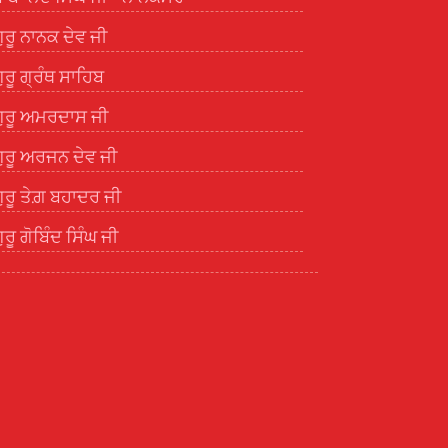
ੁਰੂ ਨਾਨਕ ਦੇਵ ਜੀ
ੁਰੂ ਗ੍ਰੰਥ ਸਾਹਿਬ
ੁਰੂ ਅਮਰਦਾਸ ਜੀ
ੁਰੂ ਅਰਜਨ ਦੇਵ ਜੀ
ੁਰੂ ਤੇਗ਼ ਬਹਾਦਰ ਜੀ
ੁਰੂ ਗੋਬਿੰਦ ਸਿੰਘ ਜੀ