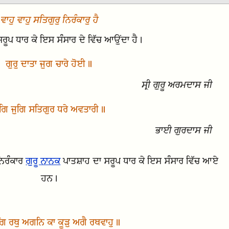
ਵਾਹੁ ਵਾਹੁ ਸਤਿਗੁਰੁ ਨਿਰੰਕਾਰੁ ਹੈ
 ਸਰੂਪ ਧਾਰ ਕੇ ਇਸ ਸੰਸਾਰ ਦੇ ਵਿੱਚ ਆਉਂਦਾ ਹੈ।
ਗੁਰੁ ਦਾਤਾ ਜੁਗ ਚਾਰੇ ਹੋਈ॥
ਸ੍ਰੀ ਗੁਰੂ ਅਰਮਦਾਸ ਜੀ
ੁਗਿ ਜੁਗਿ ਸਤਿਗੁਰ ਧਰੇ ਅਵਤਾਰੀ॥
ਭਾਈ ਗੁਰਦਾਸ ਜੀ
ਨਿਰੰਕਾਰ
ਗੁਰੂ ਨਾਨਕ
ਪਾਤਸ਼ਾਹ ਦਾ ਸਰੂਪ ਧਾਰ ਕੇ ਇਸ ਸੰਸਾਰ ਵਿੱਚ ਆਏ
ਹਨ।
ਿ ਰਥੁ ਅਗਨਿ ਕਾ ਕੂੜੁ ਅਗੈ ਰਥਵਾਹੁ॥