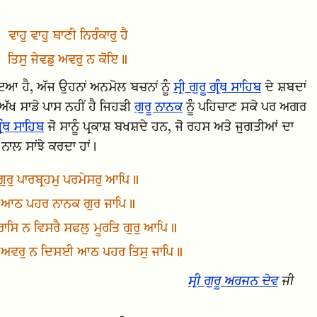
ਵਾਹੁ ਵਾਹੁ ਬਾਣੀ ਨਿਰੰਕਾਰੁ ਹੈ
ਤਿਸੁ ਜੇਵਡੁ ਅਵਰੁ ਨ ਕੋਇ॥
ਮਾਇਆ ਹੈ, ਅੱਜ ਉਹਨਾਂ ਅਨਮੋਲ ਬਚਨਾਂ ਨੂੰ
ਸ੍ਰੀ ਗੁਰੂ ਗ੍ਰੰਥ ਸਾਹਿਬ
ਦੇ ਸ਼ਬਦਾਂ
ਅੱਖ ਸਾਡੇ ਪਾਸ ਨਹੀਂ ਹੈ ਜਿਹੜੀ
ਗੁਰੂ ਨਾਨਕ
ਨੂੰ ਪਹਿਚਾਣ ਸਕੇ ਪਰ ਅਗਰ
ਗ੍ਰੰਥ ਸਾਹਿਬ
ਜੋ ਸਾਨੂੰ ਪ੍ਰਕਾਸ਼ ਬਖਸ਼ਦੇ ਹਨ, ਜੋ ਰਹਸ ਅਤੇ ਜੁਗਤੀਆਂ ਦਾ
ਨਾਲ ਸਾਂਝੇ ਕਰਦਾ ਹਾਂ।
ਗੁਰੁ ਪਾਰਬ੍ਰਹਮੁ ਪਰਮੇਸਰੁ ਆਪਿ॥
ਆਠ ਪਹਰ ਨਾਨਕ ਗੁਰ ਜਾਪਿ॥
ਰਾਸਿ ਨ ਵਿਸਰੈ ਸਫਲੁ ਮੂਰਤਿ ਗੁਰੁ ਆਪਿ॥
ਡੁ ਅਵਰੁ ਨ ਦਿਸਈ ਆਠ ਪਹਰ ਤਿਸੁ ਜਾਪਿ॥
ਸ੍ਰੀ ਗੁਰੂ ਅਰਜਨ ਦੇਵ
ਜੀ