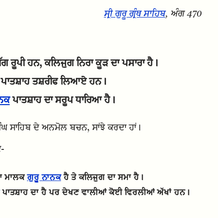
ਸ੍ਰੀ ਗੁਰੂ ਗ੍ਰੰਥ ਸਾਹਿਬ
, ਅੰਗ 470
ੱਗ ਰੂਪੀ ਹਨ, ਕਲਿਜੁਗ ਨਿਰਾ ਕੂੜ ਦਾ ਪਸਾਰਾ ਹੈ।
ਪਾਤਸ਼ਾਹ ਤਸ਼ਰੀਫ ਲਿਆਏ ਹਨ।
ਾਨਕ
ਪਾਤਸ਼ਾਹ ਦਾ ਸਰੂਪ ਧਾਰਿਆ ਹੈ।
ਿੰਘ ਸਾਹਿਬ ਦੇ ਅਨਮੋਲ ਬਚਨ, ਸਾਂਝੇ ਕਰਦਾ ਹਾਂ।
ਿ-
ਾ ਮਾਲਕ
ਗੁਰੂ ਨਾਨਕ
ਹੈ ਤੇ ਕਲਿਜੁਗ ਦਾ ਸਮਾ ਹੈ।
ਪਾਤਸ਼ਾਹ ਦਾ ਹੈ ਪਰ ਦੇਖਣ ਵਾਲੀਆਂ ਕੋਈ ਵਿਰਲੀਆਂ ਅੱਖਾਂ ਹਨ।