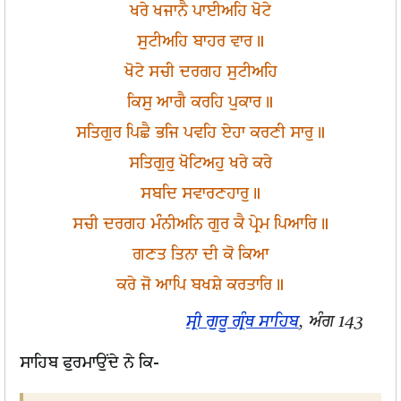
ਖਰੇ ਖਜਾਨੈ ਪਾਈਅਹਿ ਖੋਟੇ
ਸੁਟੀਅਹਿ ਬਾਹਰ ਵਾਰ॥
ਖੋਟੇ ਸਚੀ ਦਰਗਹ ਸੁਟੀਅਹਿ
ਕਿਸੁ ਆਗੈ ਕਰਹਿ ਪੁਕਾਰ॥
ਸਤਿਗੁਰ ਪਿਛੈ ਭਜਿ ਪਵਹਿ ਏਹਾ ਕਰਣੀ ਸਾਰੁ॥
ਸਤਿਗੁਰੁ ਖੋਟਿਅਹੁ ਖਰੇ ਕਰੇ
ਸਬਦਿ ਸਵਾਰਣਹਾਰੁ॥
ਸਚੀ ਦਰਗਹ ਮੰਨੀਅਨਿ ਗੁਰ ਕੈ ਪ੍ਰੇਮ ਪਿਆਰਿ॥
ਗਣਤ ਤਿਨਾ ਦੀ ਕੋ ਕਿਆ
ਕਰੇ ਜੋ ਆਪਿ ਬਖਸ਼ੇ ਕਰਤਾਰਿ॥
ਸ੍ਰੀ ਗੁਰੂ ਗ੍ਰੰਥ ਸਾਹਿਬ
, ਅੰਗ 143
ਸਾਹਿਬ ਫੁਰਮਾਉਂਦੇ ਨੇ ਕਿ-