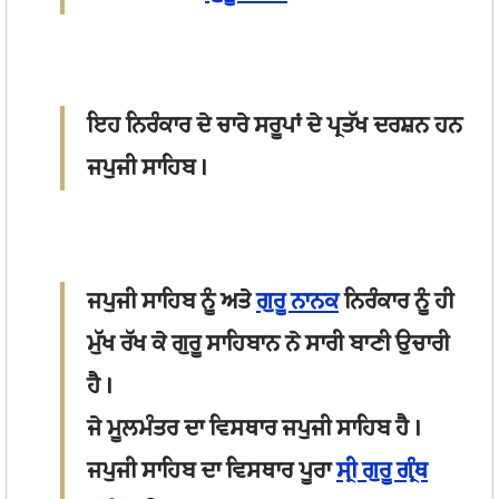
ਇਹ ਨਿਰੰਕਾਰ ਦੇ ਚਾਰੇ ਸਰੂਪਾਂ ਦੇ ਪ੍ਰਤੱਖ ਦਰਸ਼ਨ ਹਨ
ਜਪੁਜੀ ਸਾਹਿਬ।
ਜਪੁਜੀ ਸਾਹਿਬ ਨੂੰ ਅਤੇ
ਗੁਰੂ ਨਾਨਕ
ਨਿਰੰਕਾਰ ਨੂੰ ਹੀ
ਮੁੱਖ ਰੱਖ ਕੇ ਗੁਰੂ ਸਾਹਿਬਾਨ ਨੇ ਸਾਰੀ ਬਾਣੀ ਉਚਾਰੀ
ਹੈ।
ਜੇ ਮੂਲਮੰਤਰ ਦਾ ਵਿਸਥਾਰ ਜਪੁਜੀ ਸਾਹਿਬ ਹੈ।
ਜਪੁਜੀ ਸਾਹਿਬ ਦਾ ਵਿਸਥਾਰ ਪੂਰਾ
ਸ੍ਰੀ ਗੁਰੂ ਗ੍ਰੰਥ