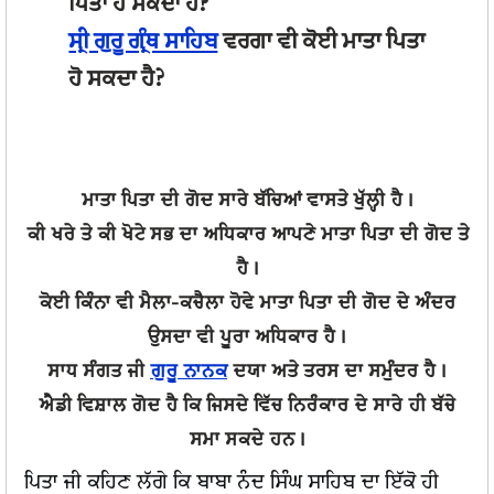
ਪਿਤਾ ਹੋ ਸਕਦਾ ਹੈ?
ਸ੍ਰੀ ਗੁਰੂ ਗ੍ਰੰਥ ਸਾਹਿਬ
ਵਰਗਾ ਵੀ ਕੋਈ ਮਾਤਾ ਪਿਤਾ
ਹੋ ਸਕਦਾ ਹੈ?
ਮਾਤਾ ਪਿਤਾ ਦੀ ਗੋਦ ਸਾਰੇ ਬੱਚਿਆਂ ਵਾਸਤੇ ਖੁੱਲ੍ਹੀ ਹੈ।
ਕੀ ਖਰੇ ਤੇ ਕੀ ਖੋਟੇ ਸਭ ਦਾ ਅਧਿਕਾਰ ਆਪਣੇ ਮਾਤਾ ਪਿਤਾ ਦੀ ਗੋਦ ਤੇ
ਹੈ।
ਕੋਈ ਕਿੰਨਾ ਵੀ ਮੈਲਾ-ਕਚੈਲਾ ਹੋਵੇ ਮਾਤਾ ਪਿਤਾ ਦੀ ਗੋਦ ਦੇ ਅੰਦਰ
ਉਸਦਾ ਵੀ ਪੂਰਾ ਅਧਿਕਾਰ ਹੈ।
ਸਾਧ ਸੰਗਤ ਜੀ
ਗੁਰੂ ਨਾਨਕ
ਦਯਾ ਅਤੇ ਤਰਸ ਦਾ ਸਮੁੰਦਰ ਹੈ।
ਐਡੀ ਵਿਸ਼ਾਲ ਗੋਦ ਹੈ ਕਿ ਜਿਸਦੇ ਵਿੱਚ ਨਿਰੰਕਾਰ ਦੇ ਸਾਰੇ ਹੀ ਬੱਚੇ
ਸਮਾ ਸਕਦੇ ਹਨ।
ਪਿਤਾ ਜੀ ਕਹਿਣ ਲੱਗੇ ਕਿ ਬਾਬਾ ਨੰਦ ਸਿੰਘ ਸਾਹਿਬ ਦਾ ਇੱਕੋ ਹੀ