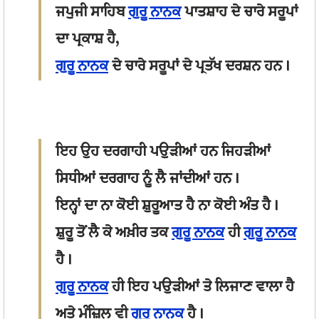
ਜਪੁਜੀ ਸਾਹਿਬ
ਗੁਰੂ ਨਾਨਕ
ਪਾਤਸ਼ਾਹ ਦੇ ਚਾਰੇ ਸਰੂਪਾਂ
ਦਾ ਪ੍ਰਕਾਸ਼ ਹੈ,
ਗੁਰੂ ਨਾਨਕ
ਦੇ ਚਾਰੇ ਸਰੂਪਾਂ ਦੇ ਪ੍ਰਤੱਖ ਦਰਸ਼ਨ ਹਨ।
ਇਹ ਉਹ ਦਰਗਾਹੀ ਪਉੜੀਆਂ ਹਨ ਜਿਹੜੀਆਂ
ਸਿਧੀਆਂ ਦਰਗਾਹ ਨੂੰ ਲੈ ਜਾਂਦੀਆਂ ਹਨ।
ਇਨ੍ਹਾਂ ਦਾ ਨਾ ਕੋਈ ਸ਼ੁਰੂਆਤ ਹੈ ਨਾ ਕੋਈ ਅੰਤ ਹੈ।
ਸ਼ੁਰੂ ਤੋਂ ਲੈ ਕੇ ਅਖ਼ੀਰ ਤਕ
ਗੁਰੂ ਨਾਨਕ
ਹੀ
ਗੁਰੂ ਨਾਨਕ
ਹੈ।
ਗੁਰੂ ਨਾਨਕ
ਹੀ ਇਹ ਪਉੜੀਆਂ ਤੇ ਲਿਜਾਣ ਵਾਲਾ ਹੈ
ਅਤੇ ਮੰਜ਼ਿਲ ਵੀ
ਗੁਰੂ ਨਾਨਕ
ਹੈ।