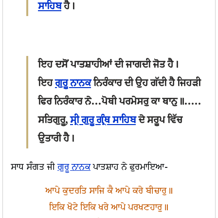
ਸਾਹਿਬ
ਹੈ।
ਇਹ ਦਸੋਂ ਪਾਤਸ਼ਾਹੀਆਂ ਦੀ ਜਾਗਦੀ ਜੋਤ ਹੈ।
ਇਹ
ਗੁਰੂ ਨਾਨਕ
ਨਿਰੰਕਾਰ ਦੀ ਉਹ ਗੱਦੀ ਹੈ ਜਿਹੜੀ
ਫਿਰ ਨਿਰੰਕਾਰ ਨੇ...
ਪੋਥੀ ਪਰਮੇਸਰੁ ਕਾ ਥਾਨੁ॥
.....
ਸਤਿਗੁਰੂ,
ਸ੍ਰੀ ਗੁਰੂ ਗ੍ਰੰਥ ਸਾਹਿਬ
ਦੇ ਸਰੂਪ ਵਿੱਚ
ਉਤਾਰੀ ਹੈ।
ਸਾਧ ਸੰਗਤ ਜੀ
ਗੁਰੂ ਨਾਨਕ
ਪਾਤਸ਼ਾਹ ਨੇ ਫੁਰਮਾਇਆ-
ਆਪੇ ਕੁਦਰਤਿ ਸਾਜਿ ਕੈ ਆਪੇ ਕਰੇ ਬੀਚਾਰੁ॥
ਇਕਿ ਖੋਟੇ ਇਕਿ ਖਰੇ ਆਪੇ ਪਰਖਣਹਾਰੁ॥