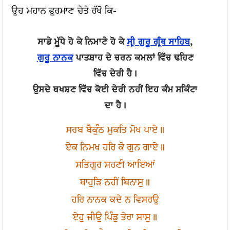
ਉਹ ਮਹਾਨ ਫੁਰਮਾਣ ਚੇਤੇ ਰੱਖੋ ਕਿ-
ਸਾਡੇ ਮੂੱਧੇ ਹੋ ਕੇ ਨਿਮਾਣੇ ਹੋ ਕੇ
ਸ੍ਰੀ ਗੁਰੂ ਗ੍ਰੰਥ ਸਾਹਿਬ
,
ਗੁਰੂ ਨਾਨਕ
ਪਾਤਸ਼ਾਹ ਦੇ ਚਰਨ ਕਮਲਾਂ ਵਿੱਚ ਢਹਿਣ
ਵਿੱਚ ਦੇਰੀ ਹੈ।
ਉਸਦੇ ਬਖਸ਼ਣ ਵਿੱਚ ਕੋਈ ਦੇਰੀ ਨਹੀਂ ਇਹ ਕੰਮ ਸਕਿੰਟਾ
ਦਾ ਹੈ।
ਸਰਬ ਬੈਕੁੰਠ ਮੁਕਤਿ ਮੋਖ ਪਾਏ॥
ਏਕ ਨਿਮਖ ਹਰਿ ਕੇ ਗੁਨ ਗਾਏ॥
ਸਤਿਗੁਰ ਸਰਣੀ ਆਇਆਂ
ਬਾਹੁੜਿ ਨਹੀਂ ਬਿਨਾਸੁ॥
ਹਰਿ ਨਾਨਕ ਕਦੇ ਨ ਵਿਸਰਉ
ਏਹੁ ਜੀਉ ਪਿੰਡੁ ਤੇਰਾ ਸਾਸੁ॥