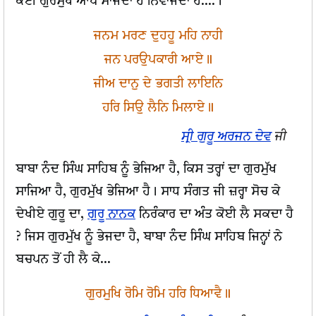
ਕੋਈ ਗੁਰਮੁੱਖ ਆਪ ਸਾਜਦਾ ਹੈ ਨਿਵਾਜਦਾ ਹੈ....।
ਜਨਮ ਮਰਣ ਦੁਹਹੂ ਮਹਿ ਨਾਹੀ
ਜਨ ਪਰਉਪਕਾਰੀ ਆਏ॥
ਜੀਅ ਦਾਨੁ ਦੇ ਭਗਤੀ ਲਾਇਨਿ
ਹਰਿ ਸਿਉ ਲੈਨਿ ਮਿਲਾਏ॥
ਸ੍ਰੀ ਗੁਰੂ ਅਰਜਨ ਦੇਵ
ਜੀ
ਬਾਬਾ ਨੰਦ ਸਿੰਘ ਸਾਹਿਬ ਨੂੰ ਭੇਜਿਆ ਹੈ, ਕਿਸ ਤਰ੍ਹਾਂ ਦਾ ਗੁਰਮੁੱਖ
ਸਾਜਿਆ ਹੈ, ਗੁਰਮੁੱਖ ਭੇਜਿਆ ਹੈ। ਸਾਧ ਸੰਗਤ ਜੀ ਜ਼ਰ੍ਹਾ ਸੋਚ ਕੇ
ਦੇਖੀਏ ਗੁਰੂ ਦਾ,
ਗੁਰੂ ਨਾਨਕ
ਨਿਰੰਕਾਰ ਦਾ ਅੰਤ ਕੋਈ ਲੈ ਸਕਦਾ ਹੈ
? ਜਿਸ ਗੁਰਮੁੱਖ ਨੂੰ ਭੇਜਦਾ ਹੈ, ਬਾਬਾ ਨੰਦ ਸਿੰਘ ਸਾਹਿਬ ਜਿਨ੍ਹਾਂ ਨੇ
ਬਚਪਨ ਤੋਂ ਹੀ ਲੈ ਕੇ...
ਗੁਰਮੁਖਿ ਰੋਮਿ ਰੋਮਿ ਹਰਿ ਧਿਆਵੈ॥