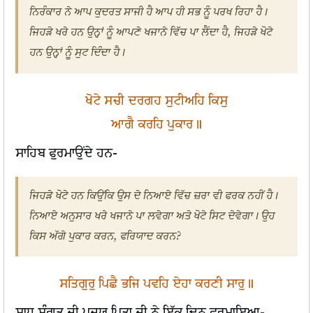
ਨਿਰੰਕਾਰ ਨੇ ਆਪ ਕੁਦਰਤ ਸਾਜੀ ਹੈ ਆਪ ਹੀ ਸਭ ਨੂੰ ਪਰਖ ਰਿਹਾ ਹੈ।
ਜਿਹੜੇ ਖਰੇ ਹਨ ਉਨ੍ਹਾਂ ਨੂੰ ਆਪਣੇ ਖਜਾਨੇ ਵਿੱਚ ਪਾ ਲੈਂਦਾ ਹੈ, ਜਿਹੜੇ ਖੋਟੇ
ਹਨ ਉਨ੍ਹਾਂ ਨੂੰ ਸੁਟ ਦਿੰਦਾ ਹੈ।
ਖੋਟੇ ਸਚੀ ਦਰਗਹ ਸੁਟੀਅਹਿ ਕਿਸੁ
ਆਗੈ ਕਰਹਿ ਪੁਕਾਰ॥
ਸਾਹਿਬ ਫੁਰਮਾਉਂਦੇ ਹਨ-
ਜਿਹੜੇ ਖੋਟੇ ਹਨ ਕਿਉਂਕਿ ਉਸ ਦੇ ਨਿਆਏ ਵਿੱਚ ਜ਼ਰਾ ਵੀ ਫਰਕ ਨਹੀਂ ਹੈ।
ਨਿਆਏ ਅਨੁਸਾਰ ਖਰੇ ਖਜਾਨੇ ਪਾ ਲਵੇਗਾ ਅਤੇ ਖੋਟੇ ਸਿਟ ਦੇਵੇਗਾ। ਉਹ
ਕਿਸ ਅੱਗੇ ਪੁਕਾਰ ਕਰਨ, ਫਰਿਯਾਦ ਕਰਨ?
ਸਤਿਗੁਰੁ ਪਿਛੈ ਭਜਿ ਪਵਹਿ ਏਹਾ ਕਰਣੀ ਸਾਰੁ॥