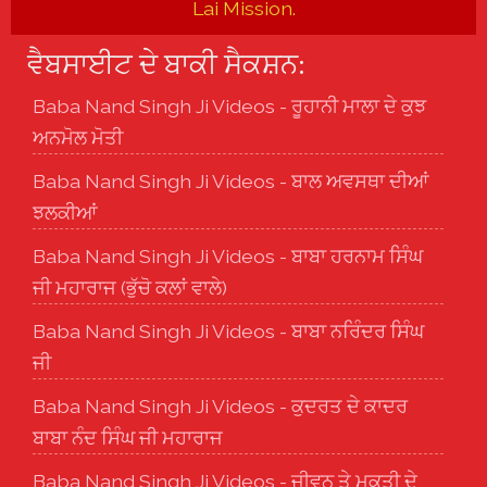
Lai Mission.
ਵੈਬਸਾਈਟ ਦੇ ਬਾਕੀ ਸੈਕਸ਼ਨ:
Baba Nand Singh Ji Videos - ਰੂਹਾਨੀ ਮਾਲਾ ਦੇ ਕੁਝ
ਅਨਮੋਲ ਮੋਤੀ
Baba Nand Singh Ji Videos - ਬਾਲ ਅਵਸਥਾ ਦੀਆਂ
ਝਲਕੀਆਂ
Baba Nand Singh Ji Videos - ਬਾਬਾ ਹਰਨਾਮ ਸਿੰਘ
ਜੀ ਮਹਾਰਾਜ (ਭੁੱਚੋ ਕਲਾਂ ਵਾਲੇ)
Baba Nand Singh Ji Videos - ਬਾਬਾ ਨਰਿੰਦਰ ਸਿੰਘ
ਜੀ
Baba Nand Singh Ji Videos - ਕੁਦਰਤ ਦੇ ਕਾਦਰ
ਬਾਬਾ ਨੰਦ ਸਿੰਘ ਜੀ ਮਹਾਰਾਜ
Baba Nand Singh Ji Videos - ਜੀਵਨ ਤੇ ਮੁਕਤੀ ਦੇ