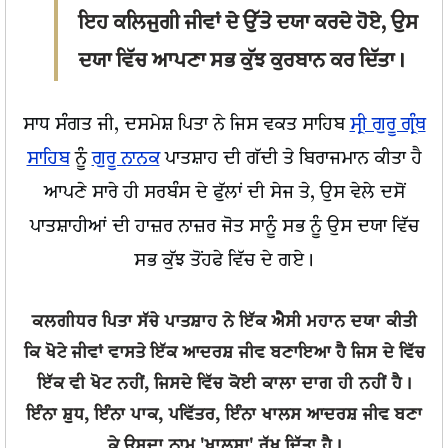
ਇਹ ਕਲਿਜੁਗੀ ਜੀਵਾਂ ਦੇ ਉੱਤੇ ਦਯਾ ਕਰਦੇ ਹੋਏ, ਉਸ
ਦਯਾ ਵਿੱਚ ਆਪਣਾ ਸਭ ਕੁੱਝ ਕੁਰਬਾਨ ਕਰ ਦਿੱਤਾ।
ਸਾਧ ਸੰਗਤ ਜੀ, ਦਸਮੇਸ਼ ਪਿਤਾ ਨੇ ਜਿਸ ਵਕਤ ਸਾਹਿਬ
ਸ੍ਰੀ ਗੁਰੂ ਗ੍ਰੰਥ
ਸਾਹਿਬ
ਨੂੰ
ਗੁਰੂ ਨਾਨਕ
ਪਾਤਸ਼ਾਹ ਦੀ ਗੱਦੀ ਤੇ ਬਿਰਾਜਮਾਨ ਕੀਤਾ ਹੈ
ਆਪਣੇ ਸਾਰੇ ਹੀ ਸਰਬੰਸ ਦੇ ਫੁੱਲਾਂ ਦੀ ਸੇਜ ਤੇ, ਉਸ ਵੇਲੇ ਦਸੋਂ
ਪਾਤਸ਼ਾਹੀਆਂ ਦੀ ਹਾਜ਼ਰ ਨਾਜ਼ਰ ਜੋਤ ਸਾਨੂੰ ਸਭ ਨੂੰ ਉਸ ਦਯਾ ਵਿੱਚ
ਸਭ ਕੁੱਝ ਤੋਂਹਫੇ ਵਿੱਚ ਦੇ ਗਏ।
ਕਲਗੀਧਰ ਪਿਤਾ ਸੱਚੇ ਪਾਤਸ਼ਾਹ ਨੇ ਇੱਕ ਐੋਸੀ ਮਹਾਨ ਦਯਾ ਕੀਤੀ
ਕਿ ਖੋਟੇ ਜੀਵਾਂ ਵਾਸਤੇ ਇੱਕ ਆਦਰਸ਼ ਜੀਵ ਬਣਾਇਆ ਹੈ ਜਿਸ ਦੇ ਵਿੱਚ
ਇੱਕ ਵੀ ਖੋਟ ਨਹੀਂ, ਜਿਸਦੇ ਵਿੱਚ ਕੋਈ ਕਾਲਾ ਦਾਗ ਹੀ ਨਹੀਂ ਹੈ।
ਇੰਨਾ ਸ਼ੁਧ, ਇੰਨਾ ਪਾਕ, ਪਵਿੱਤਰ, ਇੰਨਾ ਖਾਲਸ ਆਦਰਸ਼ ਜੀਵ ਬਣਾ
ਕੇ ਉਸਦਾ ਨਾਮ 'ਖਾਲਸਾ' ਰੱਖ ਦਿੱਤਾ ਹੈ।