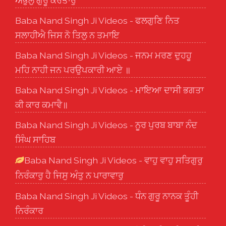
ਅਭੁਲੁ ਗੁਰੂ ਕਰਤਾਰੁ
Baba Nand Singh Ji Videos - ਫਲਗੁਣਿ ਨਿਤ
ਸਲਾਹੀਐ ਜਿਸ ਨੋ ਤਿਲੁ ਨ ਤਮਾਇ
Baba Nand Singh Ji Videos - ਜਨਮ ਮਰਣ ਦੁਹਹੂ
ਮਹਿ ਨਾਹੀ ਜਨ ਪਰਉਪਕਾਰੀ ਆਏ ॥
Baba Nand Singh Ji Videos - ਮਾਇਆ ਦਾਸੀ ਭਗਤਾ
ਕੀ ਕਾਰ ਕਮਾਵੈ॥
Baba Nand Singh Ji Videos - ਨੂਰ ਪੁਰਬ ਬਾਬਾ ਨੰਦ
ਸਿੰਘ ਸਾਹਿਬ
Baba Nand Singh Ji Videos - ਵਾਹੁ ਵਾਹੁ ਸਤਿਗੁਰੁ
ਨਿਰੰਕਾਰੁ ਹੈ ਜਿਸੁ ਅੰਤੁ ਨ ਪਾਰਾਵਾਰੁ
Baba Nand Singh Ji Videos - ਧੰਨ ਗੁਰੂ ਨਾਨਕ ਤੂੰਹੀ
ਨਿਰੰਕਾਰ