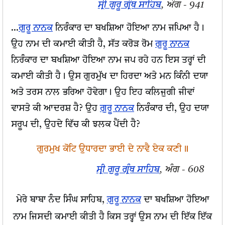
ਸ੍ਰੀ ਗੁਰੂ ਗ੍ਰੰਥ ਸਾਹਿਬ
, ਅੰਗ - 941
...
ਗੁਰੂ ਨਾਨਕ
ਨਿਰੰਕਾਰ ਦਾ ਬਖਸ਼ਿਆ ਹੋਇਆ ਨਾਮ ਜਪਿਆ ਹੈ।
ਉਹ ਨਾਮ ਦੀ ਕਮਾਈ ਕੀਤੀ ਹੈ, ਸੱਤ ਕਰੋੜ ਰੋਮ
ਗੁਰੂ ਨਾਨਕ
ਨਿਰੰਕਾਰ ਦਾ ਬਖਸ਼ਿਆ ਹੋਇਆ ਨਾਮ ਜਪ ਰਹੇ ਹਨ ਇਸ ਤਰ੍ਹਾਂ ਦੀ
ਕਮਾਈ ਕੀਤੀ ਹੈ। ਉਸ ਗੁਰਮੁੱਖ ਦਾ ਹਿਰਦਾ ਅਤੇ ਮਨ ਕਿੰਨੀ ਦਯਾ
ਅਤੇ ਤਰਸ ਨਾਲ ਭਰਿਆ ਹੋਵੇਗਾ। ਉਹ ਇਹ ਕਲਿਜੁਗੀ ਜੀਵਾਂ
ਵਾਸਤੇ ਕੀ ਆਦਰਸ਼ ਹੈ? ਉਹ
ਗੁਰੂ ਨਾਨਕ
ਨਿਰੰਕਾਰ ਦੀ, ਉਹ ਦਯਾ
ਸਰੂਪ ਦੀ, ਉਹਦੇ ਵਿੱਚ ਕੀ ਝਲਕ ਪੈਂਦੀ ਹੈ?
ਗੁਰਮੁਖ ਕੋਟਿ ਉਧਾਰਦਾ ਭਾਈ ਦੇ ਨਾਵੈ ਏਕ ਕਣੀ॥
ਸ੍ਰੀ ਗੁਰੂ ਗ੍ਰੰਥ ਸਾਹਿਬ
, ਅੰਗ - 608
ਮੇਰੇ ਬਾਬਾ ਨੰਦ ਸਿੰਘ ਸਾਹਿਬ,
ਗੁਰੂ ਨਾਨਕ
ਦਾ ਬਖਸ਼ਿਆ ਹੋਇਆ
ਨਾਮ ਜਿਸਦੀ ਕਮਾਈ ਕੀਤੀ ਹੈ ਕਿਸ ਤਰ੍ਹਾਂ ਉਸ ਨਾਮ ਦੀ ਇੱਕ ਇੱਕ