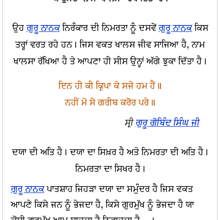
ਉਹ
ਗੁਰੂ ਨਾਨਕ
ਨਿਰੰਕਾਰ ਦੀ ਨਿਮਰਤਾ ਨੂੰ ਦਸਵੇਂ
ਗੁਰੂ ਨਾਨਕ
ਕਿਸ
ਤਰ੍ਹਾਂ ਵਰਤ ਰਹੇ ਹਨ। ਜਿਸ ਵਕਤ ਖਾਲਸ ਜੀਵ ਸਾਜਿਆ ਹੈ, ਨਾਮ
ਖਾਲਸਾ ਰੱਖਿਆ ਹੈ ਤੇ ਆਪਣਾ ਹੀ ਸੀਸ ਉਨ੍ਹਾਂ ਅੱਗੇ ਝੁਕਾ ਦਿੱਤਾ ਹੈ।
ਇਨ ਹੀ ਕੀ ਕ੍ਰਿਪਾ ਕੇ ਸਜੇ ਹਮ ਹੈਂ॥
ਨਹੀਂ ਮੋ ਸੇ ਗਰੀਬ ਕਰੋਰ ਪਰੇ॥
ਸ੍ਰੀ
ਗੁਰੂ ਗੋਬਿੰਦ ਸਿੰਘ ਜੀ
ਦਯਾ ਦੀ ਅਤਿ ਹੈ। ਦਯਾ ਦਾ ਸਿਖ਼ਰ ਹੈ ਅਤੇ ਨਿਮਰਤਾ ਦੀ ਅਤਿ ਹੈ।
ਨਿਮਰਤਾ ਦਾ ਸਿਖਰ ਹੈ।
ਗੁਰੂ ਨਾਨਕ
ਪਾਤਸ਼ਾਹ ਜਿਹੜਾ ਦਯਾ ਦਾ ਸਮੁੰਦਰ ਹੈ ਜਿਸ ਵਕਤ
ਆਪਣੇ ਕਿਸੇ ਜਨ ਨੂੰ ਭੇਜਦਾ ਹੈ, ਕਿਸੇ ਗੁਰਮੁੱਖ ਨੂੰ ਭੇਜਦਾ ਹੈ ਯਾ