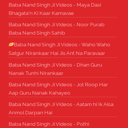
Baba Nand Singh Ji Videos - Maya Dasi
Bhagata'n Ki Kaar Kamavae
Baba Nand Singh Ji Videos - Noor Purab
Baba Nand Singh Sahib
Baba Nand Singh Ji Videos - Waho Waho
Satgur Nirankaar Hai Jis Ant Na Paravaar
Baba Nand Singh Ji Videos - Dhan Guru
Nanak Tunhi Nirankaar
Baba Nand Singh Ji Videos - Jot Roop Har
Aap Guru Nanak Kahayeo
Baba Nand Singh Ji Videos - Aatam hi Ik Aisa
Anmol Darpan Hai
Baba Nand Singh Ji Videos - Pothi