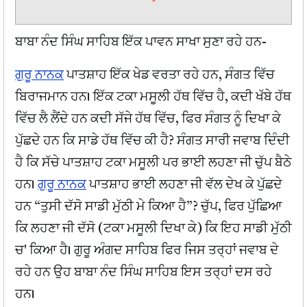
ਬਾਬਾ ਨੰਦ ਸਿੰਘ ਸਾਹਿਬ ਇੱਕ ਪਾਵਨ ਸਾਖਾ ਸੁਣਾ ਰਹੇ ਹਨ-
ਗੁਰੂ ਨਾਨਕ
ਪਾਤਸ਼ਾਹ ਇੱਕ ਖੇਡ ਵਰਤਾ ਰਹੇ ਹਨ, ਸੰਗਤ ਵਿੱਚ
ਬਿਰਾਜਮਾਨ ਹਨ। ਇੱਕ ਟਕਾ ਮਸੂਲੀ ਹੱਥ ਵਿੱਚ ਹੈ, ਕਦੀ ਖੱਬੇ ਹੱਥ
ਵਿੱਚ ਲੈ ਲੈਂਦੇ ਹਨ ਕਦੀ ਸੱਜੇ ਹੱਥ ਵਿੱਚ, ਫਿਰ ਸੰਗਤ ਨੂੰ ਦਿਖਾ ਕੇ
ਪੁੱਛਦੇ ਹਨ ਕਿ ਸਾਡੇ ਹੱਥ ਵਿੱਚ ਕੀ ਹੈ? ਸੰਗਤ ਸਾਰੀ ਜਵਾਬ ਦਿੰਦੀ
ਹੈ ਕਿ ਸੱਚੇ ਪਾਤਸ਼ਾਹ ਟਕਾ ਮਸੂਲੀ ਪਰ ਭਾਈ ਲਹਣਾ ਜੀ ਚੁੱਪ ਬੈਠੇ
ਹਨ।
ਗੁਰੂ ਨਾਨਕ
ਪਾਤਸ਼ਾਹ ਭਾਈ ਲਹਣਾ ਜੀ ਵੱਲ ਦੇਖ ਕੇ ਪੁੱਛਦੇ
ਹਨ “ਤੁਸੀ ਦੱਸੋ ਸਾਡੀ ਮੁੱਠੀ ਮੇ ਕਿਆ ਹੈ”? ਚੁੱਪ, ਫਿਰ ਪੁੱਛਿਆ
ਕਿ ਲਹਣਾ ਜੀ ਦੱਸੋ (ਟਕਾ ਮਸੂਲੀ ਦਿਖਾ ਕੇ) ਕਿ ਇਹ ਸਾਡੀ ਮੁੱਠੀ
ਚ' ਕਿਆ ਹੈ। ਗੁਰੂ ਅੰਗਦ ਸਾਹਿਬ ਫਿਰ ਜਿਸ ਤਰ੍ਹਾਂ ਜਵਾਬ ਦੇ
ਰਹੇ ਹਨ ਉਹ ਬਾਬਾ ਨੰਦ ਸਿੰਘ ਸਾਹਿਬ ਇਸ ਤਰ੍ਹਾਂ ਦਸ ਰਹੇ
ਹਨ।