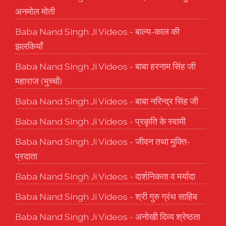
अनमोल मोती
Baba Nand Singh Ji Videos - बाल्य-काल की
झलकियाँ
Baba Nand Singh Ji Videos - बाबा हरनाम सिंह जी
महाराज (भुच्चों)
Baba Nand Singh Ji Videos - बाबा नरिन्द्र सिंह जी
Baba Nand Singh Ji Videos - प्रकृति के स्वामी
Baba Nand Singh Ji Videos - जीवन तथा मुक्ति-
प्रदाता
Baba Nand Singh Ji Videos - दार्शनिकता व मर्यादा
Baba Nand Singh Ji Videos - श्री गुरु ग्रंथ साहिब
Baba Nand Singh Ji Videos - अनोखी दिव्य श्रेष्ठता