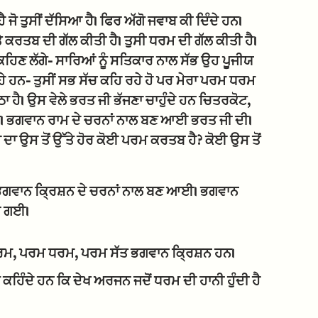
ਜੋ ਤੁਸੀਂ ਦੱਸਿਆ ਹੈ। ਫਿਰ ਅੱਗੋ ਜਵਾਬ ਕੀ ਦਿੰਦੇ ਹਨ।
 ਕਰਤਬ ਦੀ ਗੱਲ ਕੀਤੀ ਹੈ। ਤੁਸੀ ਧਰਮ ਦੀ ਗੱਲ ਕੀਤੀ ਹੈ।
 ਕਹਿਣ ਲੱਗੇ- ਸਾਰਿਆਂ ਨੂੰ ਸਤਿਕਾਰ ਨਾਲ ਸੱਭ ਉਹ ਪੂਜੀਯ
 ਹਨ- ਤੁਸੀਂ ਸਭ ਸੱਚ ਕਹਿ ਰਹੇ ਹੋ ਪਰ ਮੇਰਾ ਪਰਮ ਧਰਮ
ਠਾ ਹੈ। ਉਸ ਵੇਲੇ ਭਰਤ ਜੀ ਭੱਜਣਾ ਚਾਹੁੰਦੇ ਹਨ ਚਿਤਰਕੋਟ,
ਚ। ਭਗਵਾਨ ਰਾਮ ਦੇ ਚਰਨਾਂ ਨਾਲ ਬਣ ਆਈ ਭਰਤ ਜੀ ਦੀ।
ਾ ਦਾ ਉਸ ਤੋਂ ਉੱਤੇ ਹੋਰ ਕੋਈ ਪਰਮ ਕਰਤਬ ਹੈ? ਕੋਈ ਉਸ ਤੋਂ
ਭਗਵਾਨ ਕ੍ਰਿਸ਼ਨ ਦੇ ਚਰਨਾਂ ਨਾਲ ਬਣ ਆਈ। ਭਗਵਾਨ
ੱਭ ਗਈ।
ਮ, ਪਰਮ ਧਰਮ, ਪਰਮ ਸੱਤ ਭਗਵਾਨ ਕ੍ਰਿਸ਼ਨ ਹਨ।
ਹਿੰਦੇ ਹਨ ਕਿ ਦੇਖ ਅਰਜਨ ਜਦੋਂ ਧਰਮ ਦੀ ਹਾਨੀ ਹੁੰਦੀ ਹੈ