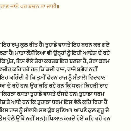
੍ਰਾਣ ਜਾਏ ਪਰ ਬਚਨ ਨਾ ਜਾਈ॥
ਇਹ ਰਘੂ ਕੁਲ ਰੀਤ ਹੈ। ਤੁਹਾਡੇ ਵਾਸਤੇ ਇਹ ਬਚਨ ਕਰ ਗਏ
ਣਾ ਹੈ। ਮਾਤਾ ਕੌਸ਼ੱਲਿਆ ਵੀ ਉਨ੍ਹਾਂ ਨੂੰ ਇਹੀ ਆਦੇਸ਼ ਦੇ ਰਹੇ
 ਕਿ ਪੁੱਤ, ਇਸ ਵੇਲੇ ਤੇਰਾ ਕਰਤਬ ਇਹ ਬਣਦਾ ਹੈ, ਤੇਰਾ ਕਰਮ
ਵਜ਼ੀਰ ਕਹਿ ਰਹੇ ਹਨ ਕਿ ਕਦੀ ਰਾਜ, ਰਾਜੇ ਬਗੈਰ ਨਹੀਂ
ਹ ਕਹਿੰਦੀ ਹੈ ਕਿ ਤੁਸੀਂ ਫੋਰਨ ਰਾਜ ਨੂੰ ਸੰਭਾਲੋ। ਵਿਦਵਾਨ
ੱਖਿਆ ਦੇ ਰਹੇ ਹਨ। ਉਹ ਕਹਿ ਰਹੇ ਹਨ ਕਿ ਧਰਮ ਕਿਹੜੀ ਰਾਹ
 ਕਿਹੜਾ ਰਸਤਾ ਤੁਹਾਡੇ ਵਾਸਤੇ ਦੱਸਦੇ ਹਨ। ਤੁਹਾਡਾ ਧਰਮ
ਚੀਜ਼ ਤੇ ਆਏ ਹਨ ਕਿ ਤੁਹਾਡਾ ਧਰਮ ਇਸ ਵੇਲੇ ਕਹਿ ਰਿਹਾ ਹੈ
 ਰਾਜ ਨੂੰ ਸੰਭਾਲੋ। ਸਭ ਕੁੱਝ ਸੁਣਿਆ। ਆਪਣੇ ਕੁਲ ਗੁਰੂ ਦੇ
ਉਸ ਵੇਲੇ ਉੱਥੇ ਨਹੀਂ ਸਨ)। ਧਿਆਨ ਕਰਦੇ ਹੋਏ ਕਹਿ ਰਹੇ ਹਨ