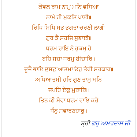
ਕੇਵਲ ਰਾਮ ਨਾਮੁ ਮਨਿ ਵਸਿਆ
ਨਾਮੇ ਹੀ ਮੁਕਤਿ ਪਾਈ॥
ਰਿਧਿ ਸਿਧਿ ਸਭ ਭਗਤਾ ਚਰਣੀ ਲਾਗੀ
ਗੁਰ ਕੈ ਸਹਜਿ ਸੁਭਾਈ॥
ਧਰਮ ਰਾਇ ਨੋ ਹੁਕਮੁ ਹੈ
ਬਹਿ ਸਚਾ ਧਰਮੁ ਬੀਚਾਰਿ॥
ਦੂਜੈ ਭਾਇ ਦੁਸਟੁ ਆਤਮਾ ਓਹੁ ਤੇਰੀ ਸਰਕਾਰ॥
ਅਧਿਆਤਮੀ ਹਰਿ ਗੁਣ ਤਾਸੁ ਮਨਿ
ਜਪਹਿ ਏਕੁ ਮੁਰਾਰਿ॥
ਤਿਨ ਕੀ ਸੇਵਾ ਧਰਮ ਰਾਇ ਕਰੈ
ਧੰਨੁ ਸਵਾਰਣਹਾਰੁ॥
ਸ੍ਰੀ
ਗੁਰੂ ਅਮਰਦਾਸ ਜੀ