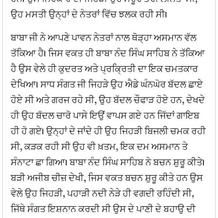
ਉਹ ਮਸਤੀ ਉਨ੍ਹਾਂ ਦੇ ਨੇਤਰਾਂ ਵਿੱਚ ਝਲਕ ਰਹੀ ਸੀ।
ਬਾਬਾ ਜੀ ਨੇ ਆਪਣੇ ਪਾਵਨ ਨੇਤਰਾਂ ਨਾਲ ਥੋੜ੍ਹਾ ਅਸਮਾਨ ਵੱਲ
ਤੱਕਿਆ ਹੈ। ਜਿਸ ਵਕਤ ਹੀ ਬਾਬਾ ਨੰਦ ਸਿੰਘ ਸਾਹਿਬ ਨੇ ਤੱਕਿਆ
ਹੈ ਉਸ ਵੇਲੇ ਹੀ ਕੁਦਰਤ ਅਤੇ ਪ੍ਰਕ੍ਰਿਤੀ ਦਾ ਇਕ ਚਮਤਕਾਰ
ਦੇਖਿਆ। ਸਾਧ ਸੰਗਤ ਜੀ ਜਿਹੜੇ ਉਹ ਐਡੇ ਘੰਨਘੋਰ ਬੱਦਲ ਛਾਏ
ਹੋਏ ਸੀ ਅਤੇ ਗਰਜ ਰਹੇ ਸੀ, ਉਹ ਬੱਦਲ ਚੌਫਾੜ ਹੋਏ ਹਨ, ਦੇਖਦੇ
ਹੀ ਉਹ ਬੱਦਲ ਚਾਰੋ ਪਾਸੇ ਇਉਂ ਵਾਪਸ ਗਏ ਹਨ ਜਿੱਦਾਂ ਗਾਇਬ
ਹੀ ਹੋ ਗਏ। ਉਨ੍ਹਾਂ ਦੇ ਜਾਂਦੇ ਹੀ ਉਹ ਜਿਹੜੀ ਬਿਜਲੀ ਚਮਕ ਰਹੀ
ਸੀ, ਕੜਕ ਰਹੀ ਸੀ ਉਹ ਵੀ ਖ਼ਤਮ, ਇਕ ਦਮ ਅਸਮਾਨ ਤੇ
ਸੰਨਾਟਾ ਛਾ ਗਿਆ। ਬਾਬਾ ਨੰਦ ਸਿੰਘ ਸਾਹਿਬ ਨੇ ਬਚਨ ਸ਼ੁਰੂ ਕੀਤੇ।
ਬੜੀ ਅਜੀਬ ਚੀਜ਼ ਦੇਖੀ, ਜਿਸ ਵਕਤ ਬਚਨ ਸ਼ੁਰੂ ਕੀਤੇ ਹਨ ਉਸ
ਵੇਲੇ ਉਹ ਜਿਹੜੀ, ਪਹਾੜੀ ਨਦੀ ਨੇੜੇ ਹੀ ਵਗਦੀ ਰਹਿੰਦੀ ਸੀ,
ਜਿੱਥੇ ਸੰਗਤ ਇਸ਼ਨਾਨ ਕਰਦੀ ਸੀ ਉਸ ਦੇ ਪਾਣੀ ਦੇ ਬਹਾਉ ਦੀ