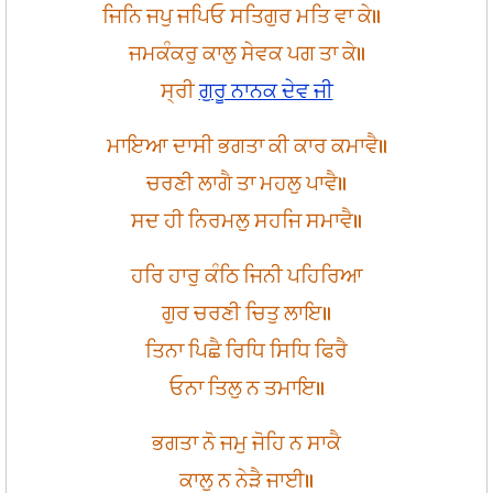
ਜਿਨਿ ਜਪੁ ਜਪਿਓ ਸਤਿਗੁਰ ਮਤਿ ਵਾ ਕੇ॥
ਜਮਕੰਕਰੁ ਕਾਲੁ ਸੇਵਕ ਪਗ ਤਾ ਕੇ॥
ਸ੍ਰੀ
ਗੁਰੂ ਨਾਨਕ ਦੇਵ ਜੀ
ਮਾਇਆ ਦਾਸੀ ਭਗਤਾ ਕੀ ਕਾਰ ਕਮਾਵੈ॥
ਚਰਣੀ ਲਾਗੈ ਤਾ ਮਹਲੁ ਪਾਵੈ॥
ਸਦ ਹੀ ਨਿਰਮਲੁ ਸਹਜਿ ਸਮਾਵੈ॥
ਹਰਿ ਹਾਰੁ ਕੰਠਿ ਜਿਨੀ ਪਹਿਰਿਆ
ਗੁਰ ਚਰਣੀ ਚਿਤੁ ਲਾਇ॥
ਤਿਨਾ ਪਿਛੈ ਰਿਧਿ ਸਿਧਿ ਫਿਰੈ
ਓਨਾ ਤਿਲੁ ਨ ਤਮਾਇ॥
ਭਗਤਾ ਨੋ ਜਮੁ ਜੋਹਿ ਨ ਸਾਕੈ
ਕਾਲੁ ਨ ਨੇੜੈ ਜਾਈ॥