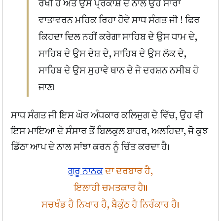
ਰੱਖੀ ਹੈ ਅਤੇ ਉਸ ਪ੍ਰਕਾਸ਼ ਦੇ ਨਾਲ ਉਹ ਸਾਰਾ
ਵਾਤਾਵਰਨ ਮਹਿਕ ਰਿਹਾ ਹੋਵੇ ਸਾਧ ਸੰਗਤ ਜੀ ! ਫਿਰ
ਕਿਹਦਾ ਦਿਲ ਨਹੀਂ ਕਰੇਗਾ ਸਾਹਿਬ ਦੇ ਉਸ ਧਾਮ ਦੇ,
ਸਾਹਿਬ ਦੇ ਉਸ ਦੇਸ਼ ਦੇ, ਸਾਹਿਬ ਦੇ ਉਸ ਲੋਕ ਦੇ,
ਸਾਹਿਬ ਦੇ ਉਸ ਸੁਹਾਵੇ ਥਾਨ ਦੇ ਜੇ ਦਰਸ਼ਨ ਨਸੀਬ ਹੋ
ਜਾਣ।
ਸਾਧ ਸੰਗਤ ਜੀ ਇਸ ਘੋਰ ਅੰਧਕਾਰ ਕਲਿਜੁਗ ਦੇ ਵਿੱਚ, ਉਹ ਵੀ
ਇਸ ਮਾਇਆ ਦੇ ਸੰਸਾਰ ਤੋਂ ਬਿਲਕੁਲ ਬਾਹਰ, ਅਲਹਿਦਾ, ਜੋ ਕੁਝ
ਡਿੱਠਾ ਆਪ ਦੇ ਨਾਲ ਸਾਂਝਾ ਕਰਨ ਨੂੰ ਚਿੱਤ ਕਰਦਾ ਹੈ।
ਗੁਰੂ ਨਾਨਕ
ਦਾ ਦਰਬਾਰ ਹੈ,
ਇਲਾਹੀ ਚਮਤਕਾਰ ਹੈ॥
ਸਚਖੰਡ ਹੈ ਨਿਖਾਰ ਹੈ, ਬੈਕੁੰਠ ਹੈ ਨਿਰੰਕਾਰ ਹੈ।