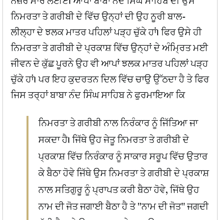
ਨਜ਼ਰ ਮਾਰ ਲਈਏ। ਆਪਾਂ ਬਾਬਾ ਨੰਦ ਸਿੰਘ ਸਾਹਿਬ ਦੀ ਉਸ
ਨਿਮਰਤਾ ਤੇ ਗਰੀਬੀ ਦੇ ਵਿੱਚ ਉਨ੍ਹਾਂ ਦੀ ਉਹ ਨੂਰੀ ਬਾਲ-
ਲੀਲ੍ਹਾ ਦੇ ਝਲਕ ਮਾਤਰ ਪਹਿਲਾਂ ਪੜ੍ਹ ਚੁੱਕੇ ਹਾਂ। ਫਿਰ ਉਸੇ ਹੀ
ਨਿਮਰਤਾ ਤੇ ਗਰੀਬੀ ਦੇ ਪ੍ਰਕਾਸ਼ ਵਿੱਚ ਉਨ੍ਹਾਂ ਦੇ ਅੰਮ੍ਰਿਤ ਮਈ
ਜੀਵਨ ਦੇ ਕੁੱਛ ਪੂਰਨੇ ਉਹ ਵੀ ਆਪਾਂ ਝਲਕ ਮਾਤਰ ਪਹਿਲਾਂ ਪੜ੍ਹ
ਚੁੱਕੇ ਹਾਂ। ਪਰ ਇਹ ਕੁਦਰਤਨ ਦਿਲ ਵਿੱਚ ਚਾਉ ਉੱਠਦਾ ਹੈ ਤੇ ਫਿਰ
ਜਿਸ ਤਰ੍ਹਾਂ ਬਾਬਾ ਨੰਦ ਸਿੰਘ ਸਾਹਿਬ ਨੇ ਫੁਰਮਾਇਆ ਕਿ
ਨਿਮਰਤਾ ਤੇ ਗਰੀਬੀ ਨਾਲ ਨਿਰੰਕਾਰ ਨੂੰ ਜਿੱਤਿਆ ਜਾ
ਸਕਦਾ ਹੈ। ਜਿੱਥੇ ਉਹ ਜੇਤੂ ਨਿਮਰਤਾ ਤੇ ਗਰੀਬੀ ਦੇ
ਪ੍ਰਕਾਸ਼ ਵਿੱਚ ਨਿਰੰਕਾਰ ਨੂੰ ਸਾਕਾਰ ਸਰੂਪ ਵਿੱਚ ਉਤਾਰ
ਕੇ ਬੈਠਾ ਹੋਵੇ ਜਿੱਥੇ ਉਸ ਨਿਮਰਤਾ ਤੇ ਗਰੀਬੀ ਦੇ ਪ੍ਰਕਾਸ਼
ਨਾਲ ਸਤਿਗੁਰੂ ਨੂੰ ਪ੍ਰਾਪਤ ਕਰੀ ਬੈਠਾ ਹੋਵੇ, ਜਿੱਥੇ ਉਹ
ਨਾਮ ਦੀ ਜੋਤ ਜਗਾਈ ਬੈਠਾ ਹੈ ਤੇ "ਨਾਮ ਦੀ ਜੋਤ" ਜਗਦੀ