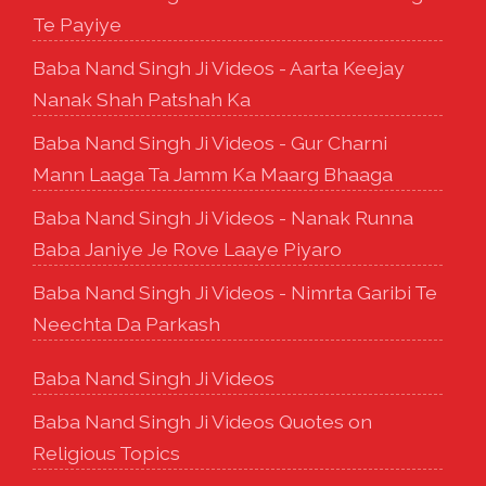
Te Payiye
Baba Nand Singh Ji Videos - Aarta Keejay
Nanak Shah Patshah Ka
Baba Nand Singh Ji Videos - Gur Charni
Mann Laaga Ta Jamm Ka Maarg Bhaaga
Baba Nand Singh Ji Videos - Nanak Runna
Baba Janiye Je Rove Laaye Piyaro
Baba Nand Singh Ji Videos - Nimrta Garibi Te
Neechta Da Parkash
Baba Nand Singh Ji Videos
Baba Nand Singh Ji Videos Quotes on
Religious Topics