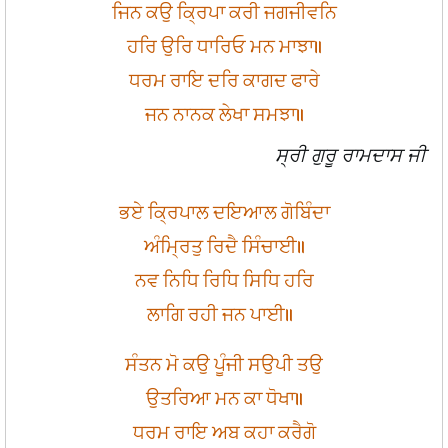
ਜਿਨ ਕਉ ਕ੍ਰਿਪਾ ਕਰੀ ਜਗਜੀਵਨਿ
ਹਰਿ ਉਰਿ ਧਾਰਿਓ ਮਨ ਮਾਝਾ॥
ਧਰਮ ਰਾਇ ਦਰਿ ਕਾਗਦ ਫਾਰੇ
ਜਨ ਨਾਨਕ ਲੇਖਾ ਸਮਝਾ॥
ਸ੍ਰੀ ਗੁਰੂ ਰਾਮਦਾਸ ਜੀ
ਭਏ ਕ੍ਰਿਪਾਲ ਦਇਆਲ ਗੋਬਿੰਦਾ
ਅੰਮ੍ਰਿਤੁ ਰਿਦੈ ਸਿੰਚਾਈ॥
ਨਵ ਨਿਧਿ ਰਿਧਿ ਸਿਧਿ ਹਰਿ
ਲਾਗਿ ਰਹੀ ਜਨ ਪਾਈ॥
ਸੰਤਨ ਮੋ ਕਉ ਪੂੰਜੀ ਸਉਪੀ ਤਉ
ਉਤਰਿਆ ਮਨ ਕਾ ਧੋਖਾ॥
ਧਰਮ ਰਾਇ ਅਬ ਕਹਾ ਕਰੈਗੋ