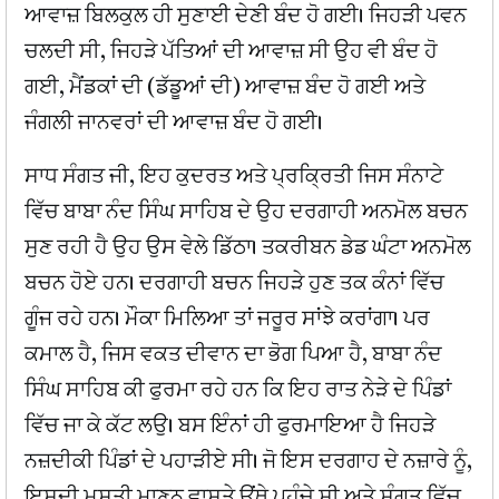
ਆਵਾਜ਼ ਬਿਲਕੁਲ ਹੀ ਸੁਣਾਈ ਦੇਣੀ ਬੰਦ ਹੋ ਗਈ। ਜਿਹੜੀ ਪਵਨ
ਚਲਦੀ ਸੀ, ਜਿਹੜੇ ਪੱਤਿਆਂ ਦੀ ਆਵਾਜ਼ ਸੀ ਉਹ ਵੀ ਬੰਦ ਹੋ
ਗਈ, ਮੈਂਡਕਾਂ ਦੀ (ਡੱਡੂਆਂ ਦੀ) ਆਵਾਜ਼ ਬੰਦ ਹੋ ਗਈ ਅਤੇ
ਜੰਗਲੀ ਜਾਨਵਰਾਂ ਦੀ ਆਵਾਜ਼ ਬੰਦ ਹੋ ਗਈ।
ਸਾਧ ਸੰਗਤ ਜੀ, ਇਹ ਕੁਦਰਤ ਅਤੇ ਪ੍ਰਕ੍ਰਿਤੀ ਜਿਸ ਸੰਨਾਟੇ
ਵਿੱਚ ਬਾਬਾ ਨੰਦ ਸਿੰਘ ਸਾਹਿਬ ਦੇ ਉਹ ਦਰਗਾਹੀ ਅਨਮੋਲ ਬਚਨ
ਸੁਣ ਰਹੀ ਹੈ ਉਹ ਉਸ ਵੇਲੇ ਡਿੱਠਾ। ਤਕਰੀਬਨ ਡੇਡ ਘੰਟਾ ਅਨਮੋਲ
ਬਚਨ ਹੋਏ ਹਨ। ਦਰਗਾਹੀ ਬਚਨ ਜਿਹੜੇ ਹੁਣ ਤਕ ਕੰਨਾਂ ਵਿੱਚ
ਗੂੰਜ ਰਹੇ ਹਨ। ਮੌਕਾ ਮਿਲਿਆ ਤਾਂ ਜਰੂਰ ਸਾਂਝੇ ਕਰਾਂਗਾ। ਪਰ
ਕਮਾਲ ਹੈ, ਜਿਸ ਵਕਤ ਦੀਵਾਨ ਦਾ ਭੋਗ ਪਿਆ ਹੈ, ਬਾਬਾ ਨੰਦ
ਸਿੰਘ ਸਾਹਿਬ ਕੀ ਫੁਰਮਾ ਰਹੇ ਹਨ ਕਿ ਇਹ ਰਾਤ ਨੇੜੇ ਦੇ ਪਿੰਡਾਂ
ਵਿੱਚ ਜਾ ਕੇ ਕੱਟ ਲਉ। ਬਸ ਇੰਨਾਂ ਹੀ ਫੁਰਮਾਇਆ ਹੈ ਜਿਹੜੇ
ਨਜ਼ਦੀਕੀ ਪਿੰਡਾਂ ਦੇ ਪਹਾੜੀਏ ਸੀ। ਜੋ ਇਸ ਦਰਗਾਹ ਦੇ ਨਜ਼ਾਰੇ ਨੂੰ,
ਇਸਦੀ ਮਸਤੀ ਮਾਣਨ ਵਾਸਤੇ ਉਂਥੇ ਪਹੁੰਚੇ ਸੀ ਅਤੇ ਸੰਗਤ ਵਿੱਚ