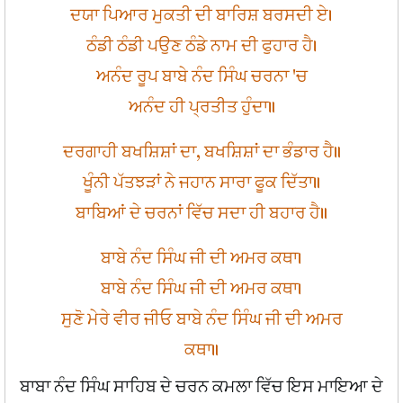
ਦਯਾ ਪਿਆਰ ਮੁਕਤੀ ਦੀ ਬਾਰਿਸ਼ ਬਰਸਦੀ ਏ।
ਠੰਡੀ ਠੰਡੀ ਪਉਣ ਠੰਡੇ ਨਾਮ ਦੀ ਫੁਹਾਰ ਹੈ।
ਅਨੰਦ ਰੂਪ ਬਾਬੇ ਨੰਦ ਸਿੰਘ ਚਰਨਾ 'ਚ
ਅਨੰਦ ਹੀ ਪ੍ਰਤੀਤ ਹੁੰਦਾ॥
ਦਰਗਾਹੀ ਬਖਸ਼ਿਸ਼ਾਂ ਦਾ, ਬਖਸ਼ਿਸ਼ਾਂ ਦਾ ਭੰਡਾਰ ਹੈ॥
ਖੂੰਨੀ ਪੱਤਝੜਾਂ ਨੇ ਜਹਾਨ ਸਾਰਾ ਫੂਕ ਦਿੱਤਾ॥
ਬਾਬਿਆਂ ਦੇ ਚਰਨਾਂ ਵਿੱਚ ਸਦਾ ਹੀ ਬਹਾਰ ਹੈ॥
ਬਾਬੇ ਨੰਦ ਸਿੰਘ ਜੀ ਦੀ ਅਮਰ ਕਥਾ।
ਬਾਬੇ ਨੰਦ ਸਿੰਘ ਜੀ ਦੀ ਅਮਰ ਕਥਾ।
ਸੁਣੋ ਮੇਰੇ ਵੀਰ ਜੀਓ ਬਾਬੇ ਨੰਦ ਸਿੰਘ ਜੀ ਦੀ ਅਮਰ
ਕਥਾ॥
ਬਾਬਾ ਨੰਦ ਸਿੰਘ ਸਾਹਿਬ ਦੇ ਚਰਨ ਕਮਲਾ ਵਿੱਚ ਇਸ ਮਾਇਆ ਦੇ