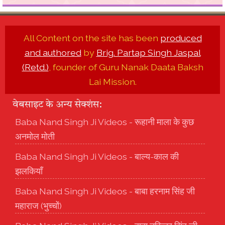
All Content on the site has been
produced
and authored
by
Brig. Partap Singh Jaspal
(Retd.)
, founder of Guru Nanak Daata Baksh
Lai Mission.
वेबसाइट के अन्य सेक्शंस:
Baba Nand Singh Ji Videos - रूहानी माला के कुछ
अनमोल मोती
Baba Nand Singh Ji Videos - बाल्य-काल की
झलकियाँ
Baba Nand Singh Ji Videos - बाबा हरनाम सिंह जी
महाराज (भुच्चों)