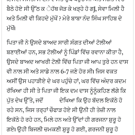
ਬੈਠੇ ਹੋਏ ਸੀ ਉੱਠ ਕ ੇਹੱਥ ਜੋੜ ਕੇ ਖੜ੍ਹੇ ਹੋ ਗJ, ਸੇਵਾ ਮਿਲੀ ਹੈ
ਅਤੇ ਮਿਲੀ ਵੀ ਕਿਹਦੇ ਮੁੱਖੋਂ ? ਮੇਰੇ ਬਾਬਾ ਨੰਦ ਸਿੰਘ ਸਾਹਿਬ ਦੇ
ਮੁੱਖੋਂ।
ਪਿਤਾ ਜੀ ਨੇ ਉਸਦੇ ਬਾਅਦ ਸਾਰੀ ਸੰਗਤ ਦੀਆਂ ਟੋਲੀਆਂ
ਬਣਾਈਆਂ ਹਨ, ਸਭ ਟੋਲੀਆਂ ਨੂੰ ਪਿੰਡਾਂ ਵਿੱਚ ਰਵਾਨਾ ਕੀਤਾ ਹੈ,
ਉਸਦੇ ਬਾਅਦ ਆਖਰੀ ਟੋਲੀ ਵਿੱਚ ਪਿਤਾ ਜੀ ਆਪ ਤੁਰੇ ਹਨ ਦਾਸ
ਵੀ ਨਾਲ ਸੀ ਅਤੇ ਸਾਡੇ ਨਾਲ 6-7 ਜਣੇ ਹੋਰ ਸੀ। ਜਿਸ ਵਕਤ
ਅਸੀਂ ਉਸ ਪਹਾੜੀਏ ਦੇ ਘਰ ਪਹੁੰਚੇ ਹਾਂ, ਘਰ ਵਿੱਚ ਅੰਦਰ ਕਦਮ
ਰੱਖਿਆ ਹੀ ਸੀ ਤੇ ਪਿਤਾ ਜੀ ਇਕ ਦਮ ਦਾਸ ਨੂੰਨੂੰਕਹਿਣ ਲੱਗੇ ਕਿ
ਪੁੱਤ ਦੇਖ ਉੱਤੇ, ਜਦੋਂ ਦੇਖਿਆ ਕਿ ਉਹ ਬੱਦਲ ਇਕੱਠੇ ਹੋ
ਰਹੇ ਸਨ, ਜਿਸ ਤਰ੍ਹਾਂ ਚੌਫਾੜ ਹੋਏ ਸੀ ਉਨੀ ਹੀ ਤੇਜ਼ੀ ਨਾਲ
ਇਕੱਠੇ ਹੋ ਰਹੇ ਹਨ, ਮਿਲੇ ਹਨ ਅਤੇ ਉੱਦਾਂ ਹੀ ਗਰਜਨਾ ਸ਼ੁਰੂ ਹੋ
ਗਏ। ਉਹੀ ਬਿਜਲੀ ਚਮਕਣੀ ਸ਼ੁਰੂ ਹੋ ਗਈ, ਗਰਜਨੀ ਸ਼ੁਰੂ ਹੋ