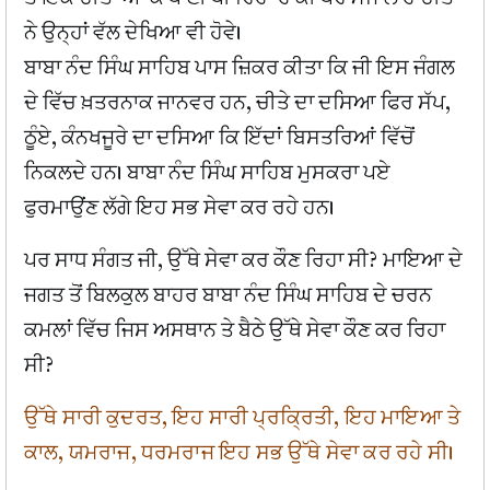
ਨੇ ਉਨ੍ਹਾਂ ਵੱਲ ਦੇਖਿਆ ਵੀ ਹੋਵੇ।
ਬਾਬਾ ਨੰਦ ਸਿੰਘ ਸਾਹਿਬ ਪਾਸ ਜ਼ਿਕਰ ਕੀਤਾ ਕਿ ਜੀ ਇਸ ਜੰਗਲ
ਦੇ ਵਿੱਚ ਖ਼ਤਰਨਾਕ ਜਾਨਵਰ ਹਨ, ਚੀਤੇ ਦਾ ਦਸਿਆ ਫਿਰ ਸੱਪ,
ਠੂੰਏ, ਕੰਨਖਜੂਰੇ ਦਾ ਦਸਿਆ ਕਿ ਇੱਦਾਂ ਬਿਸਤਰਿਆਂ ਵਿੱਚੋਂ
ਨਿਕਲਦੇ ਹਨ। ਬਾਬਾ ਨੰਦ ਸਿੰਘ ਸਾਹਿਬ ਮੁਸਕਰਾ ਪਏ
ਫੁਰਮਾਉਂਣ ਲੱਗੇ ਇਹ ਸਭ ਸੇਵਾ ਕਰ ਰਹੇ ਹਨ।
ਪਰ ਸਾਧ ਸੰਗਤ ਜੀ, ਉੱਥੇ ਸੇਵਾ ਕਰ ਕੌਣ ਰਿਹਾ ਸੀ? ਮਾਇਆ ਦੇ
ਜਗਤ ਤੋਂ ਬਿਲਕੁਲ ਬਾਹਰ ਬਾਬਾ ਨੰਦ ਸਿੰਘ ਸਾਹਿਬ ਦੇ ਚਰਨ
ਕਮਲਾਂ ਵਿੱਚ ਜਿਸ ਅਸਥਾਨ ਤੇ ਬੈਠੇ ਉੱਥੇ ਸੇਵਾ ਕੌਣ ਕਰ ਰਿਹਾ
ਸੀ?
ਉੱਥੇ ਸਾਰੀ ਕੁਦਰਤ, ਇਹ ਸਾਰੀ ਪ੍ਰਕ੍ਰਿਤੀ, ਇਹ ਮਾਇਆ ਤੇ
ਕਾਲ, ਯਮਰਾਜ, ਧਰਮਰਾਜ ਇਹ ਸਭ ਉੱਥੇ ਸੇਵਾ ਕਰ ਰਹੇ ਸੀ।