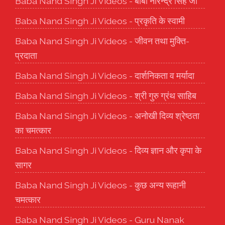
Baba Nand Singh Ji Videos - बाबा नरिन्द्र सिंह जी
Baba Nand Singh Ji Videos - प्रकृति के स्वामी
Baba Nand Singh Ji Videos - जीवन तथा मुक्ति-
प्रदाता
Baba Nand Singh Ji Videos - दार्शनिकता व मर्यादा
Baba Nand Singh Ji Videos - श्री गुरु ग्रंथ साहिब
Baba Nand Singh Ji Videos - अनोखी दिव्य श्रेष्ठता
का चमत्कार
Baba Nand Singh Ji Videos - दिव्य ज्ञान और कृपा के
सागर
Baba Nand Singh Ji Videos - कुछ अन्य रूहानी
चमत्कार
Baba Nand Singh Ji Videos - Guru Nanak