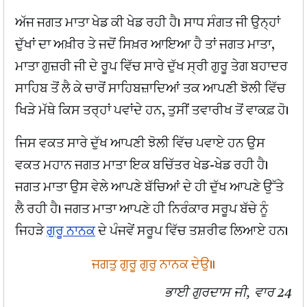
ਅੱਜ ਜਗਤ ਮਾਤਾ ਖੇਡ ਕੀ ਖੇਡ ਰਹੀ ਹੈ। ਸਾਧ ਸੰਗਤ ਜੀ ਉਨ੍ਹਾਂ
ਦੁੱਖਾਂ ਦਾ ਅਖ਼ੀਰ ਤੇ ਜਦੋਂ ਸਿਖ਼ਰ ਆਇਆ ਹੈ ਤਾਂ ਜਗਤ ਮਾਤਾ,
ਮਾਤਾ ਗੁਜ਼ਰੀ ਜੀ ਦੇ ਰੂਪ ਵਿੱਚ ਸਾਰੇ ਦੁੱਖ ਸ੍ਰੀ ਗੁਰੂ ਤੇਗ ਬਹਾਦਰ
ਸਾਹਿਬ ਤੋਂ ਲੈ ਕੇ ਚਾਰੋਂ ਸਾਹਿਬਜ਼ਾਦਿਆਂ ਤਕ ਆਪਣੀ ਝੋਲੀ ਵਿੱਚ
ਖਿੜੇ ਮੱਥੇ ਕਿਸ ਤਰ੍ਹਾਂ ਪਵਾਂਦੇ ਹਨ, ਤੁਸੀਂ ਤਵਾਰੀਖ ਤੋਂ ਵਾਕਫ਼ ਹੋ।
ਜਿਸ ਵਕਤ ਸਾਰੇ ਦੁੱਖ ਆਪਣੀ ਝੋਲੀ ਵਿੱਚ ਪਵਾਏ ਹਨ ਉਸ
ਵਕਤ ਮਹਾਨ ਜਗਤ ਮਾਤਾ ਇਕ ਬਚਿੱਤਰ ਖੇਡ-ਖੇਡ ਰਹੀ ਹੈ।
ਜਗਤ ਮਾਤਾ ਉਸ ਵੇਲੇ ਆਪਣੇ ਬੱਚਿਆਂ ਦੇ ਹੀ ਦੁੱਖ ਆਪਣੇ ਉੱਤੇ
ਲੈ ਰਹੀ ਹੈ। ਜਗਤ ਮਾਤਾ ਆਪਣੇ ਹੀ ਨਿਰੰਕਾਰ ਸਰੂਪ ਬੱਚੇ ਨੂੰ
ਜਿਹੜੇ
ਗੁਰੂ ਨਾਨਕ
ਦੇ ਪੰਜਵੇਂ ਸਰੂਪ ਵਿੱਚ ਤਸ਼ਰੀਫ ਲਿਆਏ ਹਨ।
ਜਗਤੁ ਗੁਰੂ ਗੁਰੁ ਨਾਨਕ ਦੇਉ॥
ਭਾਈ ਗੁਰਦਾਸ ਜੀ, ਵਾਰ 24