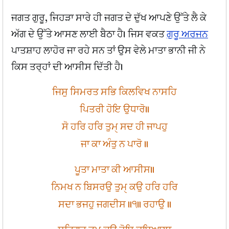
ਜਗਤ ਗੁਰੂ, ਜਿਹੜਾ ਸਾਰੇ ਹੀ ਜਗਤ ਦੇ ਦੁੱਖ ਆਪਣੇ ਉੱਤੇ ਲੈ ਕੇ
ਅੱਗ ਦੇ ਉੱਤੇ ਆਸਣ ਲਾਈ ਬੈਠਾ ਹੈ। ਜਿਸ ਵਕਤ
ਗੁਰੂ ਅਰਜਨ
ਪਾਤਸ਼ਾਹ ਲਾਹੋਰ ਜਾ ਰਹੇ ਸਨ ਤਾਂ ਉਸ ਵੇਲੇ ਮਾਤਾ ਭਾਨੀ ਜੀ ਨੇ
ਕਿਸ ਤਰ੍ਹਾਂ ਦੀ ਆਸੀਸ ਦਿੱਤੀ ਹੈ।
ਜਿਸੁ ਸਿਮਰਤ ਸਭਿ ਕਿਲਵਿਖ ਨਾਸਹਿ
ਪਿਤਰੀ ਹੋਇ ਉਧਾਰੋ॥
ਸੋ ਹਰਿ ਹਰਿ ਤੁਮੑ ਸਦ ਹੀ ਜਾਪਹੁ
ਜਾ ਕਾ ਅੰਤੁ ਨ ਪਾਰੋ ॥
ਪੂਤਾ ਮਾਤਾ ਕੀ ਆਸੀਸ॥
ਨਿਮਖ ਨ ਬਿਸਰਉ ਤੁਮੑ ਕਉ ਹਰਿ ਹਰਿ
ਸਦਾ ਭਜਹੁ ਜਗਦੀਸ ॥੧॥ ਰਹਾਉ ॥