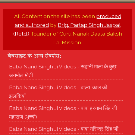
All Content on the site has been
produced
and authored
by
Brig. Partap Singh Jaspal
(Retd.)
, founder of Guru Nanak Daata Baksh
Lai Mission.
वेबसाइट के अन्य सेक्शंस:
Baba Nand Singh Ji Videos - रूहानी माला के कुछ
अनमोल मोती
Baba Nand Singh Ji Videos - बाल्य-काल की
झलकियाँ
Baba Nand Singh Ji Videos - बाबा हरनाम सिंह जी
महाराज (भुच्चों)
Baba Nand Singh Ji Videos - बाबा नरिन्द्र सिंह जी