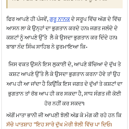
ਫਿਰ ਆਪਣੇ ਹੀ ਪੰਜਵੇਂ,
ਗੁਰੂ ਨਾਨਕ
ਦੇ ਸਰੂਪ ਵਿੱਚ ਅੱਗ ਦੇ ਵਿੱਚ
ਆਸਨ ਲਾ ਕੇ ਉਨ੍ਹਾਂ ਦਾ ਭੁਗਤਾਨ ਕਰਦੇ ਹਨ। ਜਗਤ ਜਲੰਦੇ ਦੇ
ਕਸ਼ਟਾਂ ਨੂੰ ਆਪਣੇ ਉੱਤੇ ਲੈ ਕੇ ਉਸਦਾ ਭੁਗਤਾਨ ਕਰ ਦਿੰਦੇ ਹਨ।
ਬਾਬਾ ਨੰਦ ਸਿੰਘ ਸਾਹਿਬ ਨੇ ਫੁਰਮਾਇਆ ਕਿ-
ਜਿਸ ਵਕਤ ਉਸਨੇ ਇਸ ਲੁਕਾਈ ਦੇ, ਆਪਣੇ ਬੱਚਿਆ ਦੇ ਦੁੱਖ ਤੇ
ਕਸ਼ਟ ਆਪਣੇ ਉੱਤੇ ਲੈ ਕੇ ਉਸਦਾ ਭੁਗਤਾਨ ਕਰਨਾ ਹੋਵੇ ਤਾਂ ਉਹ
ਆਪ ਹੀ ਆ ਜਾਂਦਾ ਹੈ ਕਿਉਂਕਿ ਇਸ ਜਗਤ ਦੇ ਦੁੱਖਾਂ ਤੇ ਕਸ਼ਟਾਂ ਦਾ
ਭੁਗਤਾਨ ਤਾਂ ਰੱਬ ਆਪ ਹੀ ਕਰ ਸਕਦਾ ਹੈ, ਸਾਧ ਸੰਗਤ ਜੀ ਕੋਈ
ਹੋਰ ਨਹੀਂ ਕਰ ਸਕਦਾ।
ਅੱਗੋਂ ਮਾਤਾ ਭਾਨੀ ਜੀ ਆਪਣੀ ਝੋਲੀ ਅੱਡ ਕੇ ਮੰਗ ਕੀ ਰਹੇ ਹਨ ਕਿ
ਸੱਚੇ ਪਾਤਸ਼ਾਹ ''ਇਹ ਸਾਰੇ ਦੁੱਖ ਮੇਰੀ ਝੋਲੀ ਵਿੱਚ ਪਾ ਦਿਓ।