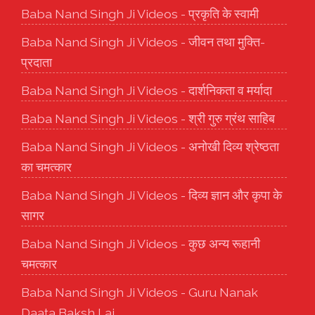
Baba Nand Singh Ji Videos - प्रकृति के स्वामी
Baba Nand Singh Ji Videos - जीवन तथा मुक्ति-
प्रदाता
Baba Nand Singh Ji Videos - दार्शनिकता व मर्यादा
Baba Nand Singh Ji Videos - श्री गुरु ग्रंथ साहिब
Baba Nand Singh Ji Videos - अनोखी दिव्य श्रेष्ठता
का चमत्कार
Baba Nand Singh Ji Videos - दिव्य ज्ञान और कृपा के
सागर
Baba Nand Singh Ji Videos - कुछ अन्य रूहानी
चमत्कार
Baba Nand Singh Ji Videos - Guru Nanak
Daata Baksh Lai