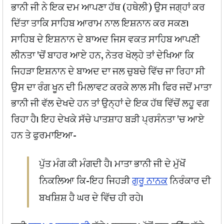
ਭਾਨੀ ਜੀ ਨੇ ਇਕ ਦਮ ਆਪਣਾ ਹੱਥ (ਹਥੇਲੀ) ਉਸ ਜਗ੍ਹਾਂ ਕਰ
ਦਿੱਤਾ ਤਾਕਿ ਸਾਹਿਬ ਆਰਾਮ ਨਾਲ ਇਸ਼ਨਾਨ ਕਰ ਸਕਣ।
ਸਾਹਿਬ ਦੇ ਇਸ਼ਨਾਨ ਦੇ ਬਾਅਦ ਜਿਸ ਵਕਤ ਸਾਹਿਬ ਆਪਣੀ
ਲੀਨਤਾ 'ਚੋਂ ਬਾਹਰ ਆਏ ਹਨ, ਨੇਤਰ ਖੋਲ੍ਹੇ ਤਾਂ ਦੇਖਿਆ ਕਿ
ਜਿਹੜਾ ਇਸ਼ਨਾਨ ਦੇ ਬਾਅਦ ਦਾ ਜਲ ਚੁਬਚੇ ਵਿੱਚ ਜਾ ਰਿਹਾ ਸੀ
ਉਸ ਦਾ ਰੰਗ ਖੂਨ ਦੀ ਮਿਲਾਵਟ ਕਰਕੇ ਲਾਲ ਸੀ। ਫਿਰ ਜਦੋਂ ਮਾਤਾ
ਭਾਨੀ ਜੀ ਵੱਲ ਦੇਖਦੇ ਹਨ ਤਾਂ ਉਨ੍ਹਾਂ ਦੇ ਇਕ ਹੱਥ ਵਿੱਚੋਂ ਲਹੂ ਵਗ
ਰਿਹਾ ਹੈ। ਇਹ ਦੇਖਕੇ ਸੱਚੇ ਪਾਤਸ਼ਾਹ ਬੜੀ ਪ੍ਰਸੰਨਤਾ 'ਚ ਆਏ
ਹਨ ਤੇ ਫੁਰਮਾਇਆ-
ਪੁੱਤ ਮੰਗ ਕੀ ਮੰਗਦੀ ਹੈ। ਮਾਤਾ ਭਾਨੀ ਜੀ ਦੇ ਮੁੱਖੋਂ
ਨਿਕਲਿਆ ਕਿ-ਇਹ ਜਿਹੜੀ
ਗੁਰੂ ਨਾਨਕ
ਨਿਰੰਕਾਰ ਦੀ
ਬਖਸ਼ਿਸ਼ ਹੈ ਘਰ ਦੇ ਵਿੱਚ ਹੀ ਰਹੇ।