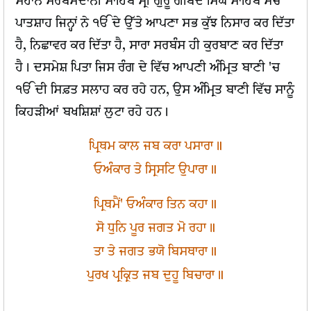
ਮਹਾਨ ਸਰਬੰਸਦਾਨੀ ਸਾਹਿਬ ਸ੍ਰੀ ਗੁਰੂ ਗੋਬਿੰਦ ਸਿੰਘ ਸਾਹਿਬ ਸੱਚੇ
ਪਾਤਸ਼ਾਹ ਜਿਨ੍ਹਾਂ ਨੇ ੴ ਦੇ ਉੱਤੇ ਆਪਣਾ ਸਭ ਕੁੱਝ ਨਿਸਾਰ ਕਰ ਦਿੱਤਾ
ਹੈ, ਨਿਛਾਵਰ ਕਰ ਦਿੱਤਾ ਹੈ, ਸਾਰਾ ਸਰਬੰਸ ਹੀ ਕੁਰਬਾਣ ਕਰ ਦਿੱਤਾ
ਹੈ। ਦਸਮੇਸ਼ ਪਿਤਾ ਜਿਸ ਰੰਗ ਦੇ ਵਿੱਚ ਆਪਣੀ ਅੰਮ੍ਰਿਤ ਬਾਣੀ 'ਚ
ੴ ਦੀ ਸਿਫ਼ਤ ਸਲਾਹ ਕਰ ਰਹੇ ਹਨ, ਉਸ ਅੰਮ੍ਰਿਤ ਬਾਣੀ ਵਿੱਚ ਸਾਨੂੰ
ਕਿਹੜੀਆਂ ਬਖਸ਼ਿਸ਼ਾਂ ਲੁਟਾ ਰਹੇ ਹਨ।
ਪ੍ਰਿਥਮ ਕਾਲ ਜਬ ਕਰਾ ਪਸਾਰਾ॥
ਓਅੰਕਾਰ ਤੇ ਸ੍ਰਿਸਟਿ ਉਪਾਰਾ॥
ਪ੍ਰਿਥਮੈਂ' ਓਅੰਕਾਰ ਤਿਨ ਕਹਾ॥
ਸੋ ਧੁਨਿ ਪੂਰ ਜਗਤ ਮੋ ਰਹਾ॥
ਤਾ ਤੇ ਜਗਤ ਭਯੋ ਬਿਸਥਾਰਾ॥
ਪੁਰਖ ਪ੍ਰਕ੍ਰਿਤ ਜਬ ਦੁਹੂ ਬਿਚਾਰਾ॥