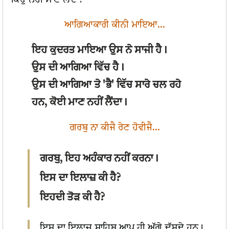
ਕਿਉਂ ਨਹੀਂ ਮਾਣ ਲੈਂਦੇ ?
ਆਗਿਆਕਾਰੀ ਕੀਨੀ ਮਾਇਆ...
ਇਹ ਕੁਦਰਤ ਮਾਇਆ ਉਸ ਨੇ ਸਾਜੀ ਹੈ।
ਉਸ ਦੀ ਆਗਿਆ ਵਿੱਚ ਹੈ।
ਉਸ ਦੀ ਆਗਿਆ ਤੇ 'ਭੈ' ਵਿੱਚ ਸਾਰੇ ਚਲ ਰਹੇ
ਹਨ, ਕੋਈ ਮਾਣ ਨਹੀਂ ਲੈਂਦਾ।
ਗਰਬੁ ਨਾ ਕੀਜੈ ਰੇਣ ਹੋਵੀਜੈ...
ਗਰਬੁ, ਇਹ ਅਹੰਕਾਰ ਨਹੀਂ ਕਰਨਾ।
ਇਸ ਦਾ ਇਲਾਜ਼ ਕੀ ਹੈ?
ਇਹਦੀ ਤੋੜ ਕੀ ਹੈ?
ਇਸ ਦਾ ਇਲਾਜ਼ ਸਾਹਿਬ ਆਪ ਹੀ ਅੱਗੇ ਦੱਸਦੇ ਹਨ।