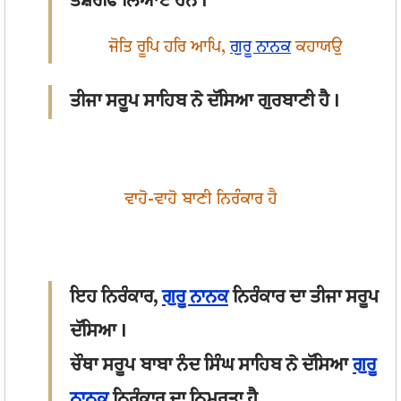
ਤਸ਼ਰੀਫ ਲਿਆਏ ਹਨ।
ਜੋਤਿ ਰੂਪਿ ਹਰਿ ਆਪਿ,
ਗੁਰੂ ਨਾਨਕ
ਕਹਾਯਉ
ਤੀਜਾ ਸਰੂਪ ਸਾਹਿਬ ਨੇ ਦੱਸਿਆ ਗੁਰਬਾਣੀ ਹੈ।
ਵਾਹੋ-ਵਾਹੋ ਬਾਣੀ ਨਿਰੰਕਾਰ ਹੈ
ਇਹ ਨਿਰੰਕਾਰ,
ਗੁਰੂ ਨਾਨਕ
ਨਿਰੰਕਾਰ ਦਾ ਤੀਜਾ ਸਰੂਪ
ਦੱਸਿਆ।
ਚੌਥਾ ਸਰੂਪ ਬਾਬਾ ਨੰਦ ਸਿੰਘ ਸਾਹਿਬ ਨੇ ਦੱਸਿਆ
ਗੁਰੂ
ਨਾਨਕ
ਨਿਰੰਕਾਰ ਦਾ ਨਿਮਰਤਾ ਹੈ,