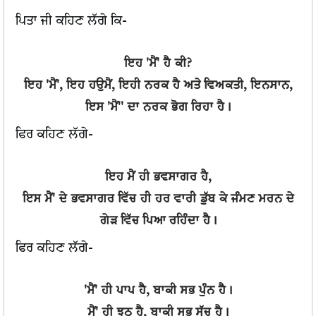
ਪਿਤਾ ਜੀ ਕਹਿਣ ਲੱਗੇ ਕਿ-
ਇਹ 'ਮੈਂ' ਹੈ ਕੀ?
ਇਹ 'ਮੈਂ', ਇਹ ਹਉਮੈਂ, ਇਹੀ ਨਰਕ ਹੈ ਅਤੇ ਵਿਅਕਤੀ, ਇਨਸਾਨ,
ਇਸ 'ਮੈਂ'' ਦਾ ਨਰਕ ਭੋਗ ਰਿਹਾ ਹੈ।
ਫਿਰ ਕਹਿਣ ਲੱਗੇ-
ਇਹ ਮੈਂ ਹੀ ਭਵਸਾਗਰ ਹੈ,
ਇਸ ਮੈਂ' ਦੇ ਭਵਸਾਗਰ ਵਿੱਚ ਹੀ ਹਰ ਵਾਰੀ ਡੁੱਬ ਕੇ ਜੰਮਣ ਮਰਨ ਦੇ
ਗੇੜ ਵਿੱਚ ਪਿਆ ਰਹਿੰਦਾ ਹੈ।
ਫਿਰ ਕਹਿਣ ਲੱਗੇ-
'ਮੈਂ' ਹੀ ਪਾਪ ਹੈ, ਬਾਕੀ ਸਭ ਪੁੰਨ ਹੈ।
ਮੈਂ' ਹੀ ਝੂਠ ਹੈ, ਬਾਕੀ ਸਭ ਸੱਚ ਹੈ।