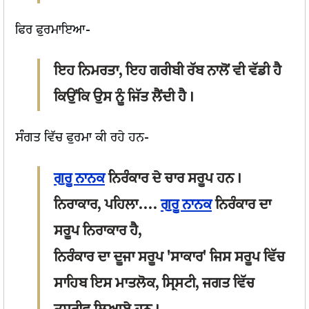
ਫਿਰ ਫੁਰਮਾਇਆ-
ਇਹ ਨਿਮਰਤਾ, ਇਹ ਗਰੀਬੀ ਰੱਬ ਨਾਲੋਂ ਵੀ ਵੱਡੀ ਹੈ
ਕਿਉਂਕਿ ਉਸ ਨੂੰ ਜਿੱਤ ਲੈਂਦੀ ਹੈ।
ਸੰਗਤ ਵਿੱਚ ਫੁਰਮਾ ਕੀ ਰਹੇ ਹਨ-
ਗੁਰੂ ਨਾਨਕ
ਨਿਰੰਕਾਰ ਦੇ ਚਾਰ ਸਰੂਪ ਹਨ।
ਨਿਰਾਕਾਰ, ਪਹਿਲਾ....
ਗੁਰੂ ਨਾਨਕ
ਨਿਰੰਕਾਰ ਦਾ
ਸਰੂਪ ਨਿਰਾਕਾਰ ਹੈ,
ਨਿਰੰਕਾਰ ਦਾ ਦੂਜਾ ਸਰੂਪ 'ਸਾਕਾਰ' ਜਿਸ ਸਰੂਪ ਵਿੱਚ
ਸਾਹਿਬ ਇਸ ਮਾਤਲੋਕ, ਸ੍ਰਿਸਟੀ, ਜਗਤ ਵਿੱਚ