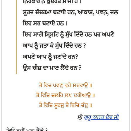
ਨਿਰੰਕਾਰ ਨੇ ਕੁਦਰਤ ਸਾਜੀ ਹੈ।
ਸੂਰਜ ਚੰਦਰਮਾ ਬਣਾਏ ਹਨ, ਆਕਾਸ਼, ਪਵਨ, ਜਲ
ਇਹ ਸਭ ਬਣਾਏ ਹਨ।
ਇਹ ਸਾਰੀ ਸ੍ਰਿਸਟਿ ਨੂੰ ਸੁੱਖ ਦਿੰਦੇ ਹਨ ਪਰ ਅਪਣੇ
ਆਪ ਨੂੰ ਜਤਾ ਕੇ ਸੁੱਖ ਦਿੰਦੇ ਹਨ ?
ਅਪਣੇ ਆਪ ਨੂੰ ਜਣਾਂਦੇ ਹਨ?
ਉਸ ਚੀਜ਼ ਦਾ ਮਾਣ ਲੈਂਦੇ ਹਨ ?
ਭੈ ਵਿਚ ਪਵਣੁ ਵਹੈ ਸਦਵਾਉ॥
ਭੈ ਵਿਚਿ ਚਲਹਿ ਲਖ ਦਰੀਆਉ॥
ਭੈ ਵਿਚਿ ਸੂਰਜੁ ਭੈ ਵਿਚਿ ਚੰਦੁ॥
ਸ੍ਰੀ
ਗੁਰੂ ਨਾਨਕ ਦੇਵ ਜੀ