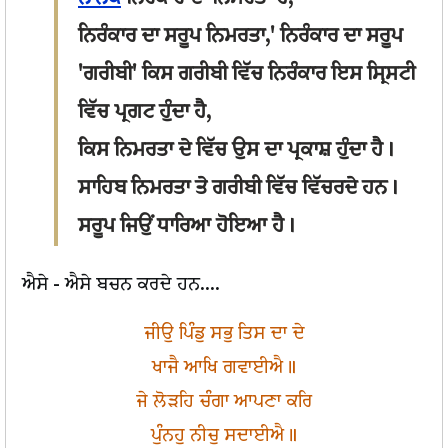
ਨਿਰੰਕਾਰ ਦਾ ਸਰੂਪ ਨਿਮਰਤਾ,' ਨਿਰੰਕਾਰ ਦਾ ਸਰੂਪ
'ਗਰੀਬੀ' ਕਿਸ ਗਰੀਬੀ ਵਿੱਚ ਨਿਰੰਕਾਰ ਇਸ ਸ੍ਰਿਸਟੀ
ਵਿੱਚ ਪ੍ਰਗਟ ਹੁੰਦਾ ਹੈ,
ਕਿਸ ਨਿਮਰਤਾ ਦੇ ਵਿੱਚ ਉਸ ਦਾ ਪ੍ਰਕਾਸ਼ ਹੁੰਦਾ ਹੈ।
ਸਾਹਿਬ ਨਿਮਰਤਾ ਤੇ ਗਰੀਬੀ ਵਿੱਚ ਵਿੱਚਰਦੇ ਹਨ।
ਸਰੂਪ ਜਿਉਂ ਧਾਰਿਆ ਹੋਇਆ ਹੈ।
ਐਸੇ - ਐਸੇ ਬਚਨ ਕਰਦੇ ਹਨ....
ਜੀਉ ਪਿੰਡੁ ਸਭੁ ਤਿਸ ਦਾ ਦੇ
ਖਾਜੈ ਆਖਿ ਗਵਾਈਐ॥
ਜੇ ਲੋੜਹਿ ਚੰਗਾ ਆਪਣਾ ਕਰਿ
ਪੁੰਨਹੁ ਨੀਚੁ ਸਦਾਈਐ॥