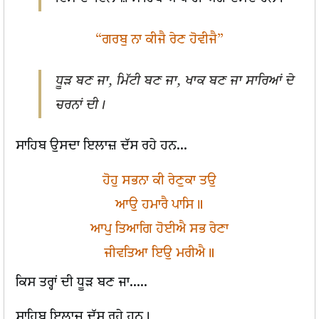
“ਗਰਬੁ ਨਾ ਕੀਜੈ ਰੇਣ ਹੋਵੀਜੈ”
ਧੂੜ ਬਣ ਜਾ, ਮਿੱਟੀ ਬਣ ਜਾ, ਖਾਕ ਬਣ ਜਾ ਸਾਰਿਆਂ ਦੇ
ਚਰਨਾਂ ਦੀ।
ਸਾਹਿਬ ਉਸਦਾ ਇਲਾਜ਼ ਦੱਸ ਰਹੇ ਹਨ...
ਹੋਹੁ ਸਭਨਾ ਕੀ ਰੇਣੁਕਾ ਤਉ
ਆਉ ਹਮਾਰੈ ਪਾਸਿ॥
ਆਪੁ ਤਿਆਗਿ ਹੋਈਐ ਸਭ ਰੇਣਾ
ਜੀਵਤਿਆ ਇਉ ਮਰੀਐ॥
ਕਿਸ ਤਰ੍ਹਾਂ ਦੀ ਧੂੜ ਬਣ ਜਾ.....
ਸਾਹਿਬ ਇਲਾਜ਼ ਦੱਸ ਰਹੇ ਹਨ।