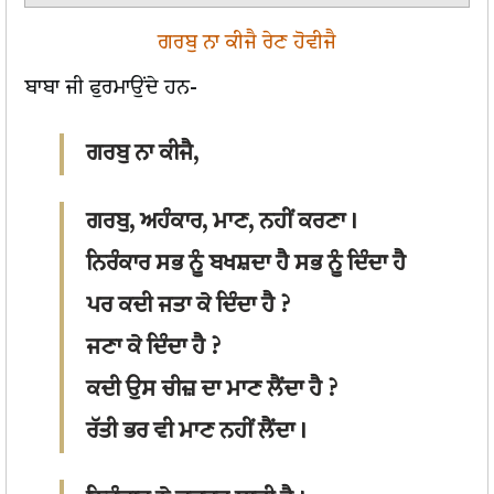
ਗਰਬੁ ਨਾ ਕੀਜੈ ਰੇਣ ਹੋਵੀਜੈ
ਬਾਬਾ ਜੀ ਫੁਰਮਾਉਂਦੇ ਹਨ-
ਗਰਬੁ ਨਾ ਕੀਜੈ,
ਗਰਬੁ, ਅਹੰਕਾਰ, ਮਾਣ, ਨਹੀਂ ਕਰਣਾ।
ਨਿਰੰਕਾਰ ਸਭ ਨੂੰ ਬਖਸ਼ਦਾ ਹੈ ਸਭ ਨੂੰ ਦਿੰਦਾ ਹੈ
ਪਰ ਕਦੀ ਜਤਾ ਕੇ ਦਿੰਦਾ ਹੈ ?
ਜਣਾ ਕੇ ਦਿੰਦਾ ਹੈ ?
ਕਦੀ ਉਸ ਚੀਜ਼ ਦਾ ਮਾਣ ਲੈਂਦਾ ਹੈ ?
ਰੱਤੀ ਭਰ ਵੀ ਮਾਣ ਨਹੀਂ ਲੈਂਦਾ।