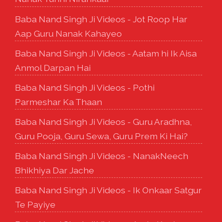
Baba Nand Singh Ji Videos - Jot Roop Har
Aap Guru Nanak Kahayeo
Baba Nand Singh Ji Videos - Aatam hi Ik Aisa
Anmol Darpan Hai
Baba Nand Singh Ji Videos - Pothi
Parmeshar Ka Thaan
Baba Nand Singh Ji Videos - Guru Aradhna,
Guru Pooja, Guru Sewa, Guru Prem Ki Hai?
Baba Nand Singh Ji Videos - NanakNeech
Bhikhiya Dar Jache
Baba Nand Singh Ji Videos - Ik Onkaar Satgur
Te Payiye