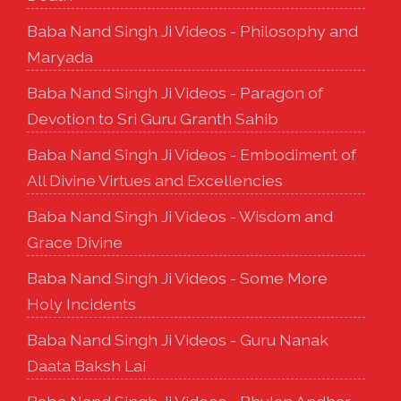
Baba Nand Singh Ji Videos - Philosophy and
Maryada
Baba Nand Singh Ji Videos - Paragon of
Devotion to Sri Guru Granth Sahib
Baba Nand Singh Ji Videos - Embodiment of
All Divine Virtues and Excellencies
Baba Nand Singh Ji Videos - Wisdom and
Grace Divine
Baba Nand Singh Ji Videos - Some More
Holy Incidents
Baba Nand Singh Ji Videos - Guru Nanak
Daata Baksh Lai