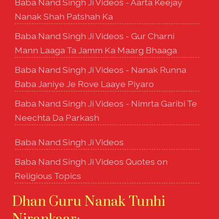
Baba Nand Singh Ji Videos - Aarta Keejay
Nanak Shah Patshah Ka
Baba Nand Singh Ji Videos - Gur Charni
Mann Laaga Ta Jamm Ka Maarg Bhaaga
Baba Nand Singh Ji Videos - Nanak Runna
Baba Janiye Je Rove Laaye Piyaro
Baba Nand Singh Ji Videos - Nimrta Garibi Te
Neechta Da Parkash
Baba Nand Singh Ji Videos
Baba Nand Singh Ji Videos Quotes on
Religious Topics
Dhan Guru Nanak Tunhi