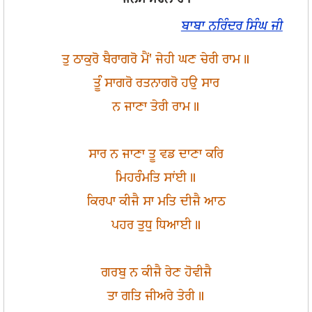
ਬਾਬਾ ਨਰਿੰਦਰ ਸਿੰਘ ਜੀ
ਤੁ ਠਾਕੁਰੋ ਬੈਰਾਗਰੋ ਮੈਂ' ਜੇਹੀ ਘਣ ਚੇਰੀ ਰਾਮ॥
ਤੂੰ ਸਾਗਰੋ ਰਤਨਾਗਰੋ ਹਉ ਸਾਰ
ਨ ਜਾਣਾ ਤੇਰੀ ਰਾਮ॥
ਸਾਰ ਨ ਜਾਣਾ ਤੂ ਵਡ ਦਾਣਾ ਕਰਿ
ਮਿਹਰੰਮਤਿ ਸਾਂਈ॥
ਕਿਰਪਾ ਕੀਜੈ ਸਾ ਮਤਿ ਦੀਜੈ ਆਠ
ਪਹਰ ਤੁਧੁ ਧਿਆਈ॥
ਗਰਬੁ ਨ ਕੀਜੈ ਰੇਣ ਹੋਵੀਜੈ
ਤਾ ਗਤਿ ਜੀਅਰੇ ਤੇਰੀ॥