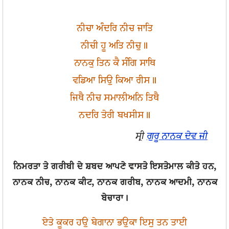
ਨੀਚਾ ਅੰਦਰਿ ਨੀਚ ਜਾਤਿ
ਨੀਚੀ ਹੂ ਅਤਿ ਨੀਚੁ॥
ਨਾਨਕੁ ਤਿਨ ਕੈ ਸੰਗਿ ਸਾਥਿ
ਵਡਿਆ ਸਿਉ ਕਿਆ ਰੀਸ॥
ਜਿਥੈ ਨੀਚ ਸਮਾਲੀਅਨਿ ਤਿਥੈ
ਨਦਰਿ ਤੇਰੀ ਬਖਸੀਸ॥
ਸ੍ਰੀ
ਗੁਰੂ ਨਾਨਕ ਦੇਵ ਜੀ
ਨਿਮਰਤਾ ਤੇ ਗਰੀਬੀ ਦੇ ਸ਼ਬਦ ਆਪਣੇ ਵਾਸਤੇ ਇਸਤੇਮਾਲ ਕੀਤੇ ਹਨ,
ਨਾਨਕ ਨੀਚ, ਨਾਨਕ ਕੀਟ, ਨਾਨਕ ਗਰੀਬ, ਨਾਨਕ ਆਦਮੀ, ਨਾਨਕ
ਬੇਚਾਰਾ।
ਏਤੇ ਕੂਕਰ ਹਉ ਬੇਗਾਨਾ ਭਉਕਾ ਇਸੁ ਤਨ ਤਾਈ