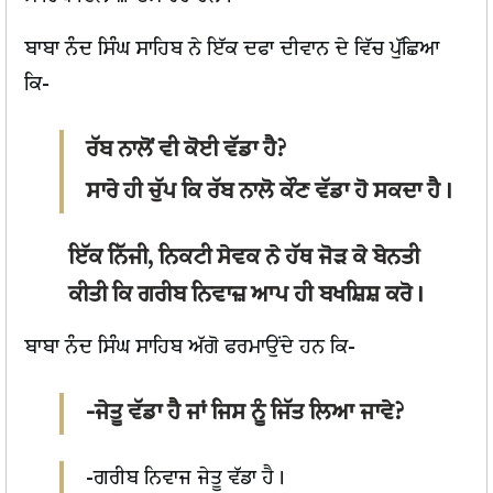
ਬਾਬਾ ਨੰਦ ਸਿੰਘ ਸਾਹਿਬ ਨੇ ਇੱਕ ਦਫਾ ਦੀਵਾਨ ਦੇ ਵਿੱਚ ਪੁੱਛਿਆ
ਕਿ-
ਰੱਬ ਨਾਲੋਂ ਵੀ ਕੋਈ ਵੱਡਾ ਹੈ?
ਸਾਰੇ ਹੀ ਚੁੱਪ ਕਿ ਰੱਬ ਨਾਲੋ ਕੌਣ ਵੱਡਾ ਹੋ ਸਕਦਾ ਹੈ।
ਇੱਕ ਨਿੱਜੀ, ਨਿਕਟੀ ਸੇਵਕ ਨੇ ਹੱਥ ਜੋੜ ਕੇ ਬੇਨਤੀ
ਕੀਤੀ ਕਿ ਗਰੀਬ ਨਿਵਾਜ਼ ਆਪ ਹੀ ਬਖਸ਼ਿਸ਼ ਕਰੋ।
ਬਾਬਾ ਨੰਦ ਸਿੰਘ ਸਾਹਿਬ ਅੱਗੋ ਫਰਮਾਉਂਦੇ ਹਨ ਕਿ-
-ਜੇਤੂ ਵੱਡਾ ਹੈ ਜਾਂ ਜਿਸ ਨੂੰ ਜਿੱਤ ਲਿਆ ਜਾਵੇ?
-ਗਰੀਬ ਨਿਵਾਜ ਜੇਤੂ ਵੱਡਾ ਹੈ।