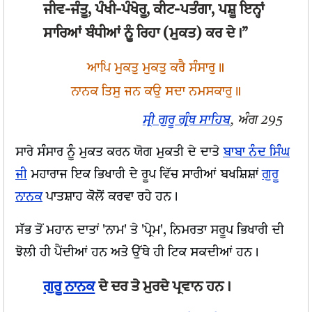
ਜੀਵ-ਜੰਤੂ, ਪੰਖੀ-ਪੰਖੇਰੂ, ਕੀਟ-ਪਤੰਗਾ, ਪਸ਼ੂ ਇਨ੍ਹਾਂ
ਸਾਰਿਆਂ ਬੰਧੀਆਂ ਨੂੰ ਰਿਹਾ (ਮੁਕਤ) ਕਰ ਦੇ।”
ਆਪਿ ਮੁਕਤੁ ਮੁਕਤੁ ਕਰੈ ਸੰਸਾਰੁ॥
ਨਾਨਕ ਤਿਸੁ ਜਨ ਕਉ ਸਦਾ ਨਮਸਕਾਰੁ॥
ਸ੍ਰੀ ਗੁਰੂ ਗ੍ਰੰਥ ਸਾਹਿਬ
, ਅੰਗ 295
ਸਾਰੇ ਸੰਸਾਰ ਨੂੰ ਮੁਕਤ ਕਰਨ ਯੋਗ ਮੁਕਤੀ ਦੇ ਦਾਤੇ
ਬਾਬਾ ਨੰਦ ਸਿੰਘ
ਜੀ
ਮਹਾਰਾਜ ਇਕ ਭਿਖਾਰੀ ਦੇ ਰੂਪ ਵਿੱਚ ਸਾਰੀਆਂ ਬਖਸ਼ਿਸ਼ਾਂ
ਗੁਰੂ
ਨਾਨਕ
ਪਾਤਸ਼ਾਹ ਕੋਲੋਂ ਕਰਵਾ ਰਹੇ ਹਨ।
ਸੱਭ ਤੋਂ ਮਹਾਨ ਦਾਤਾਂ 'ਨਾਮ' ਤੇ 'ਪ੍ਰੇਮ', ਨਿਮਰਤਾ ਸਰੂਪ ਭਿਖਾਰੀ ਦੀ
ਝੋਲੀ ਹੀ ਪੈਂਦੀਆਂ ਹਨ ਅਤੇ ਉੱਥੇ ਹੀ ਟਿਕ ਸਕਦੀਆਂ ਹਨ।
ਗੁਰੂ ਨਾਨਕ
ਦੇ ਦਰ ਤੇ ਮੁਰਦੇ ਪ੍ਰਵਾਨ ਹਨ।